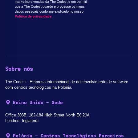
marketing e vendas da The Codest e em permitir
que a The Codest guarde e processe os meus
dados pessoais conforme explicado no nosso
Política de privacidade.
Sobre nós
The Codest - Empresa internacional de desenvolvimento de software
com centros tecnológicos na Polónia.
Reino Unido - Sede
Office 303B, 182-184 High Street North E6 2JA
Londres, Inglaterra
Polónia - Centros Tecnológicos Parceiros