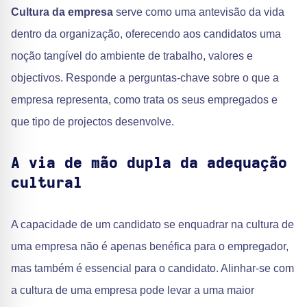
Cultura da empresa
serve como uma antevisão da vida
dentro da organização, oferecendo aos candidatos uma
noção tangível do ambiente de trabalho, valores e
objectivos. Responde a perguntas-chave sobre o que a
empresa representa, como trata os seus empregados e
que tipo de projectos desenvolve.
A via de mão dupla da adequação
cultural
A capacidade de um candidato se enquadrar na cultura de
uma empresa não é apenas benéfica para o empregador,
mas também é essencial para o candidato. Alinhar-se com
a cultura de uma empresa pode levar a uma maior