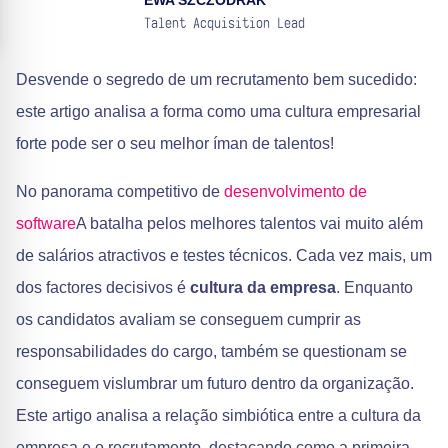
EWA SZCZODRAK
Talent Acquisition Lead
Desvende o segredo de um recrutamento bem sucedido:
este artigo analisa a forma como uma cultura empresarial
forte pode ser o seu melhor íman de talentos!
No panorama competitivo de
desenvolvimento de
software
A batalha pelos melhores talentos vai muito além
de salários atractivos e testes técnicos. Cada vez mais, um
dos factores decisivos é
cultura da empresa
. Enquanto
os candidatos avaliam se conseguem cumprir as
responsabilidades do cargo, também se questionam se
conseguem vislumbrar um futuro dentro da organização.
Este artigo analisa a relação simbiótica entre a cultura da
empresa e o recrutamento, destacando como a primeira