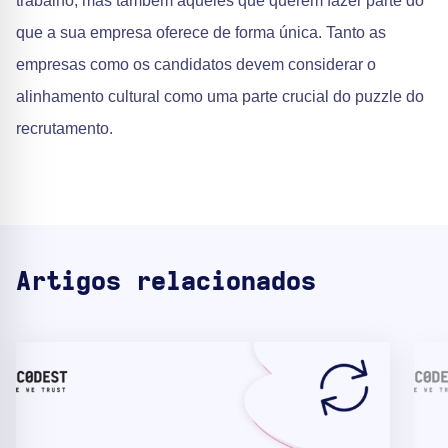
trabalho, mas também aqueles que querem fazer parte do
que a sua empresa oferece de forma única. Tanto as
empresas como os candidatos devem considerar o
alinhamento cultural como uma parte crucial do puzzle do
recrutamento.
Artigos relacionados