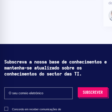
da
Subscreva a nossa base de conhecimentos e
mantenha-se atualizado sobre os
conhecimentos do sector das TI.
Concordo em receber comunicações de