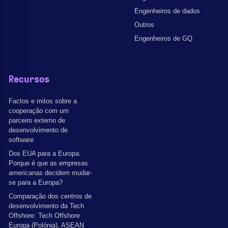
Engenheiros de dados
Outros
Engenheiros de GQ
Recursos
Factos e mitos sobre a
cooperação com um
parceiro externo de
desenvolvimento de
software
Dos EUA para a Europa:
Porque é que as empresas
americanas decidem mudar-
se para a Europa?
Comparação dos centros de
desenvolvimento da Tech
Offshore: Tech Offshore
Europa (Polónia), ASEAN