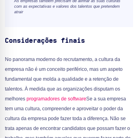
As empresas também precisam de alinhar as suas culturas
com as expectativas e valores dos talentos que pretendem
atrair
Considerações finais
No panorama moderno do recrutamento, a cultura da
empresa não é um conceito periférico, mas um aspeto
fundamental que molda a qualidade e a retenção de
talentos. À medida que as organizações disputam os
melhores
programadores de software
Se a sua empresa
tem uma cultura, compreender e aproveitar o poder da
cultura da empresa pode fazer toda a diferença. Não se
trata apenas de encontrar candidatos que possam fazer o