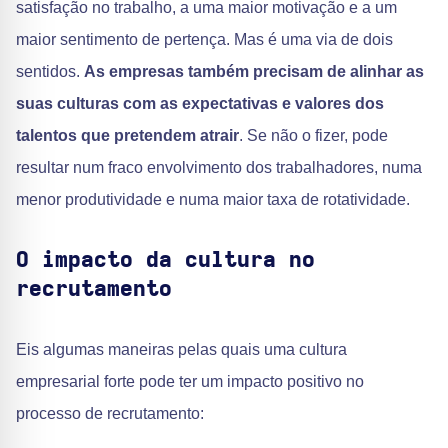
satisfação no trabalho, a uma maior motivação e a um
maior sentimento de pertença. Mas é uma via de dois
sentidos.
As empresas também precisam de alinhar as
suas culturas com as expectativas e valores dos
talentos que pretendem atrair
. Se não o fizer, pode
resultar num fraco envolvimento dos trabalhadores, numa
menor produtividade e numa maior taxa de rotatividade.
O impacto da cultura no
recrutamento
Eis algumas maneiras pelas quais uma cultura
empresarial forte pode ter um impacto positivo no
processo de recrutamento: