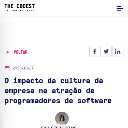
VOLTAR
2023-10-27
O impacto da cultura da
empresa na atração de
programadores de software