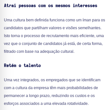
Atrai pessoas com os mesmos interesses
Uma cultura bem definida funciona como um íman para os
candidatos que partilham valores e visões semelhantes.
Isto torna o processo de recrutamento mais eficiente, uma
vez que o conjunto de candidatos já está, de certa forma,
filtrado com base na adequação cultural.
Retém o talento
Uma vez integrados, os empregados que se identificam
com a cultura da empresa têm mais probabilidades de
permanecer a longo prazo, reduzindo os custos e os
esforços associados a uma elevada rotatividade.