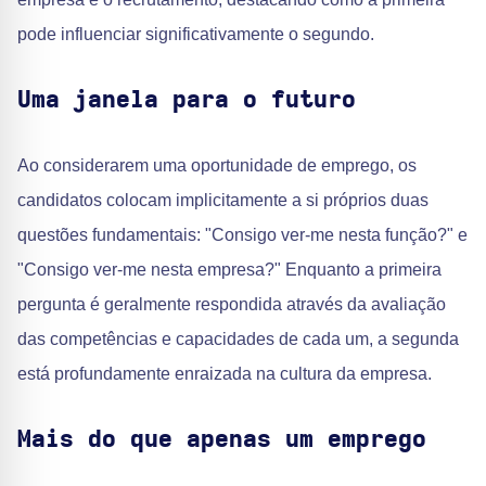
pode influenciar significativamente o segundo.
Uma janela para o futuro
Ao considerarem uma oportunidade de emprego, os
candidatos colocam implicitamente a si próprios duas
questões fundamentais: "Consigo ver-me nesta função?" e
"Consigo ver-me nesta empresa?" Enquanto a primeira
pergunta é geralmente respondida através da avaliação
das competências e capacidades de cada um, a segunda
está profundamente enraizada na cultura da empresa.
Mais do que apenas um emprego