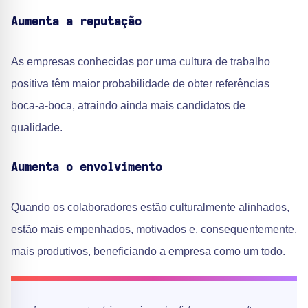
Aumenta a reputação
As empresas conhecidas por uma cultura de trabalho
positiva têm maior probabilidade de obter referências
boca-a-boca, atraindo ainda mais candidatos de
qualidade.
Aumenta o envolvimento
Quando os colaboradores estão culturalmente alinhados,
estão mais empenhados, motivados e, consequentemente,
mais produtivos, beneficiando a empresa como um todo.