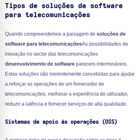
Tipos de soluções de software
para telecomunicações
Quando compreendemos a paisagem de
soluções de
software para telecomunicações
As possibilidades de
inovação no sector das telecomunicações
desenvolvimento de software
parecem intermináveis.
Estas soluções são inerentemente concebidas para ajudar
a reforçar as operações de um fornecedor de
telecomunicações, melhorar a experiência do utilizador,
reduzir a latência e fornecer serviços de alta qualidade.
Sistemas de apoio às operações (OSS)