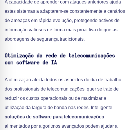
A capacidade de aprender com ataques anteriores ajuda
estes sistemas a adaptarem-se constantemente a cenários
de ameaças em rápida evolução, protegendo activos de
informação valiosos de forma mais proactiva do que as
abordagens de segurança tradicionais.
Otimização da rede de telecomunicações
com software de IA
A otimização afecta todos os aspectos do dia de trabalho
dos profissionais de telecomunicações, quer se trate de
reduzir os custos operacionais ou de maximizar a
utilização da largura de banda nas redes. Inteligente
soluções de software para telecomunicações
alimentados por algoritmos avançados podem ajudar a