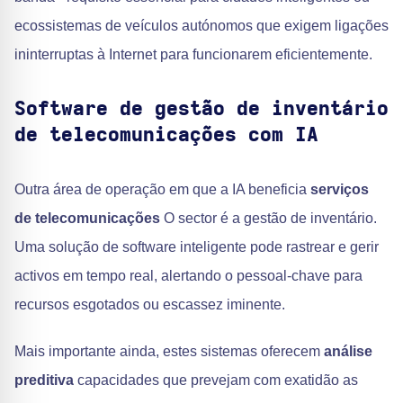
ecossistemas de veículos autónomos que exigem ligações
ininterruptas à Internet para funcionarem eficientemente.
Software de gestão de inventário
de telecomunicações com IA
Outra área de operação em que a IA beneficia
serviços
de telecomunicações
O sector é a gestão de inventário.
Uma solução de software inteligente pode rastrear e gerir
activos em tempo real, alertando o pessoal-chave para
recursos esgotados ou escassez iminente.
Mais importante ainda, estes sistemas oferecem
análise
preditiva
capacidades que prevejam com exatidão as