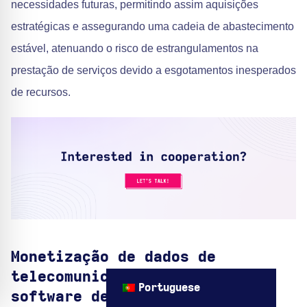
necessidades futuras, permitindo assim aquisições
estratégicas e assegurando uma cadeia de abastecimento
estável, atenuando o risco de estrangulamentos na
prestação de serviços devido a esgotamentos inesperados
de recursos.
Monetização de dados de
telecomunicações através de
Portuguese
software de IA