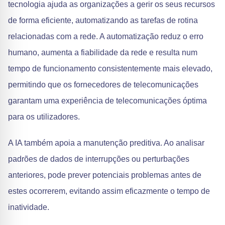
tecnologia ajuda as organizações a gerir os seus recursos
de forma eficiente, automatizando as tarefas de rotina
relacionadas com a rede. A automatização reduz o erro
humano, aumenta a fiabilidade da rede e resulta num
tempo de funcionamento consistentemente mais elevado,
permitindo que os fornecedores de telecomunicações
garantam uma experiência de telecomunicações óptima
para os utilizadores.
A IA também apoia a manutenção preditiva. Ao analisar
padrões de dados de interrupções ou perturbações
anteriores, pode prever potenciais problemas antes de
estes ocorrerem, evitando assim eficazmente o tempo de
inatividade.