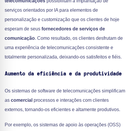
telecomunicações
possibilitam a implantação de
serviços orientados por IA para elementos de
personalização e customização que os clientes de hoje
esperam de seus
fornecedores de serviços de
comunicação
. Como resultado, os clientes desfrutam de
uma experiência de telecomunicações consistente e
totalmente personalizada, deixando-os satisfeitos e fiéis.
Aumento da eficiência e da produtividade
Os sistemas de software de telecomunicações simplificam
as
comercial
processos e interações com clientes
externos, tornando-os eficientes e altamente produtivos.
Por exemplo, os sistemas de apoio às operações (OSS)