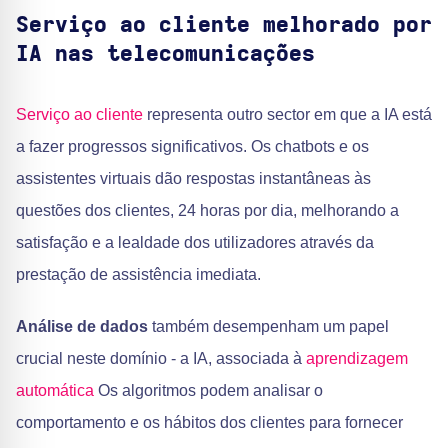
Serviço ao cliente melhorado por
IA nas telecomunicações
Serviço ao cliente
representa outro sector em que a IA está
a fazer progressos significativos. Os chatbots e os
assistentes virtuais dão respostas instantâneas às
questões dos clientes, 24 horas por dia, melhorando a
satisfação e a lealdade dos utilizadores através da
prestação de assistência imediata.
Análise de dados
também desempenham um papel
crucial neste domínio - a IA, associada à
aprendizagem
automática
Os algoritmos podem analisar o
comportamento e os hábitos dos clientes para fornecer