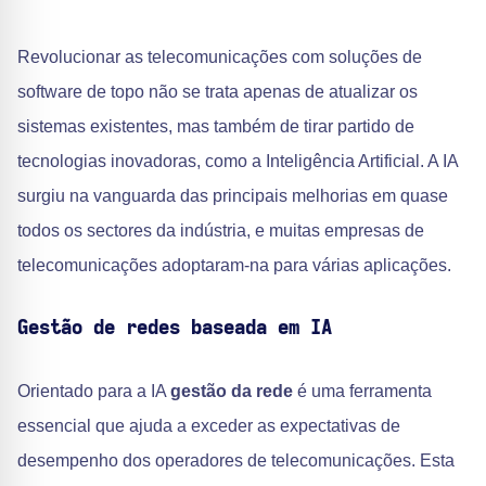
Revolucionar as telecomunicações com soluções de
software de topo não se trata apenas de atualizar os
sistemas existentes, mas também de tirar partido de
tecnologias inovadoras, como a Inteligência Artificial. A IA
surgiu na vanguarda das principais melhorias em quase
todos os sectores da indústria, e muitas empresas de
telecomunicações adoptaram-na para várias aplicações.
Gestão de redes baseada em IA
Orientado para a IA
gestão da rede
é uma ferramenta
essencial que ajuda a exceder as expectativas de
desempenho dos operadores de telecomunicações. Esta