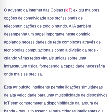
O advento da Internet das Coisas (
IoT
) exigiu maiores
opções de conetividade aos profissionais de
telecomunicações de todo o mundo. A IA também
desempenha um papel importante neste domínio,
apoiando necessidades de rede complexas através de
tecnologias computacionais como a divisão da rede -
criando várias redes virtuais únicas sobre uma
infraestrutura física, fornecendo a capacidade necessária
onde mais se precisa.
Esta atribuição inteligente permite ligações simultâneas
de alta velocidade para uma multiplicidade de dispositivos
IoT sem comprometer a disponibilidade da largura de
banda - requisito essencial para cidades inteligentes ou