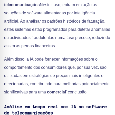
telecomunicações
Neste caso, entram em ação as
soluções de software alimentadas por inteligência
artificial. Ao analisar os padrões históricos de faturação,
estes sistemas estão programados para detetar anomalias
ou actividades fraudulentas numa fase precoce, reduzindo
assim as perdas financeiras.
Além disso, a IA pode fornecer informações sobre o
comportamento dos consumidores que, por sua vez, são
utilizadas em estratégias de preços mais inteligentes e
direcionadas, contribuindo para melhorias potencialmente
significativas para uma
comercial
' conclusão.
Análise em tempo real com IA no software
de telecomunicações