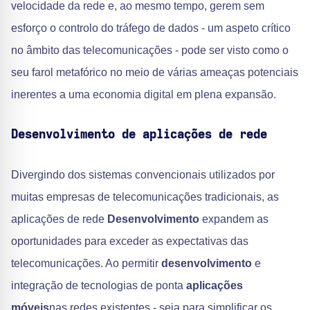
velocidade da rede e, ao mesmo tempo, gerem sem
esforço o controlo do tráfego de dados - um aspeto crítico
no âmbito das telecomunicações - pode ser visto como o
seu farol metafórico no meio de várias ameaças potenciais
inerentes a uma economia digital em plena expansão.
Desenvolvimento de aplicações de rede
Divergindo dos sistemas convencionais utilizados por
muitas empresas de telecomunicações tradicionais, as
aplicações de rede
Desenvolvimento
expandem as
oportunidades para exceder as expectativas das
telecomunicações. Ao permitir
desenvolvimento
e
integração de tecnologias de ponta
aplicações
móveis
nas redes existentes - seja para simplificar os