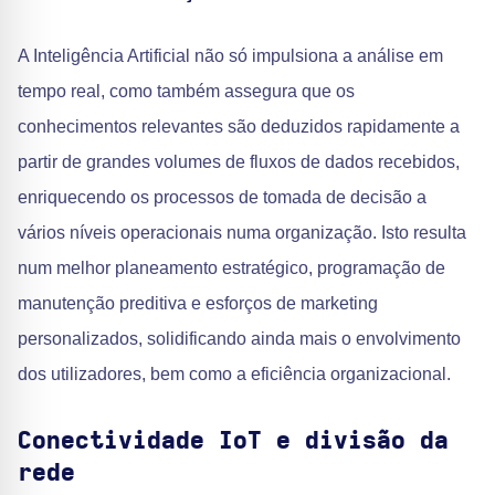
A Inteligência Artificial não só impulsiona a análise em
tempo real, como também assegura que os
conhecimentos relevantes são deduzidos rapidamente a
partir de grandes volumes de fluxos de dados recebidos,
enriquecendo os processos de tomada de decisão a
vários níveis operacionais numa organização. Isto resulta
num melhor planeamento estratégico, programação de
manutenção preditiva e esforços de marketing
personalizados, solidificando ainda mais o envolvimento
dos utilizadores, bem como a eficiência organizacional.
Conectividade IoT e divisão da
rede