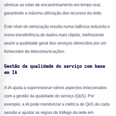
otimizar as rotas de encaminhamento em tempo real,
garantindo a máxima utilização dos recursos da rede.
Este nível de otimização resulta numa latência reduzida e
numa transferência de dados mais rápida, melhorando
assim a qualidade geral dos serviços oferecidos por um
fornecedor de telecomunicações.
Gestão da qualidade do serviço com base
em IA
A IA ajuda a supervisionar vários aspectos relacionados
com a gestão da qualidade do serviço (QoS). Por
exemplo, a IA pode monitorizar a métrica de QoS de cada
sessão e ajustar as regras de tráfego da rede em