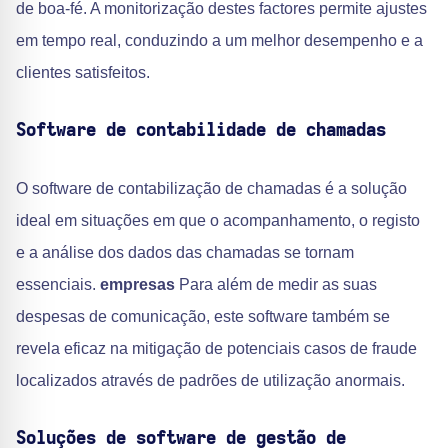
de boa-fé. A monitorização destes factores permite ajustes
em tempo real, conduzindo a um melhor desempenho e a
clientes satisfeitos.
Software de contabilidade de chamadas
O software de contabilização de chamadas é a solução
ideal em situações em que o acompanhamento, o registo
e a análise dos dados das chamadas se tornam
essenciais.
empresas
Para além de medir as suas
despesas de comunicação, este software também se
revela eficaz na mitigação de potenciais casos de fraude
localizados através de padrões de utilização anormais.
Soluções de software de gestão de