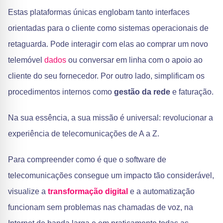
Estas plataformas únicas englobam tanto interfaces
orientadas para o cliente como sistemas operacionais de
retaguarda. Pode interagir com elas ao comprar um novo
telemóvel
dados
ou conversar em linha com o apoio ao
cliente do seu fornecedor. Por outro lado, simplificam os
procedimentos internos como
gestão da rede
e faturação.
Na sua essência, a sua missão é universal: revolucionar a
experiência de telecomunicações de A a Z.
Para compreender como é que o software de
telecomunicações consegue um impacto tão considerável,
visualize a
transformação digital
e a automatização
funcionam sem problemas nas chamadas de voz, na