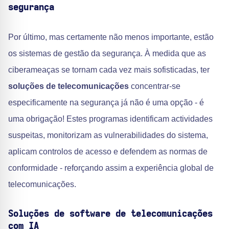
segurança
Por último, mas certamente não menos importante, estão
os sistemas de gestão da segurança. À medida que as
ciberameaças se tornam cada vez mais sofisticadas, ter
soluções de telecomunicações
concentrar-se
especificamente na segurança já não é uma opção - é
uma obrigação! Estes programas identificam actividades
suspeitas, monitorizam as vulnerabilidades do sistema,
aplicam controlos de acesso e defendem as normas de
conformidade - reforçando assim a experiência global de
telecomunicações.
Soluções de software de telecomunicações
com IA