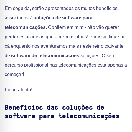
Em seguida, serão apresentados os muitos benefícios
associados à
soluções de software para
telecomunicações
. Confiem em mim - não vão querer
perder estas ideias que abrem os olhos! Por isso, fique por
cá enquanto nos aventuramos mais neste reino cativante
de
software de telecomunicações
soluções. O seu
percurso profissional nas telecomunicações está apenas a
começar!
Fique atento!
Benefícios das soluções de
software para telecomunicações