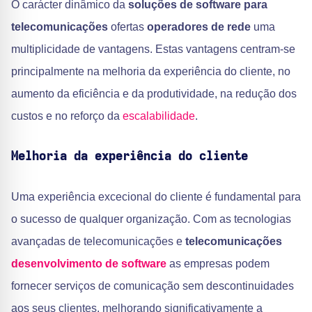
O carácter dinâmico da
soluções de software para
telecomunicações
ofertas
operadores de rede
uma
multiplicidade de vantagens. Estas vantagens centram-se
principalmente na melhoria da experiência do cliente, no
aumento da eficiência e da produtividade, na redução dos
custos e no reforço da
escalabilidade
.
Melhoria da experiência do cliente
Uma experiência excecional do cliente é fundamental para
o sucesso de qualquer organização. Com as tecnologias
avançadas de telecomunicações e
telecomunicações
desenvolvimento de software
as empresas podem
fornecer serviços de comunicação sem descontinuidades
aos seus clientes, melhorando significativamente a