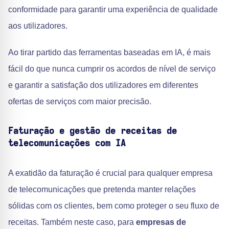
conformidade para garantir uma experiência de qualidade
aos utilizadores.
Ao tirar partido das ferramentas baseadas em IA, é mais
fácil do que nunca cumprir os acordos de nível de serviço
e garantir a satisfação dos utilizadores em diferentes
ofertas de serviços com maior precisão.
Faturação e gestão de receitas de
telecomunicações com IA
A exatidão da faturação é crucial para qualquer empresa
de telecomunicações que pretenda manter relações
sólidas com os clientes, bem como proteger o seu fluxo de
receitas. Também neste caso, para
empresas de