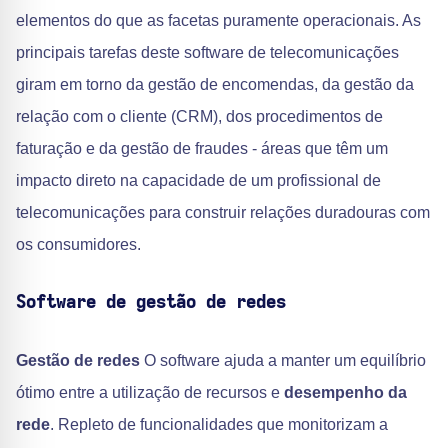
elementos do que as facetas puramente operacionais. As
principais tarefas deste software de telecomunicações
giram em torno da gestão de encomendas, da gestão da
relação com o cliente (CRM), dos procedimentos de
faturação e da gestão de fraudes - áreas que têm um
impacto direto na capacidade de um profissional de
telecomunicações para construir relações duradouras com
os consumidores.
Software de gestão de redes
Gestão de redes
O software ajuda a manter um equilíbrio
ótimo entre a utilização de recursos e
desempenho da
rede
. Repleto de funcionalidades que monitorizam a