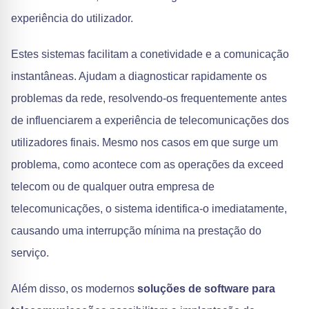
experiência do utilizador.
Estes sistemas facilitam a conetividade e a comunicação
instantâneas. Ajudam a diagnosticar rapidamente os
problemas da rede, resolvendo-os frequentemente antes
de influenciarem a experiência de telecomunicações dos
utilizadores finais. Mesmo nos casos em que surge um
problema, como acontece com as operações da exceed
telecom ou de qualquer outra empresa de
telecomunicações, o sistema identifica-o imediatamente,
causando uma interrupção mínima na prestação do
serviço.
Além disso, os modernos
soluções de software para