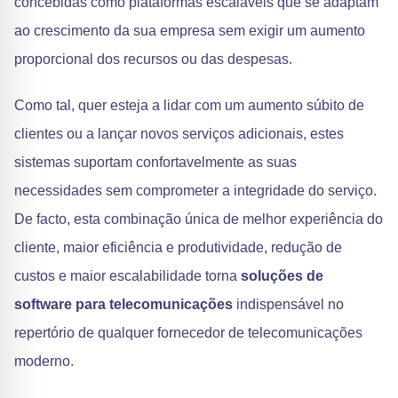
concebidas como plataformas escaláveis que se adaptam
ao crescimento da sua empresa sem exigir um aumento
proporcional dos recursos ou das despesas.
Como tal, quer esteja a lidar com um aumento súbito de
clientes ou a lançar novos serviços adicionais, estes
sistemas suportam confortavelmente as suas
necessidades sem comprometer a integridade do serviço.
De facto, esta combinação única de melhor experiência do
cliente, maior eficiência e produtividade, redução de
custos e maior escalabilidade torna
soluções de
software para telecomunicações
indispensável no
repertório de qualquer fornecedor de telecomunicações
moderno.