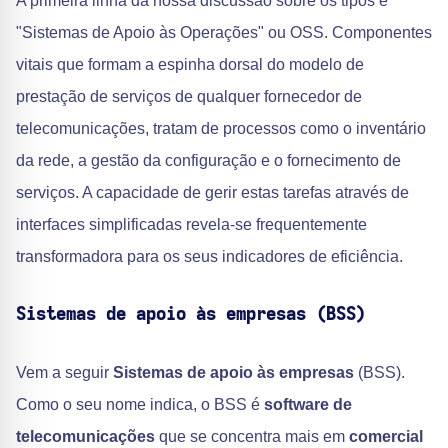
A primeira linha da nossa discussão sobre os tipos é
"Sistemas de Apoio às Operações" ou OSS. Componentes
vitais que formam a espinha dorsal do modelo de
prestação de serviços de qualquer fornecedor de
telecomunicações, tratam de processos como o inventário
da rede, a gestão da configuração e o fornecimento de
serviços. A capacidade de gerir estas tarefas através de
interfaces simplificadas revela-se frequentemente
transformadora para os seus indicadores de eficiência.
Sistemas de apoio às empresas (BSS)
Vem a seguir
Sistemas de apoio às empresas
(BSS).
Como o seu nome indica, o BSS é
software de
telecomunicações
que se concentra mais em
comercial