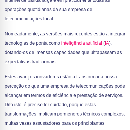
Internet de banda larga e em praticamente todas as
operações quotidianas da sua empresa de
telecomunicações local.
Nomeadamente, as versões mais recentes estão a integrar
tecnologias de ponta como
inteligência artificial
(
IA
),
dotando-os de imensas capacidades que ultrapassam as
expectativas tradicionais.
Estes avanços inovadores estão a transformar a nossa
perceção do que uma empresa de telecomunicações pode
alcançar em termos de eficiência e prestação de serviços.
Dito isto, é preciso ter cuidado, porque estas
transformações implicam pormenores técnicos complexos,
muitas vezes assustadores para os principiantes.