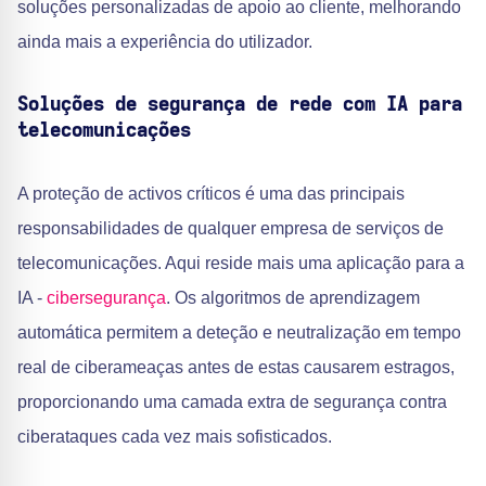
soluções personalizadas de apoio ao cliente, melhorando
ainda mais a experiência do utilizador.
Soluções de segurança de rede com IA para
telecomunicações
A proteção de activos críticos é uma das principais
responsabilidades de qualquer empresa de serviços de
telecomunicações. Aqui reside mais uma aplicação para a
IA -
cibersegurança
. Os algoritmos de aprendizagem
automática permitem a deteção e neutralização em tempo
real de ciberameaças antes de estas causarem estragos,
proporcionando uma camada extra de segurança contra
ciberataques cada vez mais sofisticados.