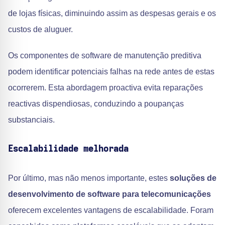
de lojas físicas, diminuindo assim as despesas gerais e os
custos de aluguer.
Os componentes de software de manutenção preditiva
podem identificar potenciais falhas na rede antes de estas
ocorrerem. Esta abordagem proactiva evita reparações
reactivas dispendiosas, conduzindo a poupanças
substanciais.
Escalabilidade melhorada
Por último, mas não menos importante, estes
soluções de
desenvolvimento de software para telecomunicações
oferecem excelentes vantagens de escalabilidade. Foram