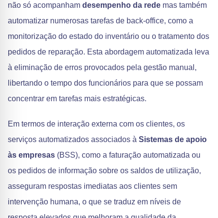
não só acompanham
desempenho da rede
mas também
automatizar numerosas tarefas de back-office, como a
monitorização do estado do inventário ou o tratamento dos
pedidos de reparação. Esta abordagem automatizada leva
à eliminação de erros provocados pela gestão manual,
libertando o tempo dos funcionários para que se possam
concentrar em tarefas mais estratégicas.
Em termos de interação externa com os clientes, os
serviços automatizados associados à
Sistemas de apoio
às empresas
(BSS), como a faturação automatizada ou
os pedidos de informação sobre os saldos de utilização,
asseguram respostas imediatas aos clientes sem
intervenção humana, o que se traduz em níveis de
resposta elevados que melhoram a qualidade da