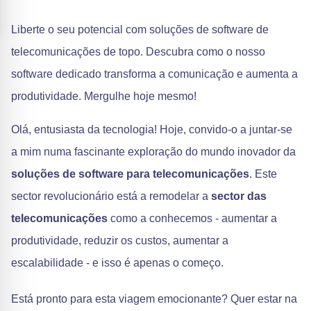
Liberte o seu potencial com soluções de software de
telecomunicações de topo. Descubra como o nosso
software dedicado transforma a comunicação e aumenta a
produtividade. Mergulhe hoje mesmo!
Olá, entusiasta da tecnologia! Hoje, convido-o a juntar-se
a mim numa fascinante exploração do mundo inovador da
soluções de software para telecomunicações
. Este
sector revolucionário está a remodelar a
sector das
telecomunicações
como a conhecemos - aumentar a
produtividade, reduzir os custos, aumentar a
escalabilidade - e isso é apenas o começo.
Está pronto para esta viagem emocionante? Quer estar na