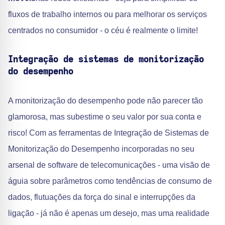
fluxos de trabalho internos ou para melhorar os serviços
centrados no consumidor - o céu é realmente o limite!
Integração de sistemas de monitorização
do desempenho
A monitorização do desempenho pode não parecer tão
glamorosa, mas subestime o seu valor por sua conta e
risco! Com as ferramentas de Integração de Sistemas de
Monitorização do Desempenho incorporadas no seu
arsenal de software de telecomunicações - uma visão de
águia sobre parâmetros como tendências de consumo de
dados, flutuações da força do sinal e interrupções da
ligação - já não é apenas um desejo, mas uma realidade