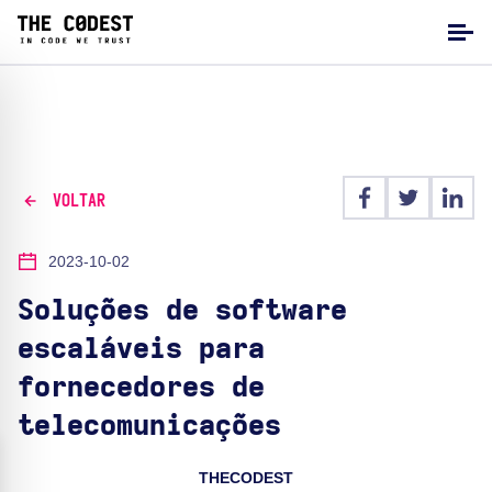
VOLTAR
2023-10-02
Soluções de software
escaláveis para
fornecedores de
telecomunicações
THECODEST