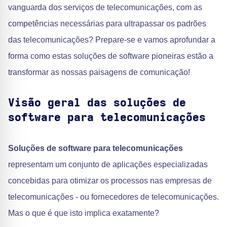
vanguarda dos serviços de telecomunicações, com as
competências necessárias para ultrapassar os padrões
das telecomunicações? Prepare-se e vamos aprofundar a
forma como estas soluções de software pioneiras estão a
transformar as nossas paisagens de comunicação!
Visão geral das soluções de
software para telecomunicações
Soluções de software para telecomunicações
representam um conjunto de aplicações especializadas
concebidas para otimizar os processos nas empresas de
telecomunicações - ou fornecedores de telecomunicações.
Mas o que é que isto implica exatamente?