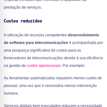
prestação de serviços.
Custos reduzidos
A utilização de recursos competentes
desenvolvimento
de software para telecomunicações
é acompanhada por
uma poupança significativa de custos para os
fornecedores de telecomunicações devido à sua eficiência
na gestão de
custos operacionais
. Por exemplo:
As ferramentas automatizadas requerem menos custos de
pessoal, uma vez que é necessária menos intervenção
humana.
Serviços digitais bem executados reduzem a necessidade