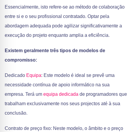
Essencialmente, isto refere-se ao método de colaboração
entre si e o seu profissional contratado. Optar pela
abordagem adequada pode agilizar significativamente a
execução do projeto enquanto amplia a eficiência.
Existem geralmente três tipos de modelos de
compromisso:
Dedicado
Equipa
: Este modelo é ideal se prevê uma
necessidade contínua de apoio informático na sua
empresa. Terá um
equipa dedicada
de programadores que
trabalham exclusivamente nos seus projectos até à sua
conclusão.
Contrato de preço fixo: Neste modelo, o âmbito e o preço