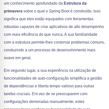
um conhecimento aprofundado da
Estrutura da
primavera
sobre o qual o Spring Boot é construído. Isso
significa que eles estão equipados com ferramentas
robustas capazes de criar aplicativos de alto desempenho
com mais eficiência do que nunca. A sua familiaridade
com a estrutura permite-lhes contornar problemas comuns,
conduzindo a um processo de desenvolvimento mais
suave em geral.
Em segundo lugar, a sua experiência na utilização de
funcionalidades de auto-configuração simplifica a gestão
de dependências e liberta tempo valioso para outras
tarefas cruciais. Em vez de se preocuparem com
configurações demoradas manualmente, estes