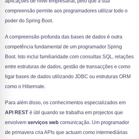
aplicações de nível empresarial, pelo que a sua
compreensão permite aos programadores utilizar todo o
poder do Spring Boot.
A compreensão profunda das bases de dados é outra
competência fundamental de um programador Spring
Boot. Isto inclui familiaridade com consultas SQL, relações
entre estruturas de dados, gestão de transacções e como
ligar bases de dados utilizando JDBC ou estruturas ORM
como o Hibernate.
Para além disso, os conhecimentos especializados em
API REST
é útil quando se trabalha em projectos que
envolvem
serviços web
comunicação. Um programador
de primavera cria APIs que actuam como intermediárias