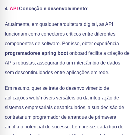
4.
API
Conceção e desenvolvimento:
Atualmente, em qualquer arquitetura digital, as API
funcionam como conectores críticos entre diferentes
componentes de software. Por isso, obter experiência
programadores spring boot
onboard facilita a criação de
APIs robustas, assegurando um intercâmbio de dados
sem descontinuidades entre aplicações em rede.
Em resumo, quer se trate do desenvolvimento de
aplicações web/móveis versáteis ou da integração de
sistemas empresariais desarticulados, a sua decisão de
contratar um programador de arranque de primavera
amplia o potencial de sucesso. Lembre-se: cada tipo de