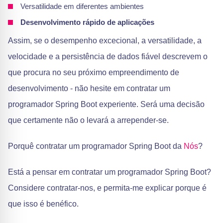
Versatilidade em diferentes ambientes
Desenvolvimento rápido de aplicações
Assim, se o desempenho excecional, a versatilidade, a
velocidade e a persistência de dados fiável descrevem o
que procura no seu próximo empreendimento de
desenvolvimento - não hesite em contratar um
programador Spring Boot experiente. Será uma decisão
que certamente não o levará a arrepender-se.
Porquê contratar um programador Spring Boot da
Nós
?
Está a pensar em contratar um programador Spring Boot?
Considere contratar-nos, e permita-me explicar porque é
que isso é benéfico.