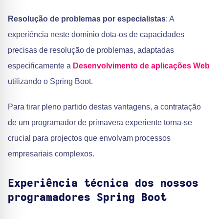
Resolução de problemas por especialistas
: A
experiência neste domínio dota-os de capacidades
precisas de resolução de problemas, adaptadas
especificamente a
Desenvolvimento de aplicações Web
utilizando o Spring Boot.
Para tirar pleno partido destas vantagens, a contratação
de um programador de primavera experiente torna-se
crucial para projectos que envolvam processos
empresariais complexos.
Experiência técnica dos nossos
programadores Spring Boot