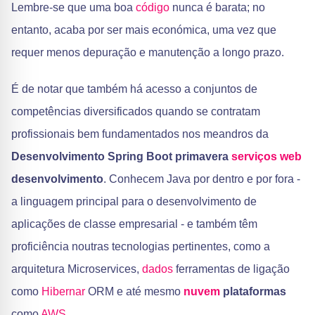
Lembre-se que uma boa
código
nunca é barata; no
entanto, acaba por ser mais económica, uma vez que
requer menos depuração e manutenção a longo prazo.
É de notar que também há acesso a conjuntos de
competências diversificados quando se contratam
profissionais bem fundamentados nos meandros da
Desenvolvimento Spring Boot
primavera
serviços web
desenvolvimento
. Conhecem Java por dentro e por fora -
a linguagem principal para o desenvolvimento de
aplicações de classe empresarial - e também têm
proficiência noutras tecnologias pertinentes, como a
arquitetura Microservices,
dados
ferramentas de ligação
como
Hibernar
ORM e até mesmo
nuvem
plataformas
como
AWS
.