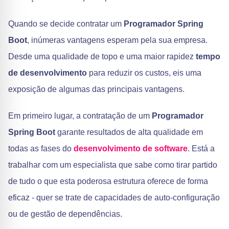
Quando se decide contratar um
Programador Spring
Boot
, inúmeras vantagens esperam pela sua empresa.
Desde uma qualidade de topo e uma maior rapidez
tempo
de desenvolvimento
para reduzir os custos, eis uma
exposição de algumas das principais vantagens.
Em primeiro lugar, a contratação de um
Programador
Spring Boot
garante resultados de alta qualidade em
todas as fases do
desenvolvimento de software
. Está a
trabalhar com um especialista que sabe como tirar partido
de tudo o que esta poderosa estrutura oferece de forma
eficaz - quer se trate de capacidades de auto-configuração
ou de gestão de dependências.