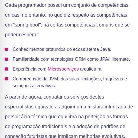
Cada programador possui um conjunto de competências
únicas; no entanto, no que diz respeito às competências
em "spring boot", há certas competências comuns que se
podem esperar:
Conhecimentos profundos do ecossistema Java.
Familiaridade com tecnologias ORM como JPA/Hibernate.
Experiência com
Microsserviços
arquitetura.
Compreensão da JVM, das suas limitações, fraquezas e
soluções alternativas.
A partir de agora, contratar os serviços destes
especialistas equivale a adquirir uma mistura intrincada de
perspicácia técnica que equilibra na perfeição as formas
de programação tradicionais e a adoção de padrões de
conceção futuristas que implicam melhorias evolutivas.