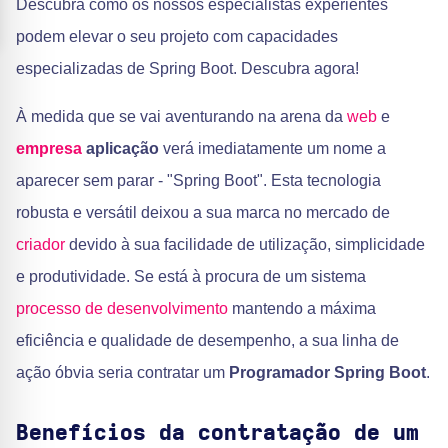
Descubra como os nossos especialistas experientes
podem elevar o seu projeto com capacidades
especializadas de Spring Boot. Descubra agora!
À medida que se vai aventurando na arena da
web
e
empresa
aplicação
verá imediatamente um nome a
aparecer sem parar - "Spring Boot". Esta tecnologia
robusta e versátil deixou a sua marca no mercado de
criador
devido à sua facilidade de utilização, simplicidade
e produtividade. Se está à procura de um sistema
processo de desenvolvimento
mantendo a máxima
eficiência e qualidade de desempenho, a sua linha de
ação óbvia seria contratar um
Programador Spring Boot
.
Benefícios da contratação de um