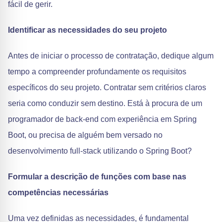
fácil de gerir.
Identificar as necessidades do seu projeto
Antes de iniciar o processo de contratação, dedique algum
tempo a compreender profundamente os requisitos
específicos do seu projeto. Contratar sem critérios claros
seria como conduzir sem destino. Está à procura de um
programador de back-end com experiência em Spring
Boot, ou precisa de alguém bem versado no
desenvolvimento full-stack utilizando o Spring Boot?
Formular a descrição de funções com base nas
competências necessárias
Uma vez definidas as necessidades, é fundamental