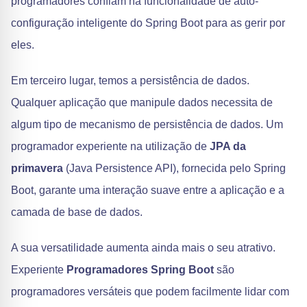
programadores confiam na funcionalidade de auto-
configuração inteligente do Spring Boot para as gerir por
eles.
Em terceiro lugar, temos a persistência de dados.
Qualquer aplicação que manipule dados necessita de
algum tipo de mecanismo de persistência de dados. Um
programador experiente na utilização de
JPA da
primavera
(Java Persistence API), fornecida pelo Spring
Boot, garante uma interação suave entre a aplicação e a
camada de base de dados.
A sua versatilidade aumenta ainda mais o seu atrativo.
Experiente
Programadores Spring Boot
são
programadores versáteis que podem facilmente lidar com