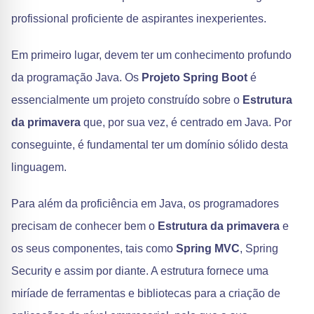
profissional proficiente de aspirantes inexperientes.
Em primeiro lugar, devem ter um conhecimento profundo
da programação Java. Os
Projeto Spring Boot
é
essencialmente um projeto construído sobre o
Estrutura
da primavera
que, por sua vez, é centrado em Java. Por
conseguinte, é fundamental ter um domínio sólido desta
linguagem.
Para além da proficiência em Java, os programadores
precisam de conhecer bem o
Estrutura da primavera
e
os seus componentes, tais como
Spring MVC
, Spring
Security e assim por diante. A estrutura fornece uma
miríade de ferramentas e bibliotecas para a criação de