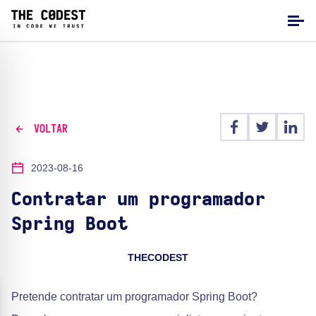
VOLTAR
2023-08-16
Contratar um programador
Spring Boot
THECODEST
Pretende contratar um programador Spring Boot?