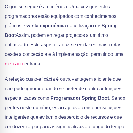
O que se segue é a eficiência. Uma vez que estes
programadores estão equipados com conhecimentos
práticos e
vasta experiência
na utilização de
Spring
Boot
Assim, podem entregar projectos a um ritmo
optimizado. Este aspeto traduz-se em fases mais curtas,
desde a conceção até à implementação, permitindo uma
mercado
entrada.
A relação custo-eficácia é outra vantagem aliciante que
não pode ignorar quando se pretende contratar funções
especializadas como
Programador Spring Boot
. Sendo
peritos neste domínio, estão aptos a conceber soluções
inteligentes que evitam o desperdício de recursos e que
conduzem a poupanças significativas ao longo do tempo.