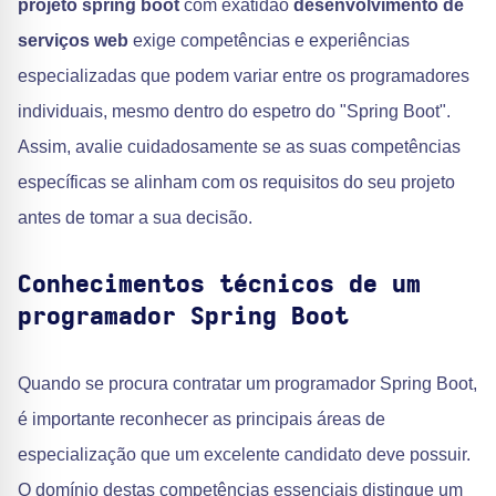
projeto spring boot
com exatidão
desenvolvimento de
serviços web
exige competências e experiências
especializadas que podem variar entre os programadores
individuais, mesmo dentro do espetro do "Spring Boot".
Assim, avalie cuidadosamente se as suas competências
específicas se alinham com os requisitos do seu projeto
antes de tomar a sua decisão.
Conhecimentos técnicos de um
programador Spring Boot
Quando se procura contratar um programador Spring Boot,
é importante reconhecer as principais áreas de
especialização que um excelente candidato deve possuir.
O domínio destas competências essenciais distingue um