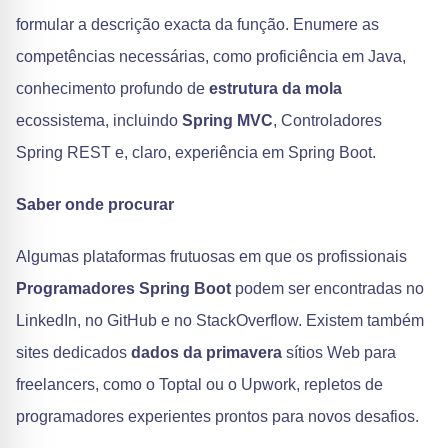
formular a descrição exacta da função. Enumere as
competências necessárias, como proficiência em Java,
conhecimento profundo de
estrutura da mola
ecossistema, incluindo
Spring MVC
, Controladores
Spring REST e, claro, experiência em Spring Boot.
Saber onde procurar
Algumas plataformas frutuosas em que os profissionais
Programadores Spring Boot
podem ser encontradas no
LinkedIn, no GitHub e no StackOverflow. Existem também
sites dedicados
dados da primavera
sítios Web para
freelancers, como o Toptal ou o Upwork, repletos de
programadores experientes prontos para novos desafios.