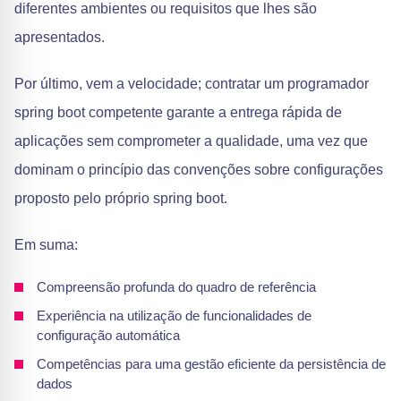
diferentes ambientes ou requisitos que lhes são
apresentados.
Por último, vem a velocidade; contratar um programador
spring boot competente garante a entrega rápida de
aplicações sem comprometer a qualidade, uma vez que
dominam o princípio das convenções sobre configurações
proposto pelo próprio spring boot.
Em suma:
Compreensão profunda do quadro de referência
Experiência na utilização de funcionalidades de
configuração automática
Competências para uma gestão eficiente da persistência de
dados