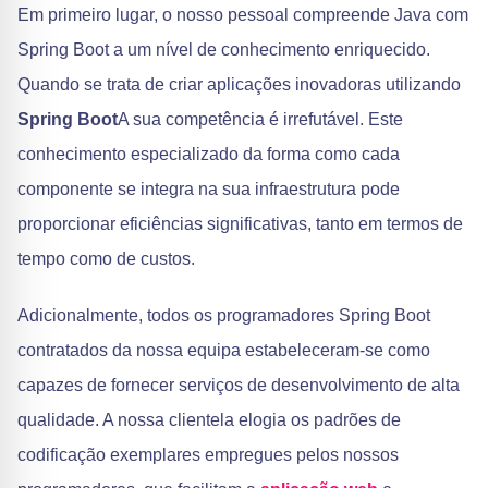
Em primeiro lugar, o nosso pessoal compreende Java com
Spring Boot a um nível de conhecimento enriquecido.
Quando se trata de criar aplicações inovadoras utilizando
Spring Boot
A sua competência é irrefutável. Este
conhecimento especializado da forma como cada
componente se integra na sua infraestrutura pode
proporcionar eficiências significativas, tanto em termos de
tempo como de custos.
Adicionalmente, todos os programadores Spring Boot
contratados da nossa equipa estabeleceram-se como
capazes de fornecer serviços de desenvolvimento de alta
qualidade. A nossa clientela elogia os padrões de
codificação exemplares empregues pelos nossos