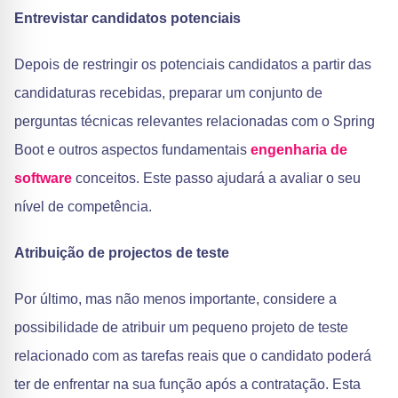
Entrevistar candidatos potenciais
Depois de restringir os potenciais candidatos a partir das
candidaturas recebidas, preparar um conjunto de
perguntas técnicas relevantes relacionadas com o Spring
Boot e outros aspectos fundamentais
engenharia de
software
conceitos. Este passo ajudará a avaliar o seu
nível de competência.
Atribuição de projectos de teste
Por último, mas não menos importante, considere a
possibilidade de atribuir um pequeno projeto de teste
relacionado com as tarefas reais que o candidato poderá
ter de enfrentar na sua função após a contratação. Esta