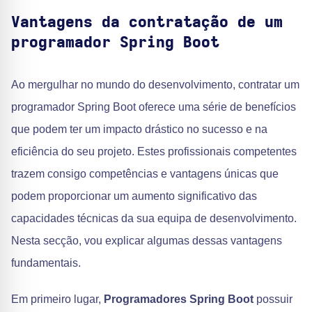
Vantagens da contratação de um
programador Spring Boot
Ao mergulhar no mundo do desenvolvimento, contratar um
programador Spring Boot oferece uma série de benefícios
que podem ter um impacto drástico no sucesso e na
eficiência do seu projeto. Estes profissionais competentes
trazem consigo competências e vantagens únicas que
podem proporcionar um aumento significativo das
capacidades técnicas da sua equipa de desenvolvimento.
Nesta secção, vou explicar algumas dessas vantagens
fundamentais.
Em primeiro lugar,
Programadores Spring Boot
possuir