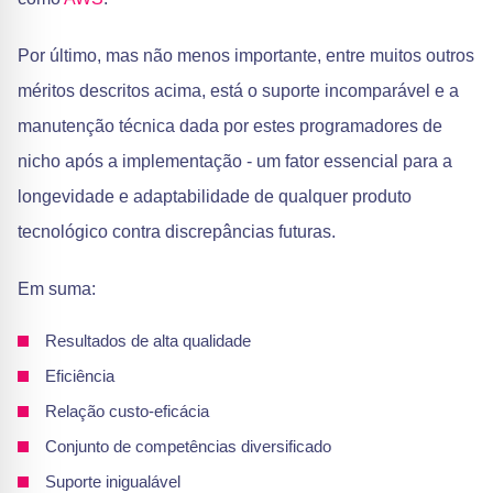
Por último, mas não menos importante, entre muitos outros
méritos descritos acima, está o suporte incomparável e a
manutenção técnica dada por estes programadores de
nicho após a implementação - um fator essencial para a
longevidade e adaptabilidade de qualquer produto
tecnológico contra discrepâncias futuras.
Em suma:
Resultados de alta qualidade
Eficiência
Relação custo-eficácia
Conjunto de competências diversificado
Suporte inigualável