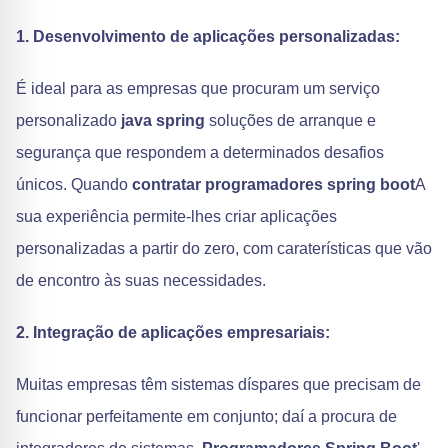
1. Desenvolvimento de aplicações personalizadas:
É ideal para as empresas que procuram um serviço
personalizado
java spring
soluções de arranque e
segurança que respondem a determinados desafios
únicos. Quando
contratar programadores spring boot
A
sua experiência permite-lhes criar aplicações
personalizadas a partir do zero, com caraterísticas que vão
de encontro às suas necessidades.
2. Integração de aplicações empresariais:
Muitas empresas têm sistemas díspares que precisam de
funcionar perfeitamente em conjunto; daí a procura de