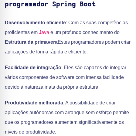
programador Spring Boot
Desenvolvimento eficiente
: Com as suas competências
proficientes em
Java
e um profundo conhecimento do
Estrutura da primavera
Estes programadores podem criar
aplicações de forma rápida e eficiente.
Facilidade de integração
: Eles são capazes de integrar
vários componentes de software com imensa facilidade
devido à natureza inata da própria estrutura.
Produtividade melhorada
: A possibilidade de criar
aplicações autónomas com arranque sem esforço permite
que os programadores aumentem significativamente os
níveis de produtividade.