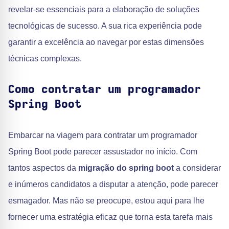
revelar-se essenciais para a elaboração de soluções
tecnológicas de sucesso. A sua rica experiência pode
garantir a excelência ao navegar por estas dimensões
técnicas complexas.
Como contratar um programador
Spring Boot
Embarcar na viagem para contratar um programador
Spring Boot pode parecer assustador no início. Com
tantos aspectos da
migração do spring boot
a considerar
e inúmeros candidatos a disputar a atenção, pode parecer
esmagador. Mas não se preocupe, estou aqui para lhe
fornecer uma estratégia eficaz que torna esta tarefa mais