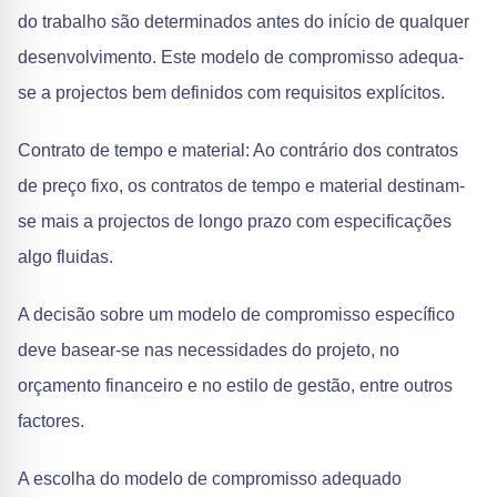
do trabalho são determinados antes do início de qualquer
desenvolvimento. Este modelo de compromisso adequa-
se a projectos bem definidos com requisitos explícitos.
Contrato de tempo e material: Ao contrário dos contratos
de preço fixo, os contratos de tempo e material destinam-
se mais a projectos de longo prazo com especificações
algo fluidas.
A decisão sobre um modelo de compromisso específico
deve basear-se nas necessidades do projeto, no
orçamento financeiro e no estilo de gestão, entre outros
factores.
A escolha do modelo de compromisso adequado