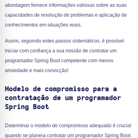
abordagem fornece informações valiosas sobre as suas
capacidades de resolução de problemas e aplicação de
conhecimentos em situações reais.
Assim, seguindo estes passos sistemáticos, é possível
iniciar com confiança a sua missão de contratar um
programador Spring Boot competente com menos
ansiedade e mais convicção!
Modelo de compromisso para a
contratação de um programador
Spring Boot
Determinar o modelo de compromisso adequado é crucial
quando se planeia contratar um programador Spring Boot.