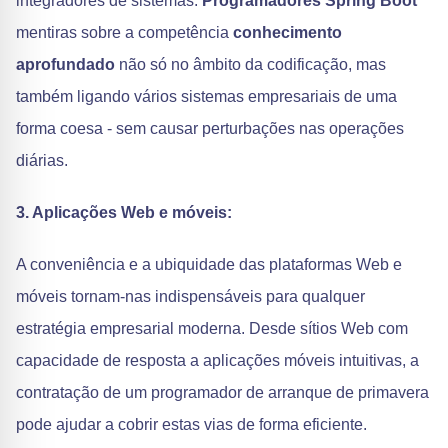
integradores de sistemas.
Programadores Spring Boot
'
mentiras sobre a competência
conhecimento
aprofundado
não só no âmbito da codificação, mas
também ligando vários sistemas empresariais de uma
forma coesa - sem causar perturbações nas operações
diárias.
3. Aplicações Web e móveis:
A conveniência e a ubiquidade das plataformas Web e
móveis tornam-nas indispensáveis para qualquer
estratégia empresarial moderna. Desde sítios Web com
capacidade de resposta a aplicações móveis intuitivas, a
contratação de um programador de arranque de primavera
pode ajudar a cobrir estas vias de forma eficiente.