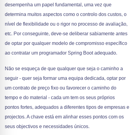
desempenha um papel fundamental, uma vez que
determina muitos aspectos como o controlo dos custos, o
nível de flexibilidade ou o rigor no processo de avaliação,
etc. Por conseguinte, deve-se deliberar sabiamente antes
de optar por qualquer modelo de compromisso específico
ao contratar um programador Spring Boot adequado.
Não se esqueça de que qualquer que seja o caminho a
seguir - quer seja formar uma equipa dedicada, optar por
um contrato de preço fixo ou favorecer o caminho do
tempo e do material - cada um tem os seus próprios
pontos fortes, adequados a diferentes tipos de empresas e
projectos. A chave está em alinhar esses pontos com os
seus objectivos e necessidades únicos.