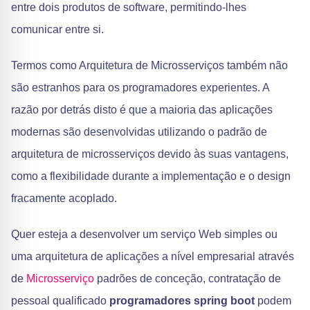
entre dois produtos de software, permitindo-lhes
comunicar entre si.
Termos como Arquitetura de Microsserviços também não
são estranhos para os programadores experientes. A
razão por detrás disto é que a maioria das aplicações
modernas são desenvolvidas utilizando o padrão de
arquitetura de microsserviços devido às suas vantagens,
como a flexibilidade durante a implementação e o design
fracamente acoplado.
Quer esteja a desenvolver um serviço Web simples ou
uma arquitetura de aplicações a nível empresarial através
de
Microsserviço
padrões de conceção, contratação de
pessoal qualificado
programadores spring boot
podem