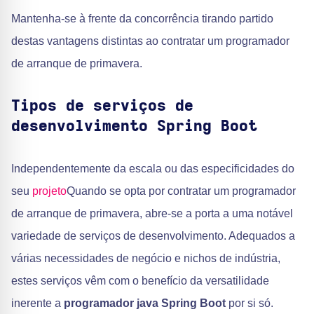
Mantenha-se à frente da concorrência tirando partido
destas vantagens distintas ao contratar um programador
de arranque de primavera.
Tipos de serviços de
desenvolvimento Spring Boot
Independentemente da escala ou das especificidades do
seu
projeto
Quando se opta por contratar um programador
de arranque de primavera, abre-se a porta a uma notável
variedade de serviços de desenvolvimento. Adequados a
várias necessidades de negócio e nichos de indústria,
estes serviços vêm com o benefício da versatilidade
inerente a
programador java Spring Boot
por si só.