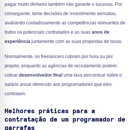
pagar muito dinheiro também não garante o sucesso. Por
conseguinte, tome decisões de investimento sensatas,
avaliando cuidadosamente as competências relevantes de
todos os potenciais contratados e as suas
anos de
experiência
juntamente com as suas propostas de taxas.
Normalmente, os freelancers cobram por hora ou por
projeto, enquanto as agências de recrutamento podem
cobrar
desenvolvedor final
uma taxa percentual sobre o
salário anual oferecido aos programadores que eles
contratam.
Melhores práticas para a
contratação de um programador de
garrafas