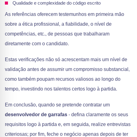
Qualidade e complexidade do código escrito
As referências oferecem testemunhos em primeira mão
sobre a ética profissional, a fiabilidade, o nível de
competências, etc., de pessoas que trabalharam
diretamente com o candidato.
Estas verificações não só acrescentam mais um nível de
validação antes de assumir um compromisso substancial,
como também poupam recursos valiosos ao longo do
tempo, investindo nos talentos certos logo à partida.
Em conclusão, quando se pretende contratar um
desenvolvedor de garrafas
- defina claramente os seus
requisitos logo à partida e, em seguida, realize entrevistas
criteriosas; por fim, feche o negócio apenas depois de ter