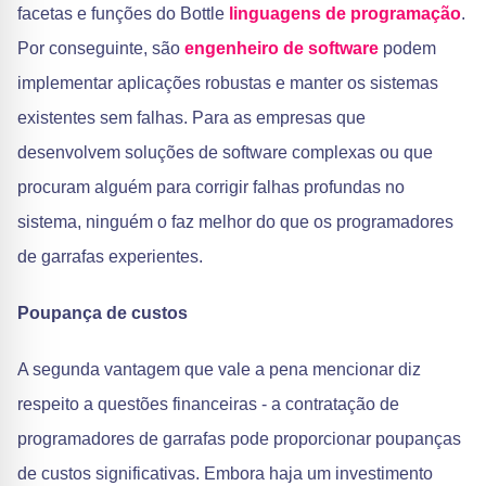
facetas e funções do Bottle
linguagens de programação
.
Por conseguinte, são
engenheiro de software
podem
implementar aplicações robustas e manter os sistemas
existentes sem falhas. Para as empresas que
desenvolvem soluções de software complexas ou que
procuram alguém para corrigir falhas profundas no
sistema, ninguém o faz melhor do que os programadores
de garrafas experientes.
Poupança de custos
A segunda vantagem que vale a pena mencionar diz
respeito a questões financeiras - a contratação de
programadores de garrafas pode proporcionar poupanças
de custos significativas. Embora haja um investimento