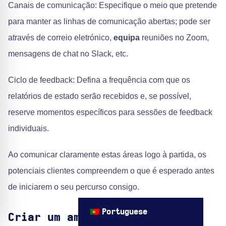
Canais de comunicação: Especifique o meio que pretende
para manter as linhas de comunicação abertas; pode ser
através de correio eletrónico,
equipa
reuniões no Zoom,
mensagens de chat no Slack, etc.
Ciclo de feedback: Defina a frequência com que os
relatórios de estado serão recebidos e, se possível,
reserve momentos específicos para sessões de feedback
individuais.
Ao comunicar claramente estas áreas logo à partida, os
potenciais clientes compreendem o que é esperado antes
de iniciarem o seu percurso consigo.
Portuguese
Criar um ambiente de trabalho