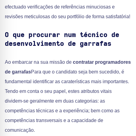
efectuado verificações de referências minuciosas e
revisões meticulosas do seu portfólio de forma satisfatória!
O que procurar num técnico de
desenvolvimento de garrafas
Ao embarcar na sua missão de
contratar programadores
de garrafas
Para que o candidato seja bem sucedido, é
fundamental identificar as caraterísticas mais importantes.
Tendo em conta o seu papel, estes atributos vitais
dividem-se geralmente em duas categorias: as
competências técnicas e a experiência; bem como as
competências transversais e a capacidade de
comunicação.