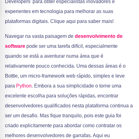
Developers' para obter especialistas inovadores e
experientes em tecnologia para melhorar as suas
plataformas digitais. Clique aqui para saber mais!
Navegar na vasta paisagem de
desenvolvimento de
software
pode ser uma tarefa difícil, especialmente
quando se está a aventurar numa área que é
relativamente pouco conhecida. Uma dessas áreas é o
Bottle, um micro-framework web rápido, simples e leve
para
Python
. Embora a sua simplicidade o torne uma
excelente escolha para soluções rápidas, encontrar
desenvolvedores qualificados nesta plataforma continua a
ser um desafio. Mas fique tranquilo, pois este guia foi
criado explicitamente para abordar como contratar os
melhores desenvolvedores de garrafas. Aqui eu