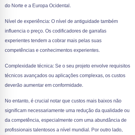
do Norte e a Europa Ocidental.
Nível de experiência: O nível de antiguidade também
influencia o preço. Os codificadores de garrafas
experientes tendem a cobrar mais pelas suas
competências e conhecimentos experientes.
Complexidade técnica: Se o seu projeto envolve requisitos
técnicos avançados ou aplicações complexas, os custos
deverão aumentar em conformidade.
No entanto, é crucial notar que custos mais baixos não
significam necessariamente uma redução da qualidade ou
da competência, especialmente com uma abundância de
profissionais talentosos a nível mundial. Por outro lado,