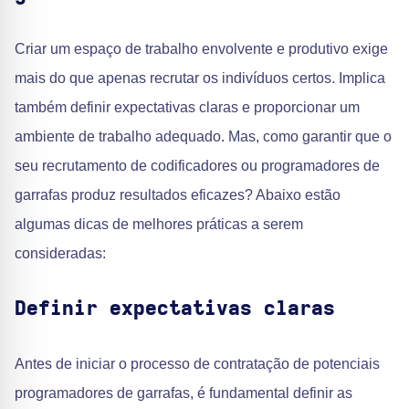
Criar um espaço de trabalho envolvente e produtivo exige
mais do que apenas recrutar os indivíduos certos. Implica
também definir expectativas claras e proporcionar um
ambiente de trabalho adequado. Mas, como garantir que o
seu recrutamento de codificadores ou programadores de
garrafas produz resultados eficazes? Abaixo estão
algumas dicas de melhores práticas a serem
consideradas:
Definir expectativas claras
Antes de iniciar o processo de contratação de potenciais
programadores de garrafas, é fundamental definir as