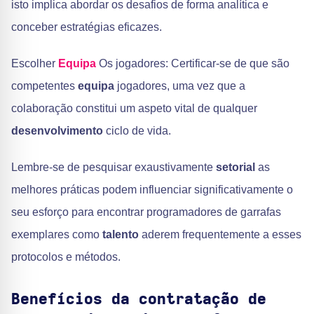
isto implica abordar os desafios de forma analítica e
conceber estratégias eficazes.
Escolher
Equipa
Os jogadores: Certificar-se de que são
competentes
equipa
jogadores, uma vez que a
colaboração constitui um aspeto vital de qualquer
desenvolvimento
ciclo de vida.
Lembre-se de pesquisar exaustivamente
setorial
as
melhores práticas podem influenciar significativamente o
seu esforço para encontrar programadores de garrafas
exemplares como
talento
aderem frequentemente a esses
protocolos e métodos.
Benefícios da contratação de