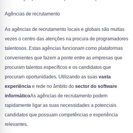
Agências de recrutamento
As agências de recrutamento locais e globais são muitas
vezes o centro das atenções na procura de programadores
talentosos. Estas agências funcionam como plataformas
convenientes que fazem a ponte entre as empresas que
procuram talentos específicos e os candidatos que
procuram oportunidades. Utilizando as suas
vasta
experiência
e rede no âmbito do
sector do software
informático
As agências de recrutamento podem
rapidamente ligar as suas necessidades a potenciais
candidatos que possuam competências e experiência
relevantes.