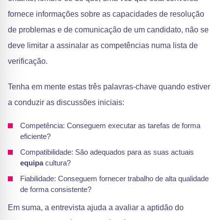
fornece informações sobre as capacidades de resolução
de problemas e de comunicação de um candidato, não se
deve limitar a assinalar as competências numa lista de
verificação.
Tenha em mente estas três palavras-chave quando estiver
a conduzir as discussões iniciais:
Competência: Conseguem executar as tarefas de forma
eficiente?
Compatibilidade: São adequados para as suas actuais
equipa
cultura?
Fiabilidade: Conseguem fornecer trabalho de alta qualidade
de forma consistente?
Em suma, a entrevista ajuda a avaliar a aptidão do