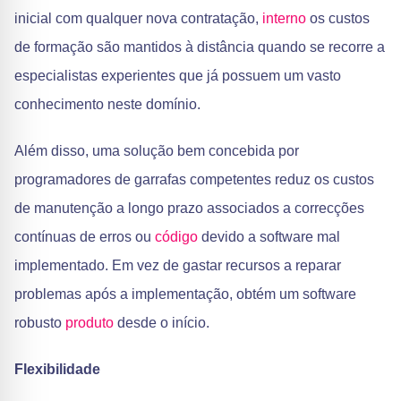
inicial com qualquer nova contratação,
interno
os custos
de formação são mantidos à distância quando se recorre a
especialistas experientes que já possuem um vasto
conhecimento neste domínio.
Além disso, uma solução bem concebida por
programadores de garrafas competentes reduz os custos
de manutenção a longo prazo associados a correcções
contínuas de erros ou
código
devido a software mal
implementado. Em vez de gastar recursos a reparar
problemas após a implementação, obtém um software
robusto
produto
desde o início.
Flexibilidade