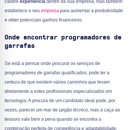
calibre
experiência
dentro da sua empresa, mas também
estabelece o seu
empresa
para aumentar a produtividade
e obter potenciais ganhos financeiros.
Onde encontrar programadores de
garrafas
Se está a pensar onde procurar os serviços de
programadores de garrafas qualificados, pode ter a
certeza de que existem vários caminhos que levam
diretamente a estes profissionais especializados em
tecnologia. A procura de um candidato ideal pode, por
vezes, parecer um mar de jargão técnico, mas a caça ao
tesouro vale bem a pena quando se encontra a
combinação perfeita de competência e adaptabilidade.