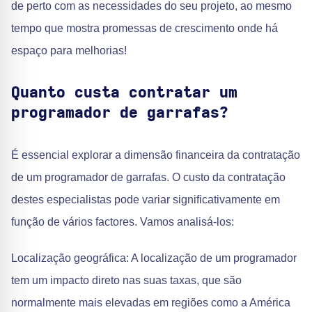
de perto com as necessidades do seu projeto, ao mesmo
tempo que mostra promessas de crescimento onde há
espaço para melhorias!
Quanto custa contratar um
programador de garrafas?
É essencial explorar a dimensão financeira da contratação
de um programador de garrafas. O custo da contratação
destes especialistas pode variar significativamente em
função de vários factores. Vamos analisá-los:
Localização geográfica: A localização de um programador
tem um impacto direto nas suas taxas, que são
normalmente mais elevadas em regiões como a América