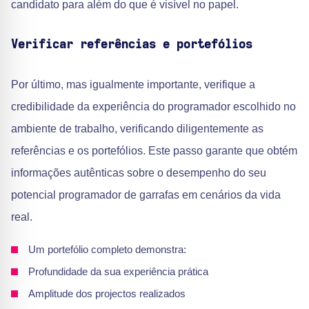
candidato para além do que é visível no papel.
Verificar referências e portefólios
Por último, mas igualmente importante, verifique a
credibilidade da experiência do programador escolhido no
ambiente de trabalho, verificando diligentemente as
referências e os portefólios. Este passo garante que obtém
informações autênticas sobre o desempenho do seu
potencial programador de garrafas em cenários da vida
real.
Um portefólio completo demonstra:
Profundidade da sua experiência prática
Amplitude dos projectos realizados