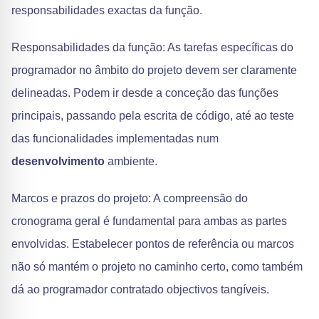
responsabilidades exactas da função.
Responsabilidades da função: As tarefas específicas do
programador no âmbito do projeto devem ser claramente
delineadas. Podem ir desde a conceção das funções
principais, passando pela escrita de código, até ao teste
das funcionalidades implementadas num
desenvolvimento
ambiente.
Marcos e prazos do projeto: A compreensão do
cronograma geral é fundamental para ambas as partes
envolvidas. Estabelecer pontos de referência ou marcos
não só mantém o projeto no caminho certo, como também
dá ao programador contratado objectivos tangíveis.