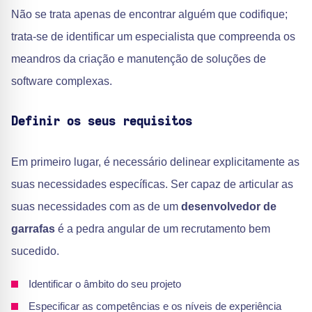
Não se trata apenas de encontrar alguém que codifique;
trata-se de identificar um especialista que compreenda os
meandros da criação e manutenção de soluções de
software complexas.
Definir os seus requisitos
Em primeiro lugar, é necessário delinear explicitamente as
suas necessidades específicas. Ser capaz de articular as
suas necessidades com as de um
desenvolvedor de
garrafas
é a pedra angular de um recrutamento bem
sucedido.
Identificar o âmbito do seu projeto
Especificar as competências e os níveis de experiência