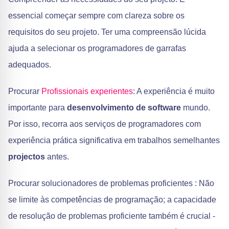
essencial começar sempre com clareza sobre os
requisitos do seu projeto. Ter uma compreensão lúcida
ajuda a selecionar os programadores de garrafas
adequados.
Procurar
Profissionais experientes
: A experiência é muito
importante para
desenvolvimento de software
mundo.
Por isso, recorra aos serviços de programadores com
experiência prática significativa em trabalhos semelhantes
projectos
antes.
Procurar solucionadores de problemas proficientes : Não
se limite às competências de programação; a capacidade
de resolução de problemas proficiente também é crucial -