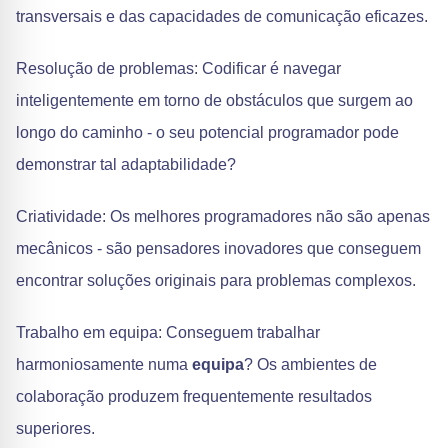
transversais e das capacidades de comunicação eficazes.
Resolução de problemas: Codificar é navegar
inteligentemente em torno de obstáculos que surgem ao
longo do caminho - o seu potencial programador pode
demonstrar tal adaptabilidade?
Criatividade: Os melhores programadores não são apenas
mecânicos - são pensadores inovadores que conseguem
encontrar soluções originais para problemas complexos.
Trabalho em equipa: Conseguem trabalhar
harmoniosamente numa
equipa
? Os ambientes de
colaboração produzem frequentemente resultados
superiores.