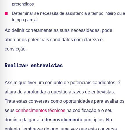
pretendidos
Determinar se necessita de assistência a tempo inteiro ou a
tempo parcial
Ao definir corretamente as suas necessidades, pode
abordar os potenciais candidatos com clareza e
convicção.
Realizar entrevistas
Assim que tiver um conjunto de potenciais candidatos, é
altura de aprofundar a questão através de entrevistas.
Trate estas conversas como oportunidades para avaliar os
seus
conhecimentos técnicos
na codificação e o seu
domínio da garrafa
desenvolvimento
princípios. No
entanto, lembre-se de que, uma vez que esta conversa