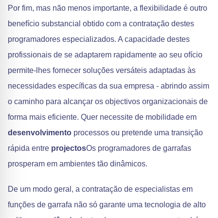
Por fim, mas não menos importante, a flexibilidade é outro
benefício substancial obtido com a contratação destes
programadores especializados. A capacidade destes
profissionais de se adaptarem rapidamente ao seu ofício
permite-lhes fornecer soluções versáteis adaptadas às
necessidades específicas da sua empresa - abrindo assim
o caminho para alcançar os objectivos organizacionais de
forma mais eficiente. Quer necessite de mobilidade em
desenvolvimento
processos ou pretende uma transição
rápida entre
projectos
Os programadores de garrafas
prosperam em ambientes tão dinâmicos.
De um modo geral, a contratação de especialistas em
funções de garrafa não só garante uma tecnologia de alto