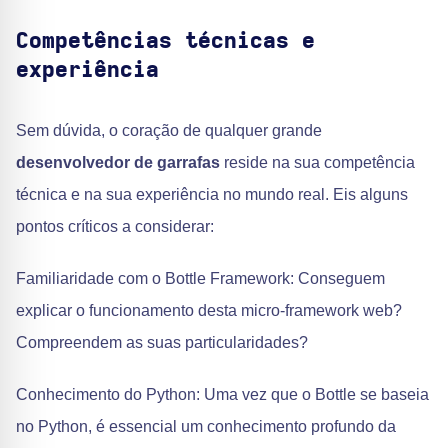
Competências técnicas e
experiência
Sem dúvida, o coração de qualquer grande
desenvolvedor de garrafas
reside na sua competência
técnica e na sua experiência no mundo real. Eis alguns
pontos críticos a considerar:
Familiaridade com o Bottle Framework: Conseguem
explicar o funcionamento desta micro-framework web?
Compreendem as suas particularidades?
Conhecimento do Python: Uma vez que o Bottle se baseia
no Python, é essencial um conhecimento profundo da