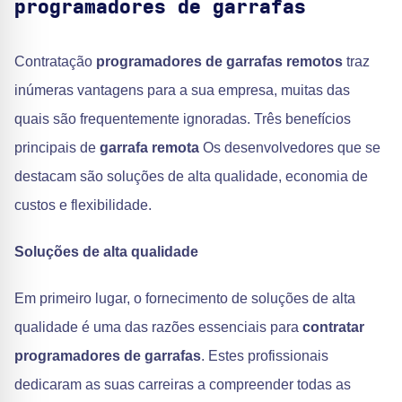
programadores de garrafas
Contratação
programadores de garrafas remotos
traz
inúmeras vantagens para a sua empresa, muitas das
quais são frequentemente ignoradas. Três benefícios
principais de
garrafa remota
Os desenvolvedores que se
destacam são soluções de alta qualidade, economia de
custos e flexibilidade.
Soluções de alta qualidade
Em primeiro lugar, o fornecimento de soluções de alta
qualidade é uma das razões essenciais para
contratar
programadores de garrafas
. Estes profissionais
dedicaram as suas carreiras a compreender todas as