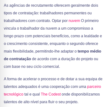
As agências de recrutamento oferecem geralmente dois
tipos de contratação: trabalhadores permanentes ou
trabalhadores com contrato. Optar por
nuvem
O primeiro
vincula o trabalhador da nuvem a um compromisso a
longo prazo com potenciais benefícios, como a lealdade e
o crescimento consistente, enquanto o segundo oferece
mais flexibilidade, permitindo-lhe adaptar o
tempo médio
de contratação
de acordo com a duração do projeto ou
com base no seu ciclo comercial.
A forma de acelerar o processo e de dotar a sua equipa de
talentos adequados é uma cooperação com uma
parceiro
tecnológico
tal e qual
The Codest
onde disponibilizamos
talentos de alto nível para fluir o seu projeto.