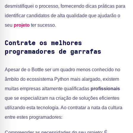
desmistifiquei o processo, fornecendo dicas práticas para
identificar candidatos de alta qualidade que ajudarão o
seu
projeto
ter sucesso.
Contrate os melhores
programadores de garrafas
Apesar de o Bottle ser um quadro menos conhecido no
âmbito do ecossistema Python mais alargado, existem
muitas empresas altamente qualificadas
profissionais
que se especializam na criação de soluções eficientes
utilizando esta tecnologia. Ao contratar a nata da cultura
entre estes programadores:
Compreender as necessidades do seu projeto: É