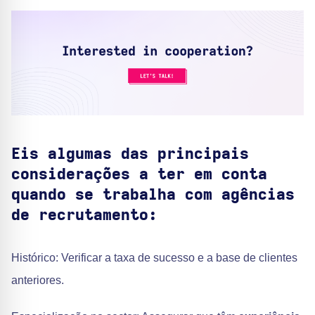
Eis algumas das principais
considerações a ter em conta
quando se trabalha com agências
de recrutamento:
Histórico: Verificar a taxa de sucesso e a base de clientes
anteriores.