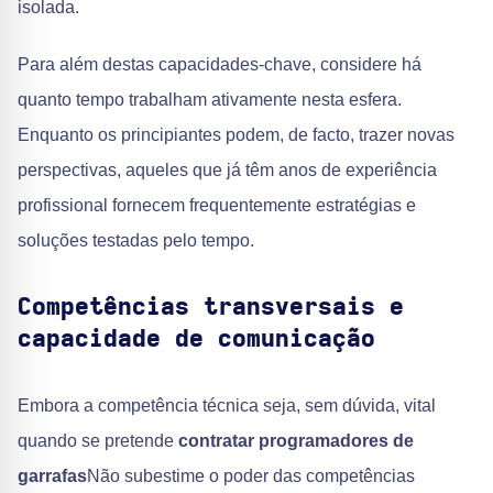
isolada.
Para além destas capacidades-chave, considere há
quanto tempo trabalham ativamente nesta esfera.
Enquanto os principiantes podem, de facto, trazer novas
perspectivas, aqueles que já têm anos de experiência
profissional fornecem frequentemente estratégias e
soluções testadas pelo tempo.
Competências transversais e
capacidade de comunicação
Embora a competência técnica seja, sem dúvida, vital
quando se pretende
contratar programadores de
garrafas
Não subestime o poder das competências