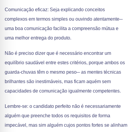
Comunicação eficaz: Seja explicando conceitos
complexos em termos simples ou ouvindo atentamente─
uma boa comunicação facilita a compreensão mútua e
uma melhor entrega do produto.
Não é preciso dizer que é necessário encontrar um
equilíbrio saudável entre estes critérios, porque ambos os
guarda-chuvas têm o mesmo peso─ as mentes técnicas
brilhantes são inestimáveis, mas ficam aquém sem
capacidades de comunicação igualmente competentes.
Lembre-se: o candidato perfeito não é necessariamente
alguém que preenche todos os requisitos de forma
impecável, mas sim alguém cujos pontos fortes se alinham