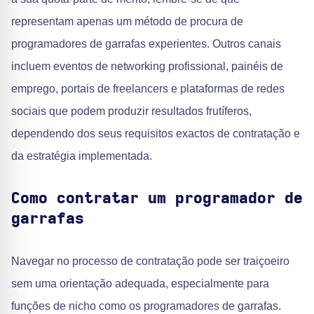
representam apenas um método de procura de
programadores de garrafas experientes. Outros canais
incluem eventos de networking profissional, painéis de
emprego, portais de freelancers e plataformas de redes
sociais que podem produzir resultados frutíferos,
dependendo dos seus requisitos exactos de contratação e
da estratégia implementada.
Como contratar um programador de
garrafas
Navegar no processo de contratação pode ser traiçoeiro
sem uma orientação adequada, especialmente para
funções de nicho como os programadores de garrafas.