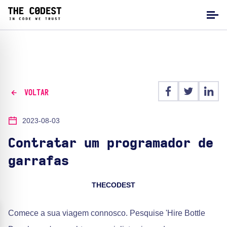
VOLTAR
2023-08-03
Contratar um programador de
garrafas
THECODEST
Comece a sua viagem connosco. Pesquise 'Hire Bottle