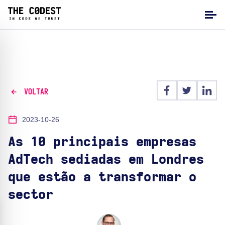
VOLTAR
2023-10-26
As 10 principais empresas
AdTech sediadas em Londres
que estão a transformar o
sector