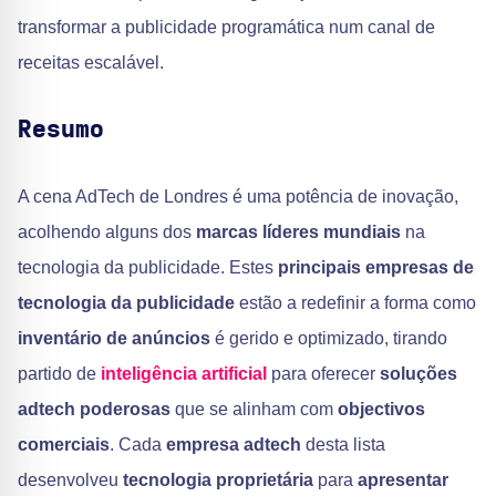
transformar a publicidade programática num canal de
receitas escalável.
Resumo
A cena AdTech de Londres é uma potência de inovação,
acolhendo alguns dos
marcas líderes mundiais
na
tecnologia da publicidade. Estes
principais empresas de
tecnologia da publicidade
estão a redefinir a forma como
inventário de anúncios
é gerido e optimizado, tirando
partido de
inteligência artificial
para oferecer
soluções
adtech poderosas
que se alinham com
objectivos
comerciais
. Cada
empresa adtech
desta lista
desenvolveu
tecnologia proprietária
para
apresentar