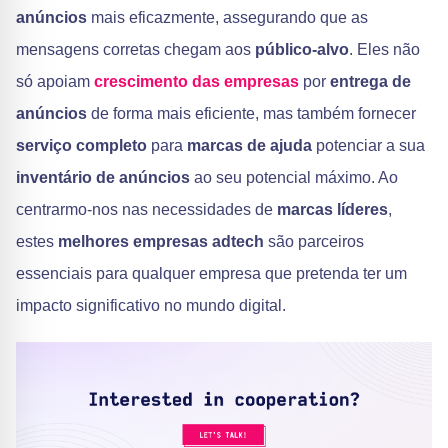
anúncios
mais eficazmente, assegurando que as
mensagens corretas chegam aos
público-alvo
. Eles não
só apoiam
crescimento das empresas
por
entrega de
anúncios
de forma mais eficiente, mas também fornecer
serviço completo
para
marcas de ajuda
potenciar a sua
inventário de anúncios
ao seu potencial máximo. Ao
centrarmo-nos nas necessidades de
marcas líderes
,
estes
melhores empresas adtech
são parceiros
essenciais para qualquer empresa que pretenda ter um
impacto significativo no mundo digital.