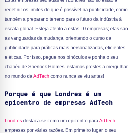
Estas empresas sediadas em Londres não só estão a
redefinir os limites do que é possível na publicidade, como
também a preparar o terreno para o futuro da indústria à
escala global. Esteja atento a estas 10 empresas; elas são
as vanguardas da mudança, orientando o curso da
publicidade para práticas mais personalizadas, eficientes
e éticas. Por isso, pegue nos binóculos e ponha o seu
chapéu de Sherlock Holmes; estamos prestes a mergulhar
no mundo da
AdTech
como nunca se viu antes!
Porque é que Londres é um
epicentro de empresas AdTech
Londres
destaca-se como um epicentro para
AdTech
empresas por várias razões. Em primeiro lugar, o seu