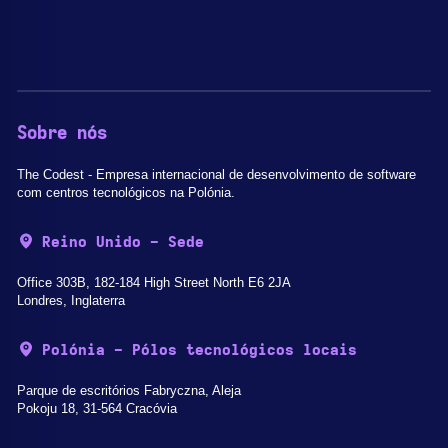
Sobre nós
The Codest - Empresa internacional de desenvolvimento de software
com centros tecnológicos na Polónia.
Reino Unido - Sede
Office 303B, 182-184 High Street North E6 2JA
Londres, Inglaterra
Polónia - Pólos tecnológicos locais
Parque de escritórios Fabryczna, Aleja
Pokoju 18, 31-564 Cracóvia