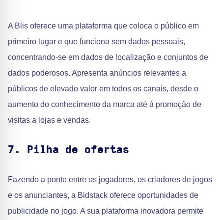
A Blis oferece uma plataforma que coloca o público em
primeiro lugar e que funciona sem dados pessoais,
concentrando-se em dados de localização e conjuntos de
dados poderosos. Apresenta anúncios relevantes a
públicos de elevado valor em todos os canais, desde o
aumento do conhecimento da marca até à promoção de
visitas a lojas e vendas.
7. Pilha de ofertas
Fazendo a ponte entre os jogadores, os criadores de jogos
e os anunciantes, a Bidstack oferece oportunidades de
publicidade no jogo. A sua plataforma inovadora permite