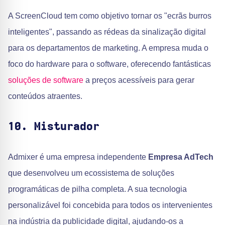
A ScreenCloud tem como objetivo tornar os "ecrãs burros
inteligentes", passando as rédeas da sinalização digital
para os departamentos de marketing. A empresa muda o
foco do hardware para o software, oferecendo fantásticas
soluções de software
a preços acessíveis para gerar
conteúdos atraentes.
10. Misturador
Admixer é uma empresa independente
Empresa AdTech
que desenvolveu um ecossistema de soluções
programáticas de pilha completa. A sua tecnologia
personalizável foi concebida para todos os intervenientes
na indústria da publicidade digital, ajudando-os a