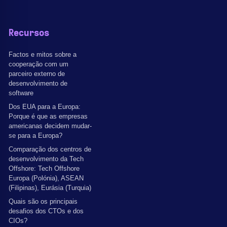
Recursos
Factos e mitos sobre a
cooperação com um
parceiro externo de
desenvolvimento de
software
Dos EUA para a Europa:
Porque é que as empresas
americanas decidem mudar-
se para a Europa?
Comparação dos centros de
desenvolvimento da Tech
Offshore: Tech Offshore
Europa (Polónia), ASEAN
(Filipinas), Eurásia (Turquia)
Quais são os principais
desafios dos CTOs e dos
CIOs?