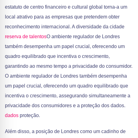
estatuto de centro financeiro e cultural global torna-a um
local atrativo para as empresas que pretendem obter
reconhecimento internacional. A diversidade da cidade
reserva de talentos
O ambiente regulador de Londres
também desempenha um papel crucial, oferecendo um
quadro equilibrado que incentiva o crescimento,
garantindo ao mesmo tempo a privacidade do consumidor.
O ambiente regulador de Londres também desempenha
um papel crucial, oferecendo um quadro equilibrado que
incentiva o crescimento, assegurando simultaneamente a
privacidade dos consumidores e a proteção dos dados.
dados
proteção.
Além disso, a posição de Londres como um cadinho de