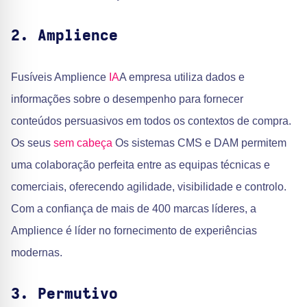
2. Amplience
Fusíveis Amplience
IA
A empresa utiliza dados e
informações sobre o desempenho para fornecer
conteúdos persuasivos em todos os contextos de compra.
Os seus
sem cabeça
Os sistemas CMS e DAM permitem
uma colaboração perfeita entre as equipas técnicas e
comerciais, oferecendo agilidade, visibilidade e controlo.
Com a confiança de mais de 400 marcas líderes, a
Amplience é líder no fornecimento de experiências
modernas.
3. Permutivo