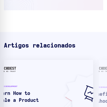
Artigos relacionados