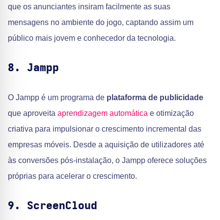
que os anunciantes insiram facilmente as suas
mensagens no ambiente do jogo, captando assim um
público mais jovem e conhecedor da tecnologia.
8. Jampp
O Jampp é um programa de
plataforma de publicidade
que aproveita
aprendizagem automática
e otimização
criativa para impulsionar o crescimento incremental das
empresas móveis. Desde a aquisição de utilizadores até
às conversões pós-instalação, o Jampp oferece soluções
próprias para acelerar o crescimento.
9. ScreenCloud