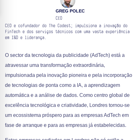
GREG POLEC
CEO
CEO e cofundador do The Codest; impulsiona a inovação do
FinTech e dos serviços técnicos com uma vasta experiência
em I&D e liderança.
O sector da tecnologia da publicidade (AdTech) está a
atravessar uma transformação extraordinária,
impulsionada pela inovação pioneira e pela incorporação
de tecnologias de ponta como a IA, a aprendizagem
automática e a análise de dados. Como centro global de
excelência tecnológica e criatividade, Londres tornou-se
um ecossistema próspero para as empresas AdTech em
fase de arranque e para as empresas já estabelecidas.