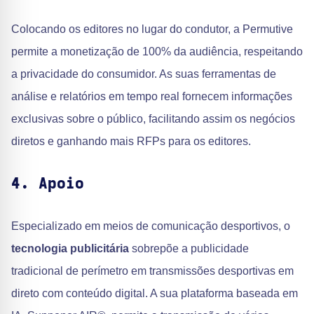
Colocando os editores no lugar do condutor, a Permutive
permite a monetização de 100% da audiência, respeitando
a privacidade do consumidor. As suas ferramentas de
análise e relatórios em tempo real fornecem informações
exclusivas sobre o público, facilitando assim os negócios
diretos e ganhando mais RFPs para os editores.
4. Apoio
Especializado em meios de comunicação desportivos, o
tecnologia publicitária
sobrepõe a publicidade
tradicional de perímetro em transmissões desportivas em
direto com conteúdo digital. A sua plataforma baseada em