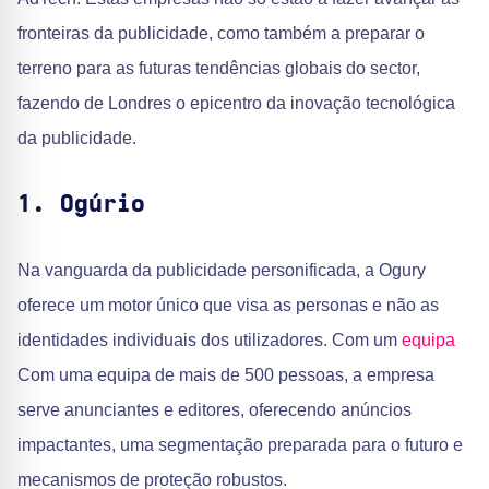
fronteiras da publicidade, como também a preparar o
terreno para as futuras tendências globais do sector,
fazendo de Londres o epicentro da inovação tecnológica
da publicidade.
1. Ogúrio
Na vanguarda da publicidade personificada, a Ogury
oferece um motor único que visa as personas e não as
identidades individuais dos utilizadores. Com um
equipa
Com uma equipa de mais de 500 pessoas, a empresa
serve anunciantes e editores, oferecendo anúncios
impactantes, uma segmentação preparada para o futuro e
mecanismos de proteção robustos.