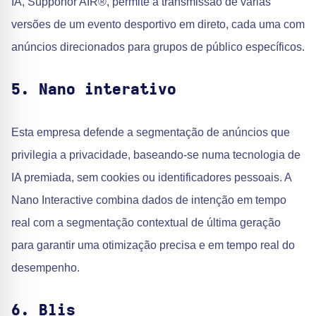
IA, Supponor AIR®, permite a transmissão de várias
versões de um evento desportivo em direto, cada uma com
anúncios direcionados para grupos de público específicos.
5. Nano interativo
Esta empresa defende a segmentação de anúncios que
privilegia a privacidade, baseando-se numa tecnologia de
IA premiada, sem cookies ou identificadores pessoais. A
Nano Interactive combina dados de intenção em tempo
real com a segmentação contextual de última geração
para garantir uma otimização precisa e em tempo real do
desempenho.
6. Blis