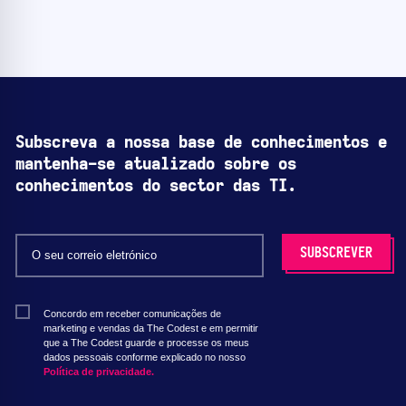
Subscreva a nossa base de conhecimentos e
mantenha-se atualizado sobre os
conhecimentos do sector das TI.
Concordo em receber comunicações de
marketing e vendas da The Codest e em permitir
que a The Codest guarde e processe os meus
dados pessoais conforme explicado no nosso
Política de privacidade.