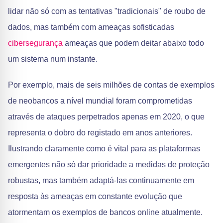
lidar não só com as tentativas "tradicionais" de roubo de
dados, mas também com ameaças sofisticadas
cibersegurança
ameaças que podem deitar abaixo todo
um sistema num instante.
Por exemplo, mais de seis milhões de contas de exemplos
de neobancos a nível mundial foram comprometidas
através de ataques perpetrados apenas em 2020, o que
representa o dobro do registado em anos anteriores.
Ilustrando claramente como é vital para as plataformas
emergentes não só dar prioridade a medidas de proteção
robustas, mas também adaptá-las continuamente em
resposta às ameaças em constante evolução que
atormentam os exemplos de bancos online atualmente.