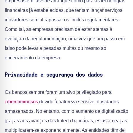
empresas em fase de arranque como para as tecnologias
financeiras já estabelecidas, que tentam lançar serviços
inovadores sem ultrapassar os limites regulamentares.
Como tal, as empresas precisam de estar atentas à
evolução da regulamentação, uma vez que um passo em
falso pode levar a pesadas multas ou mesmo ao
encerramento da empresa.
Privacidade e segurança dos dados
Os bancos sempre foram um alvo privilegiado para
cibercriminosos
devido à natureza sensível dos dados
armazenados. No entanto, com o aumento da digitalização
graças aos avanços das fintech bancárias, estas ameaças
multiplicaram-se exponencialmente. As entidades têm de