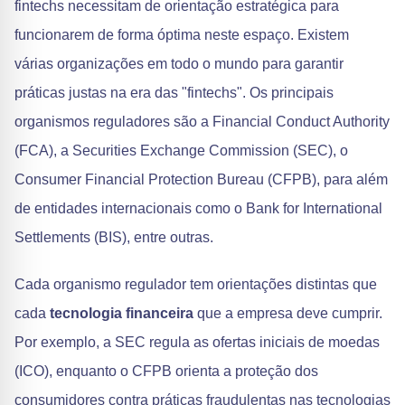
fintechs necessitam de orientação estratégica para
funcionarem de forma óptima neste espaço. Existem
várias organizações em todo o mundo para garantir
práticas justas na era das "fintechs". Os principais
organismos reguladores são a Financial Conduct Authority
(FCA), a Securities Exchange Commission (SEC), o
Consumer Financial Protection Bureau (CFPB), para além
de entidades internacionais como o Bank for International
Settlements (BIS), entre outras.
Cada organismo regulador tem orientações distintas que
cada
tecnologia financeira
que a empresa deve cumprir.
Por exemplo, a SEC regula as ofertas iniciais de moedas
(ICO), enquanto o CFPB orienta a proteção dos
consumidores contra práticas fraudulentas nas tecnologias