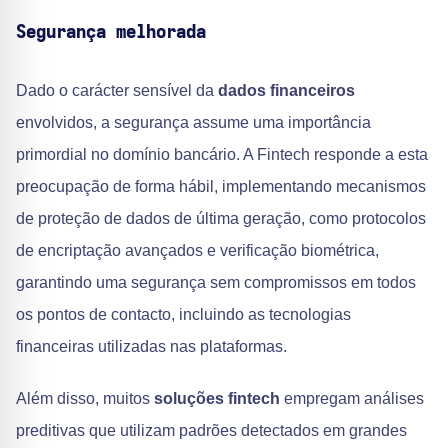
Segurança melhorada
Dado o carácter sensível da
dados financeiros
envolvidos, a segurança assume uma importância
primordial no domínio bancário. A Fintech responde a esta
preocupação de forma hábil, implementando mecanismos
de proteção de dados de última geração, como protocolos
de encriptação avançados e verificação biométrica,
garantindo uma segurança sem compromissos em todos
os pontos de contacto, incluindo as tecnologias
financeiras utilizadas nas plataformas.
Além disso, muitos
soluções fintech
empregam análises
preditivas que utilizam padrões detectados em grandes