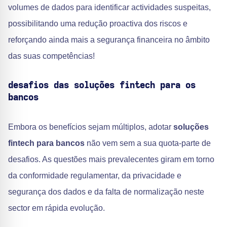
volumes de dados para identificar actividades suspeitas,
possibilitando uma redução proactiva dos riscos e
reforçando ainda mais a segurança financeira no âmbito
das suas competências!
desafios das soluções fintech para os
bancos
Embora os benefícios sejam múltiplos, adotar
soluções
fintech para bancos
não vem sem a sua quota-parte de
desafios. As questões mais prevalecentes giram em torno
da conformidade regulamentar, da privacidade e
segurança dos dados e da falta de normalização neste
sector em rápida evolução.