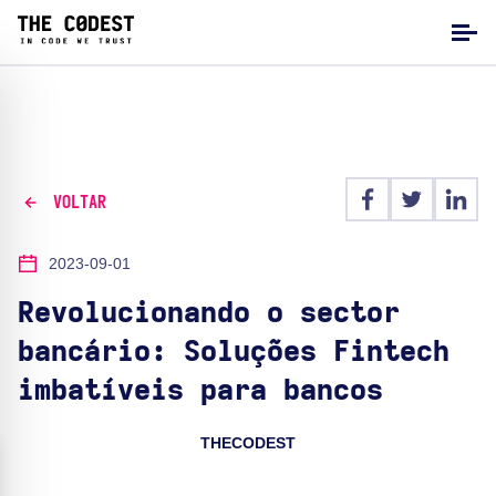
VOLTAR
2023-09-01
Revolucionando o sector
bancário: Soluções Fintech
imbatíveis para bancos
THECODEST