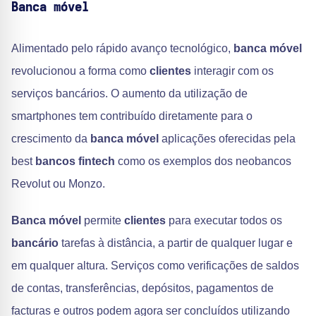
Banca móvel
Alimentado pelo rápido avanço tecnológico,
banca móvel
revolucionou a forma como
clientes
interagir com os
serviços bancários. O aumento da utilização de
smartphones tem contribuído diretamente para o
crescimento da
banca móvel
aplicações oferecidas pela
best
bancos fintech
como os exemplos dos neobancos
Revolut ou Monzo.
Banca móvel
permite
clientes
para executar todos os
bancário
tarefas à distância, a partir de qualquer lugar e
em qualquer altura. Serviços como verificações de saldos
de contas, transferências, depósitos, pagamentos de
facturas e outros podem agora ser concluídos utilizando