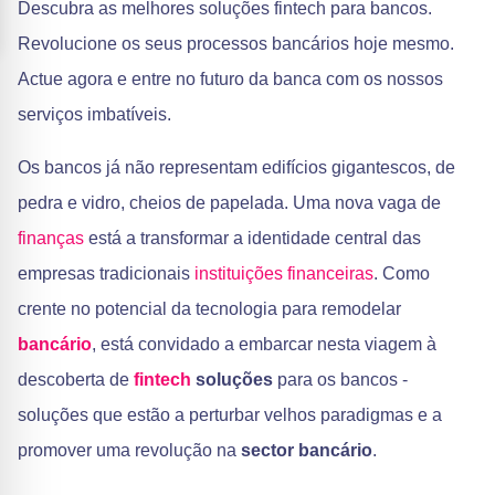
Descubra as melhores soluções fintech para bancos.
Revolucione os seus processos bancários hoje mesmo.
Actue agora e entre no futuro da banca com os nossos
serviços imbatíveis.
Os bancos já não representam edifícios gigantescos, de
pedra e vidro, cheios de papelada. Uma nova vaga de
finanças
está a transformar a identidade central das
empresas tradicionais
instituições financeiras
. Como
crente no potencial da tecnologia para remodelar
bancário
, está convidado a embarcar nesta viagem à
descoberta de
fintech
soluções
para os bancos -
soluções que estão a perturbar velhos paradigmas e a
promover uma revolução na
sector bancário
.