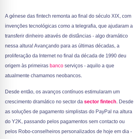
A génese das fintech remonta ao final do século XIX, com
invenções tecnológicas como a telegrafia, que ajudaram a
transferir dinheiro através de distâncias - algo dramático
nessa altura! Avançando para as últimas décadas, a
proliferação da Internet no final da década de 1990 deu
origem às primeiras
banco
serviços - aquilo a que
atualmente chamamos neobancos.
Desde então, os avanços contínuos estimularam um
crescimento dramático no sector da
sector fintech
. Desde
as soluções de pagamento simplistas do PayPal na altura
do Y2K, passando pelos pagamentos sem contacto ou
pelos Robo-conselheiros personalizados de hoje em dia -