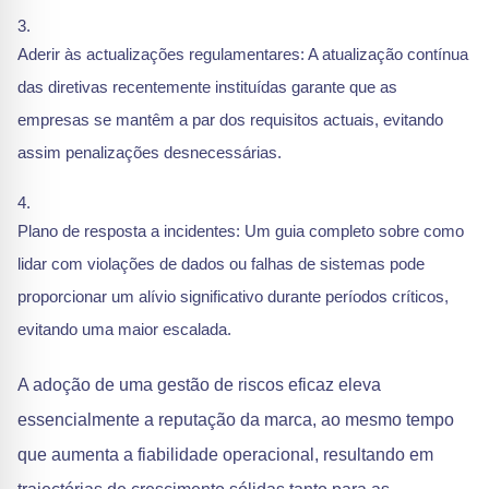
Aderir às actualizações regulamentares: A atualização contínua
das diretivas recentemente instituídas garante que as
empresas se mantêm a par dos requisitos actuais, evitando
assim penalizações desnecessárias.
Plano de resposta a incidentes: Um guia completo sobre como
lidar com violações de dados ou falhas de sistemas pode
proporcionar um alívio significativo durante períodos críticos,
evitando uma maior escalada.
A adoção de uma gestão de riscos eficaz eleva
essencialmente a reputação da marca, ao mesmo tempo
que aumenta a fiabilidade operacional, resultando em