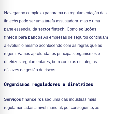
Navegar no complexo panorama da regulamentação das
fintechs pode ser uma tarefa assustadora, mas é uma
parte essencial da
sector fintech
. Como
soluções
fintech para bancos
As empresas de seguros continuam
a evoluir, o mesmo acontecendo com as regras que as
regem. Vamos aprofundar os principais organismos e
diretrizes regulamentares, bem como as estratégias
eficazes de gestão de riscos.
Organismos reguladores e diretrizes
Serviços financeiros
são uma das indústrias mais
regulamentadas a nível mundial; por conseguinte, as