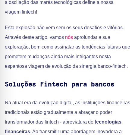
a oscilação das marés tecnológicas define a nossa
viagem fintech!
Esta explosão não vem sem os seus desafios e vitórias.
Através deste artigo, vamos
nós
aprofundar a sua
exploração, bem como assinalar as tendências futuras que
prometem mudanças ainda mais intrigantes nesta
espantosa viagem de evolução da sinergia banco-fintech.
Soluções Fintech para bancos
Na atual era da evolução digital, as instituições financeiras
tradicionais estão gradualmente a abraçar o poder
transformador das fintech - abreviatura de
tecnologias
financeiras
. Ao transmitir uma abordagem inovadora a