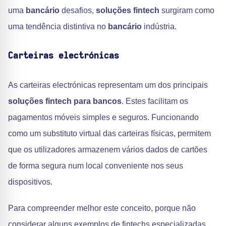
uma
bancário
desafios,
soluções fintech
surgiram como
uma tendência distintiva no
bancário
indústria.
Carteiras electrónicas
As carteiras electrónicas representam um dos principais
soluções fintech para bancos
. Estes facilitam os
pagamentos móveis simples e seguros. Funcionando
como um substituto virtual das carteiras físicas, permitem
que os utilizadores armazenem vários dados de cartões
de forma segura num local conveniente nos seus
dispositivos.
Para compreender melhor este conceito, porque não
considerar alguns exemplos de fintechs especializadas