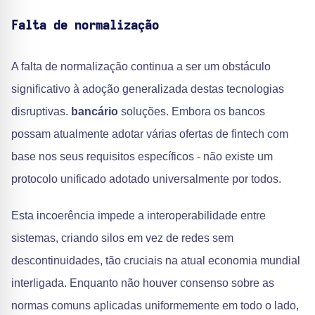
Falta de normalização
A falta de normalização continua a ser um obstáculo
significativo à adoção generalizada destas tecnologias
disruptivas.
bancário
soluções. Embora os bancos
possam atualmente adotar várias ofertas de fintech com
base nos seus requisitos específicos - não existe um
protocolo unificado adotado universalmente por todos.
Esta incoerência impede a interoperabilidade entre
sistemas, criando silos em vez de redes sem
descontinuidades, tão cruciais na atual economia mundial
interligada. Enquanto não houver consenso sobre as
normas comuns aplicadas uniformemente em todo o lado,