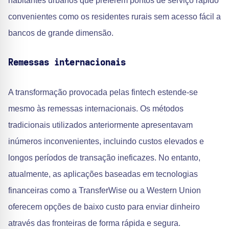
habitantes urbanos que preferem pontos de serviço rápido
convenientes como os residentes rurais sem acesso fácil a
bancos de grande dimensão.
Remessas internacionais
A transformação provocada pelas fintech estende-se
mesmo às remessas internacionais. Os métodos
tradicionais utilizados anteriormente apresentavam
inúmeros inconvenientes, incluindo custos elevados e
longos períodos de transação ineficazes. No entanto,
atualmente, as aplicações baseadas em tecnologias
financeiras como a TransferWise ou a Western Union
oferecem opções de baixo custo para enviar dinheiro
através das fronteiras de forma rápida e segura.