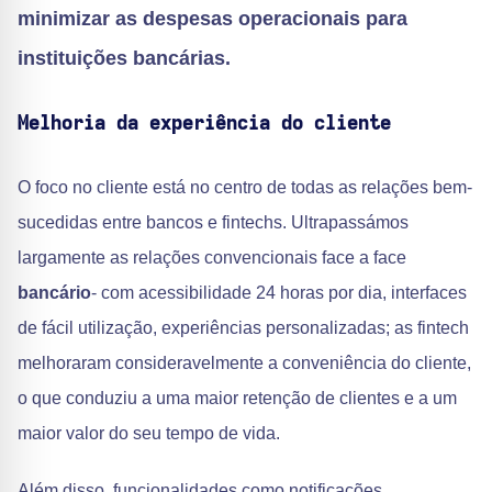
minimizar as despesas operacionais para
instituições bancárias
.
Melhoria da experiência do cliente
O foco no cliente está no centro de todas as relações bem-
sucedidas entre bancos e fintechs. Ultrapassámos
largamente as relações convencionais face a face
bancário
- com acessibilidade 24 horas por dia, interfaces
de fácil utilização, experiências personalizadas; as fintech
melhoraram consideravelmente a conveniência do cliente,
o que conduziu a uma maior retenção de clientes e a um
maior valor do seu tempo de vida.
Além disso, funcionalidades como notificações