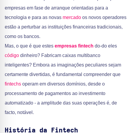
empresas em fase de arranque orientadas para a
tecnologia e para as novas
mercado
os novos operadores
estão a perturbar as instituições financeiras tradicionais,
como os bancos.
Mas, o que é que estes
empresas fintech
do-do eles
código
dinheiro? Fabricam caixas multibanco
inteligentes? Embora as imaginações peculiares sejam
certamente divertidas, é fundamental compreender que
fintechs
operam em diversos domínios, desde o
processamento de pagamentos ao investimento
automatizado - a amplitude das suas operações é, de
facto, notável.
História da Fintech