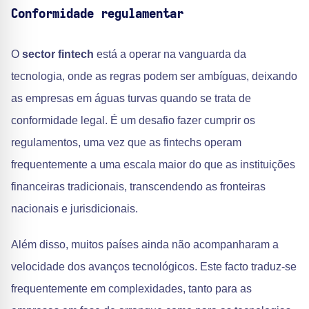
Conformidade regulamentar
O
sector fintech
está a operar na vanguarda da
tecnologia, onde as regras podem ser ambíguas, deixando
as empresas em águas turvas quando se trata de
conformidade legal. É um desafio fazer cumprir os
regulamentos, uma vez que as fintechs operam
frequentemente a uma escala maior do que as instituições
financeiras tradicionais, transcendendo as fronteiras
nacionais e jurisdicionais.
Além disso, muitos países ainda não acompanharam a
velocidade dos avanços tecnológicos. Este facto traduz-se
frequentemente em complexidades, tanto para as