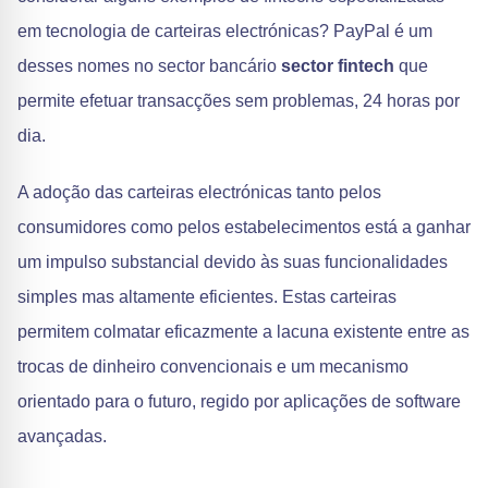
em tecnologia de carteiras electrónicas? PayPal é um
desses nomes no sector bancário
sector fintech
que
permite efetuar transacções sem problemas, 24 horas por
dia.
A adoção das carteiras electrónicas tanto pelos
consumidores como pelos estabelecimentos está a ganhar
um impulso substancial devido às suas funcionalidades
simples mas altamente eficientes. Estas carteiras
permitem colmatar eficazmente a lacuna existente entre as
trocas de dinheiro convencionais e um mecanismo
orientado para o futuro, regido por aplicações de software
avançadas.