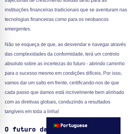
trajectórias de crescimento sólidas tanto para as
instituições financeiras tradicionais que se aventuram nas
tecnologias financeiras como para os neobancos
emergentes.
Não se esqueça de que, ao desvendar e navegar através
das complexidades da conformidade, terá um controlo
absoluto sobre as incertezas do futuro - abrindo caminho
para o sucesso mesmo em condições difíceis. Por isso,
vamos dar um salto em frente, certificando-nos de que
cada passo que damos está incrivelmente bem alinhado
com as diretivas globais, conduzindo a resultados
tangíveis em toda a linha!
Portuguese
O futuro das soluções Fintech