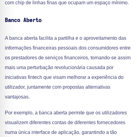
com chip de linhas finas que ocupam um espaço mínimo.
Banco Aberto
A banca aberta facilita a partilha e o aproveitamento das
informações financeiras pessoais dos consumidores entre
os prestadores de serviços financeiros, tornando-se assim
mais uma perturbação revolucionária causada por
iniciativas fintech que visam melhorar a experiência do
utilizador, juntamente com propostas alternativas
vantajosas.
Por exemplo, a banca aberta permite que os utilizadores
visualizem diferentes contas de diferentes fornecedores
numa única interface de aplicação, garantindo a tão