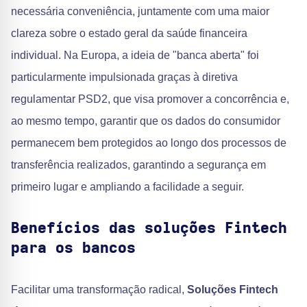
necessária conveniência, juntamente com uma maior
clareza sobre o estado geral da saúde financeira
individual. Na Europa, a ideia de "banca aberta" foi
particularmente impulsionada graças à diretiva
regulamentar PSD2, que visa promover a concorrência e,
ao mesmo tempo, garantir que os dados do consumidor
permanecem bem protegidos ao longo dos processos de
transferência realizados, garantindo a segurança em
primeiro lugar e ampliando a facilidade a seguir.
Benefícios das soluções Fintech
para os bancos
Facilitar uma transformação radical,
Soluções Fintech