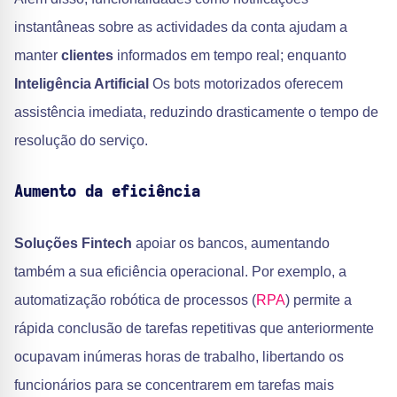
instantâneas sobre as actividades da conta ajudam a
manter
clientes
informados em tempo real; enquanto
Inteligência Artificial
Os bots motorizados oferecem
assistência imediata, reduzindo drasticamente o tempo de
resolução do serviço.
Aumento da eficiência
Soluções Fintech
apoiar os bancos, aumentando
também a sua eficiência operacional. Por exemplo, a
automatização robótica de processos (
RPA
) permite a
rápida conclusão de tarefas repetitivas que anteriormente
ocupavam inúmeras horas de trabalho, libertando os
funcionários para se concentrarem em tarefas mais