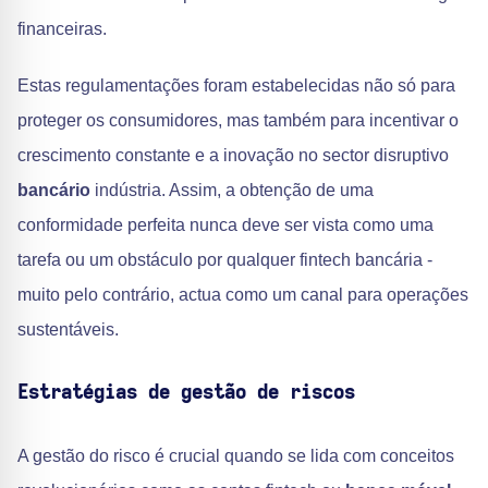
financeiras.
Estas regulamentações foram estabelecidas não só para
proteger os consumidores, mas também para incentivar o
crescimento constante e a inovação no sector disruptivo
bancário
indústria. Assim, a obtenção de uma
conformidade perfeita nunca deve ser vista como uma
tarefa ou um obstáculo por qualquer fintech bancária -
muito pelo contrário, actua como um canal para operações
sustentáveis.
Estratégias de gestão de riscos
A gestão do risco é crucial quando se lida com conceitos