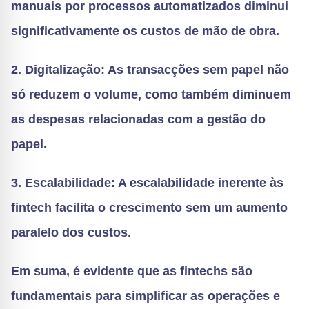
manuais por processos automatizados diminui
significativamente os custos de mão de obra.
2. Digitalização: As transacções sem papel não
só reduzem o volume, como também diminuem
as despesas relacionadas com a gestão do
papel.
3. Escalabilidade: A escalabilidade inerente às
fintech facilita o crescimento sem um aumento
paralelo dos custos.
Em suma, é evidente que as fintechs são
fundamentais para simplificar as operações e