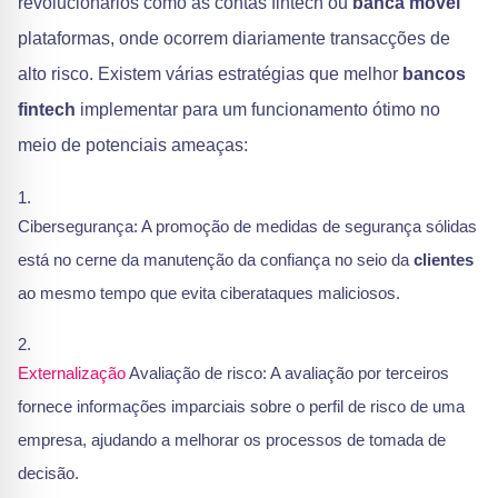
revolucionários como as contas fintech ou
banca móvel
plataformas, onde ocorrem diariamente transacções de
alto risco. Existem várias estratégias que melhor
bancos
fintech
implementar para um funcionamento ótimo no
meio de potenciais ameaças:
Cibersegurança: A promoção de medidas de segurança sólidas
está no cerne da manutenção da confiança no seio da
clientes
ao mesmo tempo que evita ciberataques maliciosos.
Externalização
Avaliação de risco: A avaliação por terceiros
fornece informações imparciais sobre o perfil de risco de uma
empresa, ajudando a melhorar os processos de tomada de
decisão.