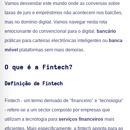
Vamos desvendar este mundo onde as conversas sobre
taxas de juro e empréstimos não acontecem nos balcões,
mas no domínio digital. Vamos navegar nesta rota
emocionante do convencional para o digital.
bancário
práticas para carteiras electrónicas inteligentes ou
banca
móvel
plataformas sem mais demoras.
O que é a Fintech?
Definição de Fintech
Fintech - um termo derivado de "financeiro" e "tecnologia"
- refere-se a um sector composto por empresas que
utilizam a tecnologia para
serviços financeiros
mais
eficientes. Mais especificamente, a fintech aponta para as