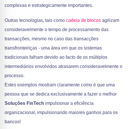
complexas e estrategicamente importantes.
Outras tecnologias, tais como
cadeia de blocos
agilizam
consideravelmente o tempo de processamento das
transacções, mesmo no caso das transacções
transfronteiriças - uma área em que os sistemas
tradicionais falham devido ao facto de os múltiplos
intermediários envolvidos atrasarem consideravelmente o
processo.
Estes exemplos mostram claramente como é que uma
pessoa que se dedica exclusivamente a fazer o melhor
Soluções FinTech
impulsionar a eficiência
organizacional, impulsionando maiores ganhos para os
bancos!