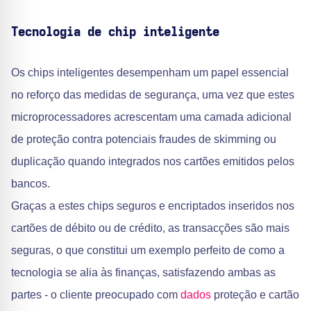
Tecnologia de chip inteligente
Os chips inteligentes desempenham um papel essencial
no reforço das medidas de segurança, uma vez que estes
microprocessadores acrescentam uma camada adicional
de proteção contra potenciais fraudes de skimming ou
duplicação quando integrados nos cartões emitidos pelos
bancos.
Graças a estes chips seguros e encriptados inseridos nos
cartões de débito ou de crédito, as transacções são mais
seguras, o que constitui um exemplo perfeito de como a
tecnologia se alia às finanças, satisfazendo ambas as
partes - o cliente preocupado com
dados
proteção e cartão