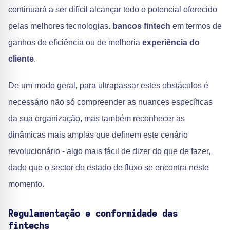
continuará a ser difícil alcançar todo o potencial oferecido
pelas melhores tecnologias.
bancos fintech
em termos de
ganhos de eficiência ou de melhoria
experiência do
cliente
.
De um modo geral, para ultrapassar estes obstáculos é
necessário não só compreender as nuances específicas
da sua organização, mas também reconhecer as
dinâmicas mais amplas que definem este cenário
revolucionário - algo mais fácil de dizer do que de fazer,
dado que o sector do estado de fluxo se encontra neste
momento.
Regulamentação e conformidade das
fintechs