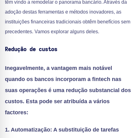
têm vindo a remodelar o panorama bancário. Através da
adoção destas ferramentas e métodos inovadores, as
instituições financeiras tradicionais obtêm benefícios sem
precedentes. Vamos explorar alguns deles.
Redução de custos
Inegavelmente, a vantagem mais notável
quando os bancos incorporam a fintech nas
suas operações é uma redução substancial dos
custos. Esta pode ser atribuída a vários
factores:
1. Automatização: A substituição de tarefas