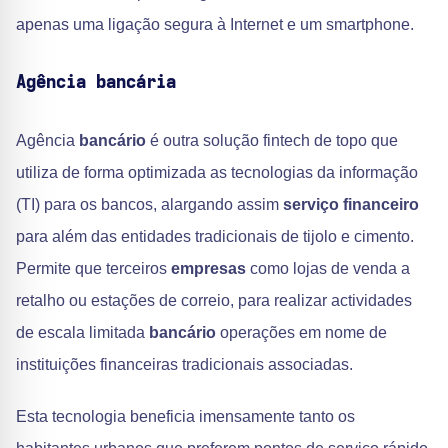
apenas uma ligação segura à Internet e um smartphone.
Agência bancária
Agência
bancário
é outra solução fintech de topo que
utiliza de forma optimizada as tecnologias da informação
(TI) para os bancos, alargando assim
serviço financeiro
para além das entidades tradicionais de tijolo e cimento.
Permite que terceiros
empresas
como lojas de venda a
retalho ou estações de correio, para realizar actividades
de escala limitada
bancário
operações em nome de
instituições financeiras tradicionais associadas.
Esta tecnologia beneficia imensamente tanto os