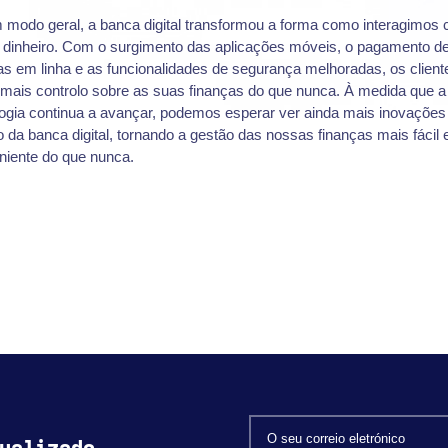
 modo geral, a banca digital transformou a forma como interagimos
 dinheiro. Com o surgimento das aplicações móveis, o pagamento d
as em linha e as funcionalidades de segurança melhoradas, os clien
 mais controlo sobre as suas finanças do que nunca. À medida que a
logia continua a avançar, podemos esperar ver ainda mais inovações
da banca digital, tornando a gestão das nossas finanças mais fácil 
niente do que nunca.