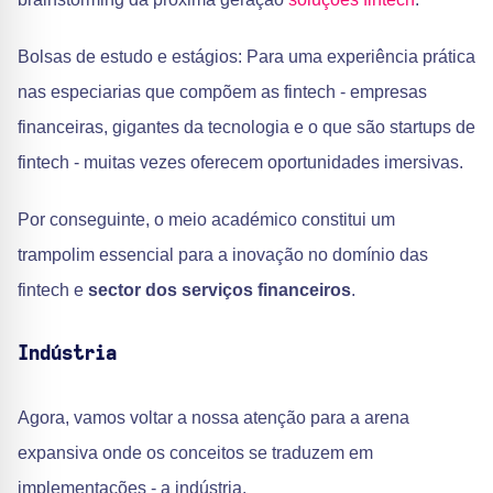
Bolsas de estudo e estágios: Para uma experiência prática
nas especiarias que compõem as fintech - empresas
financeiras, gigantes da tecnologia e o que são startups de
fintech - muitas vezes oferecem oportunidades imersivas.
Por conseguinte, o meio académico constitui um
trampolim essencial para a inovação no domínio das
fintech e
sector dos serviços financeiros
.
Indústria
Agora, vamos voltar a nossa atenção para a arena
expansiva onde os conceitos se traduzem em
implementações - a indústria.