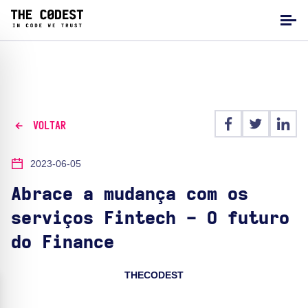
VOLTAR
2023-06-05
Abrace a mudança com os
serviços Fintech - O futuro
do Finance
THECODEST