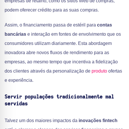
empresas de retalho, como os sítios Web de compras,
podem oferecer crédito para as suas compras.
Assim, o financiamento passa de estéril para
contas
bancárias
e interação em fontes de envolvimento que os
consumidores utilizam diariamente. Esta abordagem
inovadora abre novos fluxos de rendimento para as
empresas, ao mesmo tempo que incentiva a fidelização
dos clientes através da personalização de
produto
ofertas
e experiência.
Servir populações tradicionalmente mal
servidas
Talvez um dos maiores impactos da
inovações fintech