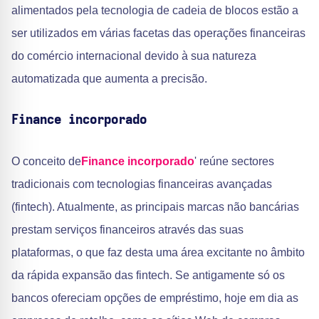
alimentados pela tecnologia de cadeia de blocos estão a
ser utilizados em várias facetas das operações financeiras
do comércio internacional devido à sua natureza
automatizada que aumenta a precisão.
Finance incorporado
O conceito de
Finance incorporado
' reúne sectores
tradicionais com tecnologias financeiras avançadas
(fintech). Atualmente, as principais marcas não bancárias
prestam serviços financeiros através das suas
plataformas, o que faz desta uma área excitante no âmbito
da rápida expansão das fintech. Se antigamente só os
bancos ofereciam opções de empréstimo, hoje em dia as