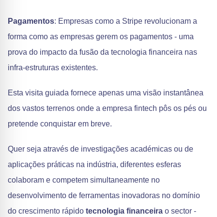
Pagamentos
: Empresas como a Stripe revolucionam a
forma como as empresas gerem os pagamentos - uma
prova do impacto da fusão da tecnologia financeira nas
infra-estruturas existentes.
Esta visita guiada fornece apenas uma visão instantânea
dos vastos terrenos onde a empresa fintech pôs os pés ou
pretende conquistar em breve.
Quer seja através de investigações académicas ou de
aplicações práticas na indústria, diferentes esferas
colaboram e competem simultaneamente no
desenvolvimento de ferramentas inovadoras no domínio
do crescimento rápido
tecnologia financeira
o sector -