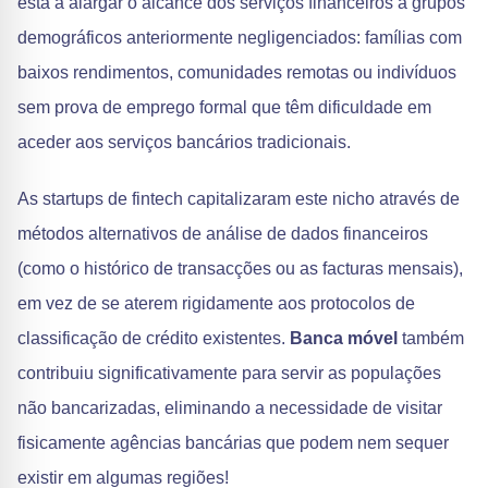
está a alargar o alcance dos serviços financeiros a grupos
demográficos anteriormente negligenciados: famílias com
baixos rendimentos, comunidades remotas ou indivíduos
sem prova de emprego formal que têm dificuldade em
aceder aos serviços bancários tradicionais.
As startups de fintech capitalizaram este nicho através de
métodos alternativos de análise de dados financeiros
(como o histórico de transacções ou as facturas mensais),
em vez de se aterem rigidamente aos protocolos de
classificação de crédito existentes.
Banca móvel
também
contribuiu significativamente para servir as populações
não bancarizadas, eliminando a necessidade de visitar
fisicamente agências bancárias que podem nem sequer
existir em algumas regiões!