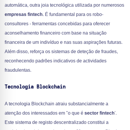
automática, outra joia tecnológica utilizada por numerosos
empresas fintech
. É fundamental para os robo-
consultores - ferramentas concebidas para oferecer
aconselhamento financeiro com base na situação
financeira de um indivíduo e nas suas aspirações futuras.
Além disso, reforça os sistemas de deteção de fraudes,
reconhecendo padrões indicativos de actividades
fraudulentas.
Tecnologia Blockchain
A tecnologia Blockchain atraiu substancialmente a
atenção dos interessados em "o que é
sector fintech
'.
Este sistema de registo descentralizado constitui a