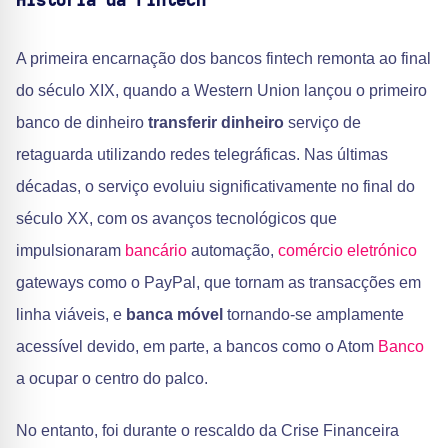
História da Fintech
A primeira encarnação dos bancos fintech remonta ao final
do século XIX, quando a Western Union lançou o primeiro
banco de dinheiro
transferir dinheiro
serviço de
retaguarda utilizando redes telegráficas. Nas últimas
décadas, o serviço evoluiu significativamente no final do
século XX, com os avanços tecnológicos que
impulsionaram
bancário
automação,
comércio eletrónico
gateways como o PayPal, que tornam as transacções em
linha viáveis, e
banca móvel
tornando-se amplamente
acessível devido, em parte, a bancos como o Atom
Banco
a ocupar o centro do palco.
No entanto, foi durante o rescaldo da Crise Financeira