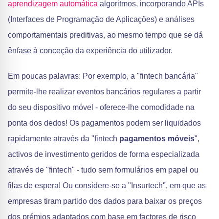
aprendizagem automática
algoritmos, incorporando APIs
(Interfaces de Programação de Aplicações) e análises
comportamentais preditivas, ao mesmo tempo que se dá
ênfase à conceção da experiência do utilizador.
Em poucas palavras: Por exemplo, a "fintech bancária"
permite-lhe realizar eventos bancários regulares a partir
do seu dispositivo móvel - oferece-lhe comodidade na
ponta dos dedos! Os pagamentos podem ser liquidados
rapidamente através da "fintech
pagamentos móveis
",
activos de investimento geridos de forma especializada
através de "fintech" - tudo sem formulários em papel ou
filas de espera! Ou considere-se a "Insurtech", em que as
empresas tiram partido dos dados para baixar os preços
dos prémios adaptados com base em factores de risco