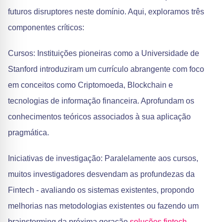
futuros disruptores neste domínio. Aqui, exploramos três
componentes críticos:
Cursos: Instituições pioneiras como a Universidade de
Stanford introduziram um currículo abrangente com foco
em conceitos como Criptomoeda, Blockchain e
tecnologias de informação financeira. Aprofundam os
conhecimentos teóricos associados à sua aplicação
pragmática.
Iniciativas de investigação: Paralelamente aos cursos,
muitos investigadores desvendam as profundezas da
Fintech - avaliando os sistemas existentes, propondo
melhorias nas metodologias existentes ou fazendo um
brainstorming da próxima geração
soluções fintech
.