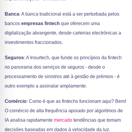
Banca
: A banca tradicional está a ser perturbada pelos
bancos
empresas fintech
que oferecem uma
digitalização abrangente, desde carteiras electrónicas a
investimentos fraccionados.
Seguros
: A Insurtech, que funde os princípios da fintech
no panorama dos serviços de seguros - desde o
processamento de sinistros até à gestão de prémios - é
outro exemplo a assinalar amplamente.
Comércio
: Como é que as fintechs funcionam aqui? Bem!
O comércio de alta frequência apoiado por algoritmos de
IA analisa rapidamente
mercado
tendências que tomam
decisões baseadas em dados à velocidade da luz.