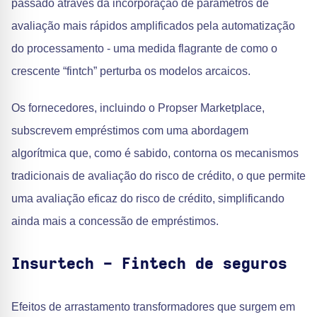
passado através da incorporação de parâmetros de
avaliação mais rápidos amplificados pela automatização
do processamento - uma medida flagrante de como o
crescente “fintch” perturba os modelos arcaicos.
Os fornecedores, incluindo o Propser Marketplace,
subscrevem empréstimos com uma abordagem
algorítmica que, como é sabido, contorna os mecanismos
tradicionais de avaliação do risco de crédito, o que permite
uma avaliação eficaz do risco de crédito, simplificando
ainda mais a concessão de empréstimos.
Insurtech - Fintech de seguros
Efeitos de arrastamento transformadores que surgem em