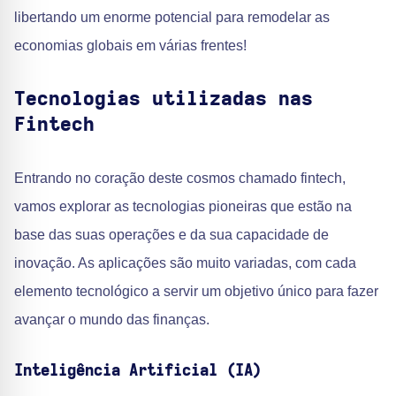
libertando um enorme potencial para remodelar as
economias globais em várias frentes!
Tecnologias utilizadas nas
Fintech
Entrando no coração deste cosmos chamado fintech,
vamos explorar as tecnologias pioneiras que estão na
base das suas operações e da sua capacidade de
inovação. As aplicações são muito variadas, com cada
elemento tecnológico a servir um objetivo único para fazer
avançar o mundo das finanças.
Inteligência Artificial (IA)