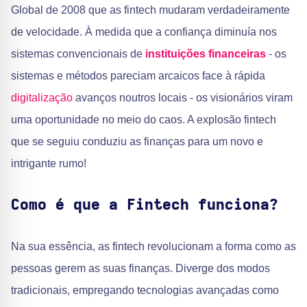
Global de 2008 que as fintech mudaram verdadeiramente
de velocidade. À medida que a confiança diminuía nos
sistemas convencionais de
instituições financeiras
- os
sistemas e métodos pareciam arcaicos face à rápida
digitalização
avanços noutros locais - os visionários viram
uma oportunidade no meio do caos. A explosão fintech
que se seguiu conduziu as finanças para um novo e
intrigante rumo!
Como é que a Fintech funciona?
Na sua essência, as fintech revolucionam a forma como as
pessoas gerem as suas finanças. Diverge dos modos
tradicionais, empregando tecnologias avançadas como