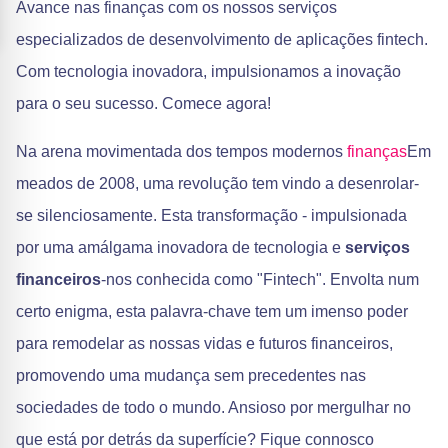
Avance nas finanças com os nossos serviços
especializados de desenvolvimento de aplicações fintech.
Com tecnologia inovadora, impulsionamos a inovação
para o seu sucesso. Comece agora!
Na arena movimentada dos tempos modernos
finanças
Em
meados de 2008, uma revolução tem vindo a desenrolar-
se silenciosamente. Esta transformação - impulsionada
por uma amálgama inovadora de tecnologia e
serviços
financeiros
-nos conhecida como "Fintech". Envolta num
certo enigma, esta palavra-chave tem um imenso poder
para remodelar as nossas vidas e futuros financeiros,
promovendo uma mudança sem precedentes nas
sociedades de todo o mundo. Ansioso por mergulhar no
que está por detrás da superfície? Fique connosco