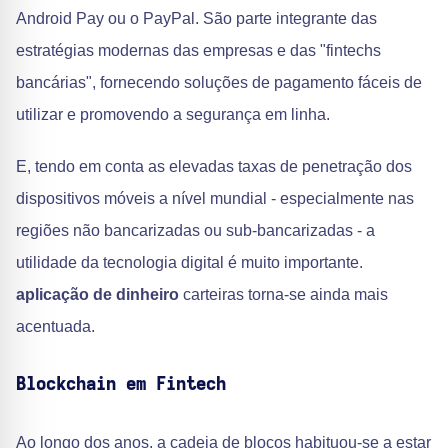
Android Pay ou o PayPal. São parte integrante das
estratégias modernas das empresas e das "fintechs
bancárias", fornecendo soluções de pagamento fáceis de
utilizar e promovendo a segurança em linha.
E, tendo em conta as elevadas taxas de penetração dos
dispositivos móveis a nível mundial - especialmente nas
regiões não bancarizadas ou sub-bancarizadas - a
utilidade da tecnologia digital é muito importante.
aplicação de dinheiro
carteiras torna-se ainda mais
acentuada.
Blockchain em Fintech
Ao longo dos anos, a cadeia de blocos habituou-se a estar