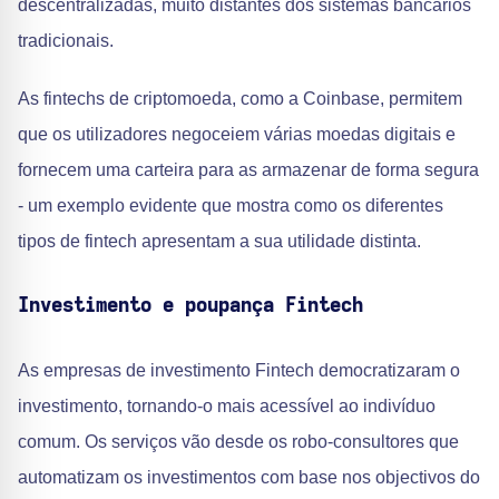
descentralizadas, muito distantes dos sistemas bancários
tradicionais.
As fintechs de criptomoeda, como a Coinbase, permitem
que os utilizadores negoceiem várias moedas digitais e
fornecem uma carteira para as armazenar de forma segura
- um exemplo evidente que mostra como os diferentes
tipos de fintech apresentam a sua utilidade distinta.
Investimento e poupança Fintech
As empresas de investimento Fintech democratizaram o
investimento, tornando-o mais acessível ao indivíduo
comum. Os serviços vão desde os robo-consultores que
automatizam os investimentos com base nos objectivos do