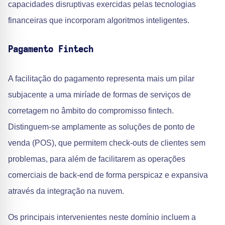
capacidades disruptivas exercidas pelas tecnologias
financeiras que incorporam algoritmos inteligentes.
Pagamento Fintech
A facilitação do pagamento representa mais um pilar
subjacente a uma miríade de formas de serviços de
corretagem no âmbito do compromisso fintech.
Distinguem-se amplamente as soluções de ponto de
venda (POS), que permitem check-outs de clientes sem
problemas, para além de facilitarem as operações
comerciais de back-end de forma perspicaz e expansiva
através da integração na nuvem.
Os principais intervenientes neste domínio incluem a