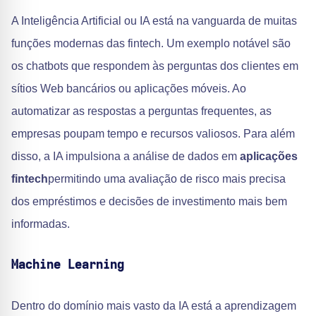
A Inteligência Artificial ou IA está na vanguarda de muitas
funções modernas das fintech. Um exemplo notável são
os chatbots que respondem às perguntas dos clientes em
sítios Web bancários ou aplicações móveis. Ao
automatizar as respostas a perguntas frequentes, as
empresas poupam tempo e recursos valiosos. Para além
disso, a IA impulsiona a análise de dados em
aplicações
fintech
permitindo uma avaliação de risco mais precisa
dos empréstimos e decisões de investimento mais bem
informadas.
Machine Learning
Dentro do domínio mais vasto da IA está a aprendizagem