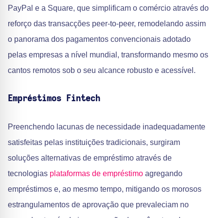
PayPal e a Square, que simplificam o comércio através do
reforço das transacções peer-to-peer, remodelando assim
o panorama dos pagamentos convencionais adotado
pelas empresas a nível mundial, transformando mesmo os
cantos remotos sob o seu alcance robusto e acessível.
Empréstimos Fintech
Preenchendo lacunas de necessidade inadequadamente
satisfeitas pelas instituições tradicionais, surgiram
soluções alternativas de empréstimo através de
tecnologias
plataformas de empréstimo
agregando
empréstimos e, ao mesmo tempo, mitigando os morosos
estrangulamentos de aprovação que prevaleciam no