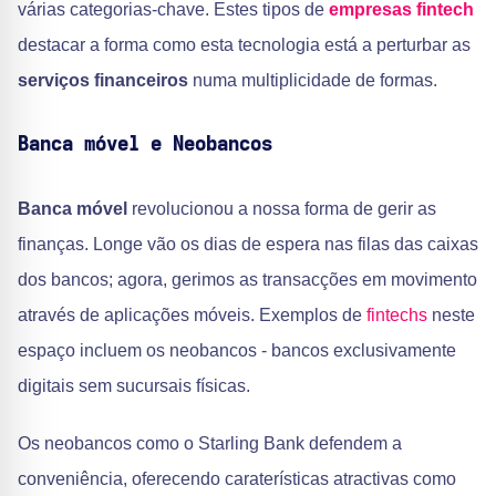
várias categorias-chave. Estes tipos de
empresas fintech
destacar a forma como esta tecnologia está a perturbar as
serviços financeiros
numa multiplicidade de formas.
Banca móvel e Neobancos
Banca móvel
revolucionou a nossa forma de gerir as
finanças. Longe vão os dias de espera nas filas das caixas
dos bancos; agora, gerimos as transacções em movimento
através de aplicações móveis. Exemplos de
fintechs
neste
espaço incluem os neobancos - bancos exclusivamente
digitais sem sucursais físicas.
Os neobancos como o Starling Bank defendem a
conveniência, oferecendo caraterísticas atractivas como