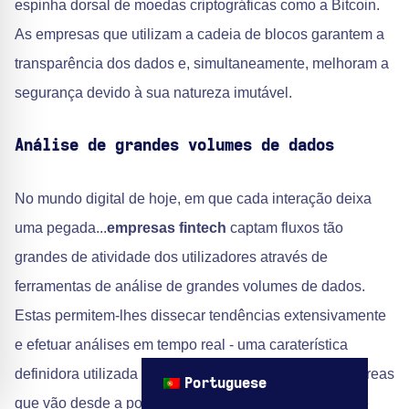
espinha dorsal de moedas criptográficas como a Bitcoin.
As empresas que utilizam a cadeia de blocos garantem a
transparência dos dados e, simultaneamente, melhoram a
segurança devido à sua natureza imutável.
Análise de grandes volumes de dados
No mundo digital de hoje, em que cada interação deixa
uma pegada...
empresas fintech
captam fluxos tão
grandes de atividade dos utilizadores através de
ferramentas de análise de grandes volumes de dados.
Estas permitem-lhes dissecar tendências extensivamente
e efetuar análises em tempo real - uma caraterística
definidora utilizada por
consultores financeiros
em áreas
Portuguese
que vão desde a pontuação de crédito a estratégias de