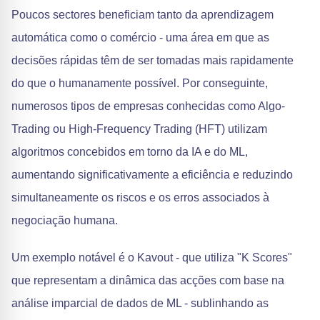
Poucos sectores beneficiam tanto da aprendizagem
automática como o comércio - uma área em que as
decisões rápidas têm de ser tomadas mais rapidamente
do que o humanamente possível. Por conseguinte,
numerosos tipos de empresas conhecidas como Algo-
Trading ou High-Frequency Trading (HFT) utilizam
algoritmos concebidos em torno da IA e do ML,
aumentando significativamente a eficiência e reduzindo
simultaneamente os riscos e os erros associados à
negociação humana.
Um exemplo notável é o Kavout - que utiliza "K Scores"
que representam a dinâmica das acções com base na
análise imparcial de dados de ML - sublinhando as