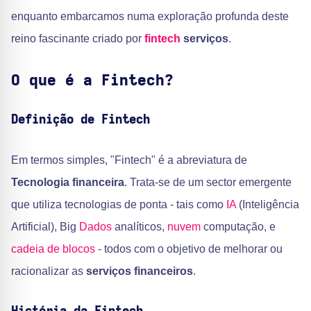
enquanto embarcamos numa exploração profunda deste
reino fascinante criado por
fintech
serviços
.
O que é a Fintech?
Definição de Fintech
Em termos simples, "Fintech" é a abreviatura de
Tecnologia financeira
. Trata-se de um sector emergente
que utiliza tecnologias de ponta - tais como
IA
(Inteligência
Artificial), Big
Dados
analíticos,
nuvem
computação, e
cadeia de blocos
- todos com o objetivo de melhorar ou
racionalizar as
serviços financeiros
.