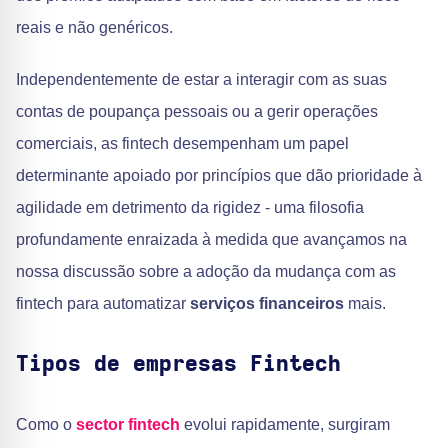
reais e não genéricos.
Independentemente de estar a interagir com as suas
contas de poupança pessoais ou a gerir operações
comerciais, as fintech desempenham um papel
determinante apoiado por princípios que dão prioridade à
agilidade em detrimento da rigidez - uma filosofia
profundamente enraizada à medida que avançamos na
nossa discussão sobre a adoção da mudança com as
fintech para automatizar
serviços financeiros
mais.
Tipos de empresas Fintech
Como o
sector fintech
evolui rapidamente, surgiram