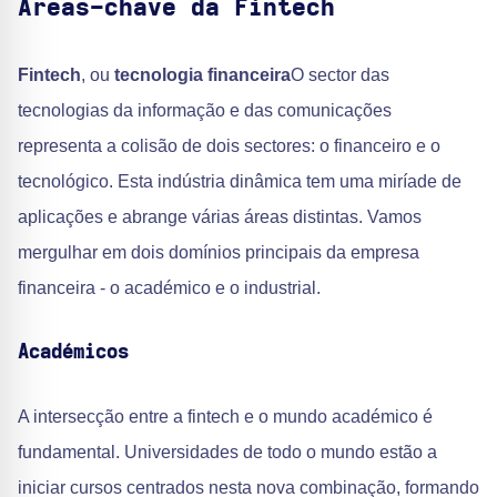
Áreas-chave da Fintech
Fintech
, ou
tecnologia financeira
O sector das
tecnologias da informação e das comunicações
representa a colisão de dois sectores: o financeiro e o
tecnológico. Esta indústria dinâmica tem uma miríade de
aplicações e abrange várias áreas distintas. Vamos
mergulhar em dois domínios principais da empresa
financeira - o académico e o industrial.
Académicos
A intersecção entre a fintech e o mundo académico é
fundamental. Universidades de todo o mundo estão a
iniciar cursos centrados nesta nova combinação, formando