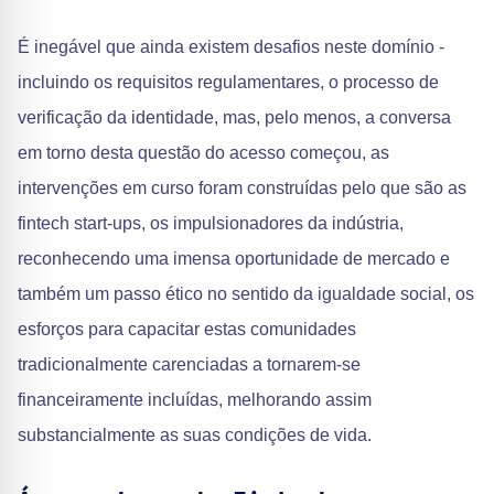
É inegável que ainda existem desafios neste domínio -
incluindo os requisitos regulamentares, o processo de
verificação da identidade, mas, pelo menos, a conversa
em torno desta questão do acesso começou, as
intervenções em curso foram construídas pelo que são as
fintech start-ups, os impulsionadores da indústria,
reconhecendo uma imensa oportunidade de mercado e
também um passo ético no sentido da igualdade social, os
esforços para capacitar estas comunidades
tradicionalmente carenciadas a tornarem-se
financeiramente incluídas, melhorando assim
substancialmente as suas condições de vida.