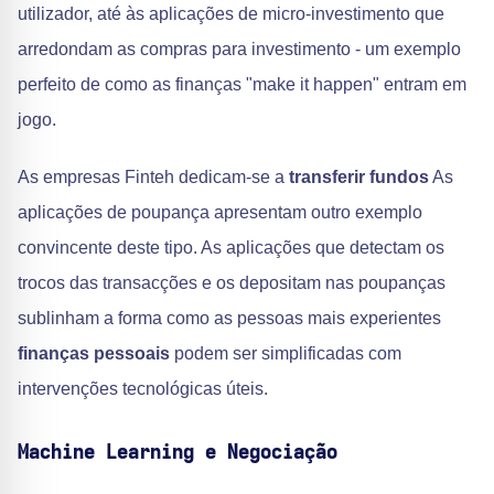
utilizador, até às aplicações de micro-investimento que
arredondam as compras para investimento - um exemplo
perfeito de como as finanças "make it happen" entram em
jogo.
As empresas Finteh dedicam-se a
transferir fundos
As
aplicações de poupança apresentam outro exemplo
convincente deste tipo. As aplicações que detectam os
trocos das transacções e os depositam nas poupanças
sublinham a forma como as pessoas mais experientes
finanças pessoais
podem ser simplificadas com
intervenções tecnológicas úteis.
Machine Learning e Negociação