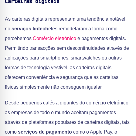
Carteiras digitais
As carteiras digitais representam uma tendência notável
no
serviços fintech
eles remodelaram a forma como
percebemos
Comércio eletrónico
e pagamentos digitais.
Permitindo transacções sem descontinuidades através de
aplicações para smartphones, smartwatches ou outras
formas de tecnologia vestível, as carteiras digitais
oferecem conveniência e segurança que as carteiras
físicas simplesmente não conseguem igualar.
Desde pequenos cafés a gigantes do comércio eletrónico,
as empresas de todo o mundo aceitam pagamentos
através de plataformas populares de carteiras digitais, tais
como
serviços de pagamento
como o Apple Pay, o