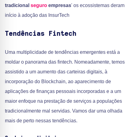
tradicional
seguro
empresas
' os ecossistemas deram
início à adoção das InsurTech
Tendências Fintech
Uma multiplicidade de tendências emergentes está a
moldar o panorama das fintech. Nomeadamente, temos
assistido a um aumento das carteiras digitais, à
incorporação do Blockchain, ao aparecimento de
aplicações de finanças pessoais incorporadas e a um
maior enfoque na prestação de serviços a populações
tradicionalmente mal servidas. Vamos dar uma olhada
mais de perto nessas tendências.