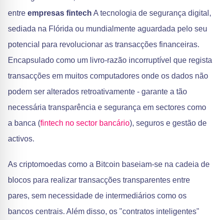
entre
empresas fintech
A tecnologia de segurança digital,
sediada na Flórida ou mundialmente aguardada pelo seu
potencial para revolucionar as transacções financeiras.
Encapsulado como um livro-razão incorruptível que regista
transacções em muitos computadores onde os dados não
podem ser alterados retroativamente - garante a tão
necessária transparência e segurança em sectores como
a banca (
fintech no sector bancário
), seguros e gestão de
activos.
As criptomoedas como a Bitcoin baseiam-se na cadeia de
blocos para realizar transacções transparentes entre
pares, sem necessidade de intermediários como os
bancos centrais. Além disso, os "contratos inteligentes"