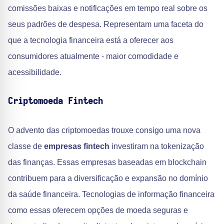
comissões baixas e notificações em tempo real sobre os
seus padrões de despesa. Representam uma faceta do
que a tecnologia financeira está a oferecer aos
consumidores atualmente - maior comodidade e
acessibilidade.
Criptomoeda Fintech
O advento das criptomoedas trouxe consigo uma nova
classe de
empresas fintech
investiram na tokenização
das finanças. Essas empresas baseadas em blockchain
contribuem para a diversificação e expansão no domínio
da saúde financeira. Tecnologias de informação financeira
como essas oferecem opções de moeda seguras e