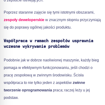
o zepsucie istniejących.
Poprzez staranne zajęcie się tymi istotnymi obszarami,
zespoły deweloperskie
w znacznym stopniu przyczyniają
się do poprawy ogólnej jakości produktu.
Współpraca w ramach zespołów usprawnia
wczesne wykrywanie problemów
Podobnie jak w dobrze naoliwionej maszynie, każdy bieg
pomaga w efektywnym funkcjonowaniu, jeśli chodzi o
pracę zespołową w zwinnym środowisku. Ścisła
współpraca to nie tylko jeden z aspektów
zwinne
tworzenie oprogramowania
praca; raczej leży u jej
podstaw.