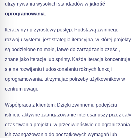
utrzymywania wysokich standardów w
jakość
oprogramowania
.
Iteracyjny i przyrostowy postęp: Podstawą zwinnego
rozwoju systemu jest strategia iteracyjna, w której projekty
są podzielone na małe, łatwe do zarządzania części,
znane jako iteracje lub sprinty. Każda iteracja koncentruje
się na rozwijaniu i udoskonalaniu różnych funkcji
oprogramowania, utrzymując potrzeby użytkowników w
centrum uwagi.
Współpraca z klientem: Dzięki zwinnemu podejściu
istnieje aktywne zaangażowanie interesariuszy przez cały
czas trwania projektu, w przeciwieństwie do ograniczania
ich zaangażowania do początkowych wymagań lub