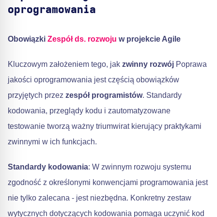
oprogramowania
Obowiązki
Zespół ds. rozwoju
w projekcie Agile
Kluczowym założeniem tego, jak
zwinny rozwój
Poprawa
jakości oprogramowania jest częścią obowiązków
przyjętych przez
zespół programistów
. Standardy
kodowania, przeglądy kodu i zautomatyzowane
testowanie tworzą ważny triumwirat kierujący praktykami
zwinnymi w ich funkcjach.
Standardy kodowania
: W zwinnym rozwoju systemu
zgodność z określonymi konwencjami programowania jest
nie tylko zalecana - jest niezbędna. Konkretny zestaw
wytycznych dotyczących kodowania pomaga uczynić kod