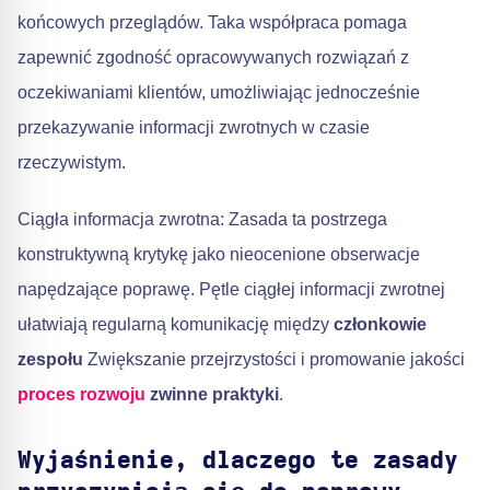
końcowych przeglądów. Taka współpraca pomaga
zapewnić zgodność opracowywanych rozwiązań z
oczekiwaniami klientów, umożliwiając jednocześnie
przekazywanie informacji zwrotnych w czasie
rzeczywistym.
Ciągła informacja zwrotna: Zasada ta postrzega
konstruktywną krytykę jako nieocenione obserwacje
napędzające poprawę. Pętle ciągłej informacji zwrotnej
ułatwiają regularną komunikację między
członkowie
zespołu
Zwiększanie przejrzystości i promowanie jakości
proces rozwoju
zwinne praktyki
.
Wyjaśnienie, dlaczego te zasady