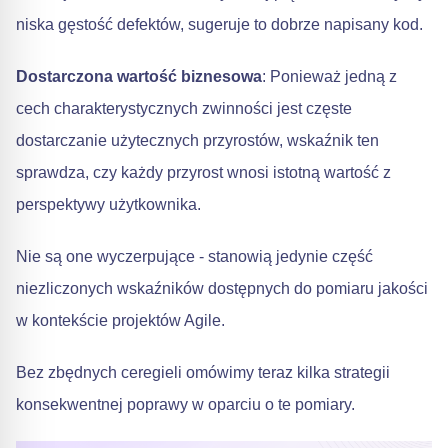
niska gęstość defektów, sugeruje to dobrze napisany kod.
Dostarczona wartość biznesowa
: Ponieważ jedną z
cech charakterystycznych zwinności jest częste
dostarczanie użytecznych przyrostów, wskaźnik ten
sprawdza, czy każdy przyrost wnosi istotną wartość z
perspektywy użytkownika.
Nie są one wyczerpujące - stanowią jedynie część
niezliczonych wskaźników dostępnych do pomiaru jakości
w kontekście projektów Agile.
Bez zbędnych ceregieli omówimy teraz kilka strategii
konsekwentnej poprawy w oparciu o te pomiary.