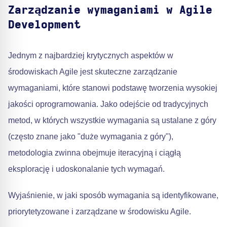
Zarządzanie wymaganiami w Agile
Development
Jednym z najbardziej krytycznych aspektów w
środowiskach Agile jest skuteczne zarządzanie
wymaganiami, które stanowi podstawę tworzenia wysokiej
jakości oprogramowania. Jako odejście od tradycyjnych
metod, w których wszystkie wymagania są ustalane z góry
(często znane jako "duże wymagania z góry"),
metodologia zwinna obejmuje iteracyjną i ciągłą
eksplorację i udoskonalanie tych wymagań.
Wyjaśnienie, w jaki sposób wymagania są identyfikowane,
priorytetyzowane i zarządzane w środowisku Agile.