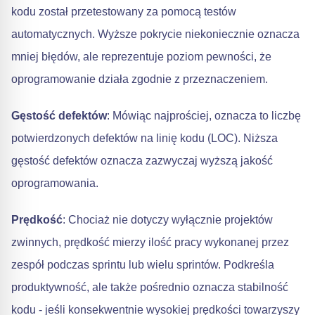
kodu został przetestowany za pomocą testów
automatycznych. Wyższe pokrycie niekoniecznie oznacza
mniej błędów, ale reprezentuje poziom pewności, że
oprogramowanie działa zgodnie z przeznaczeniem.
Gęstość defektów
: Mówiąc najprościej, oznacza to liczbę
potwierdzonych defektów na linię kodu (LOC). Niższa
gęstość defektów oznacza zazwyczaj wyższą jakość
oprogramowania.
Prędkość
: Chociaż nie dotyczy wyłącznie projektów
zwinnych, prędkość mierzy ilość pracy wykonanej przez
zespół podczas sprintu lub wielu sprintów. Podkreśla
produktywność, ale także pośrednio oznacza stabilność
kodu - jeśli konsekwentnie wysokiej prędkości towarzyszy