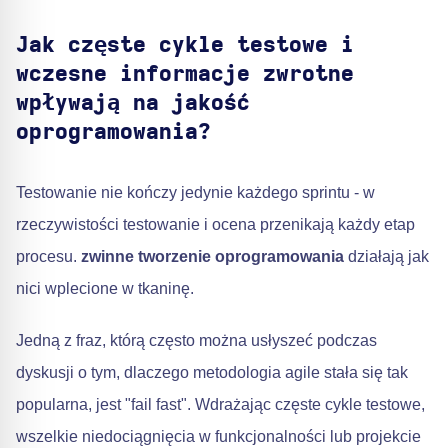
Jak częste cykle testowe i
wczesne informacje zwrotne
wpływają na jakość
oprogramowania?
Testowanie nie kończy jedynie każdego sprintu - w
rzeczywistości testowanie i ocena przenikają każdy etap
procesu.
zwinne tworzenie oprogramowania
działają jak
nici wplecione w tkaninę.
Jedną z fraz, którą często można usłyszeć podczas
dyskusji o tym, dlaczego metodologia agile stała się tak
popularna, jest "fail fast". Wdrażając częste cykle testowe,
wszelkie niedociągnięcia w funkcjonalności lub projekcie