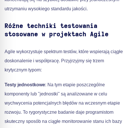
utrzymaniu wysokiego standardu jakości.
Różne techniki testowania
stosowane w projektach Agile
Agile wykorzystuje spektrum testów, które wspierają ciągłe
doskonalenie i współpracę. Przyjrzyjmy się trzem
krytycznym typom:
Testy jednostkowe
: Na tym etapie poszczególne
komponenty lub "jednostki" są analizowane w celu
wychwycenia potencjalnych błędów na wczesnym etapie
rozwoju. To rygorystyczne badanie daje programistom
skuteczny sposób na ciągłe monitorowanie stanu ich bazy