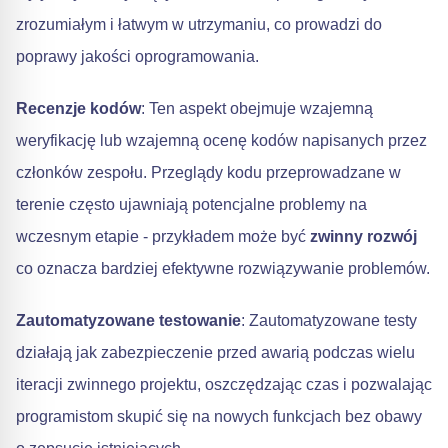
zrozumiałym i łatwym w utrzymaniu, co prowadzi do
poprawy jakości oprogramowania.
Recenzje kodów
: Ten aspekt obejmuje wzajemną
weryfikację lub wzajemną ocenę kodów napisanych przez
członków zespołu. Przeglądy kodu przeprowadzane w
terenie często ujawniają potencjalne problemy na
wczesnym etapie - przykładem może być
zwinny rozwój
co oznacza bardziej efektywne rozwiązywanie problemów.
Zautomatyzowane testowanie
: Zautomatyzowane testy
działają jak zabezpieczenie przed awarią podczas wielu
iteracji zwinnego projektu, oszczędzając czas i pozwalając
programistom skupić się na nowych funkcjach bez obawy