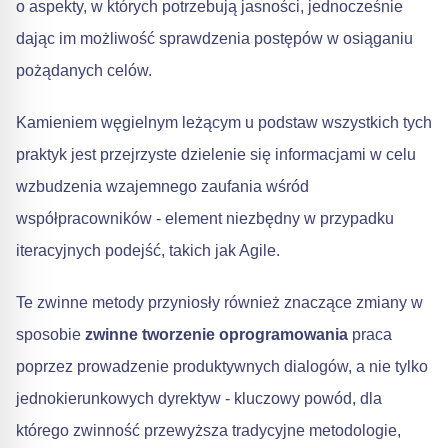
o aspekty, w których potrzebują jasności, jednocześnie
dając im możliwość sprawdzenia postępów w osiąganiu
pożądanych celów.
Kamieniem węgielnym leżącym u podstaw wszystkich tych
praktyk jest przejrzyste dzielenie się informacjami w celu
wzbudzenia wzajemnego zaufania wśród
współpracowników - element niezbędny w przypadku
iteracyjnych podejść, takich jak Agile.
Te zwinne metody przyniosły również znaczące zmiany w
sposobie
zwinne tworzenie oprogramowania
praca
poprzez prowadzenie produktywnych dialogów, a nie tylko
jednokierunkowych dyrektyw - kluczowy powód, dla
którego zwinność przewyższa tradycyjne metodologie,