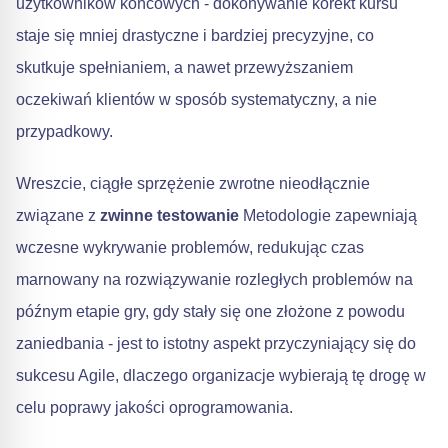
użytkowników końcowych - dokonywanie korekt kursu
staje się mniej drastyczne i bardziej precyzyjne, co
skutkuje spełnianiem, a nawet przewyższaniem
oczekiwań klientów w sposób systematyczny, a nie
przypadkowy.
Wreszcie, ciągłe sprzężenie zwrotne nieodłącznie
związane z
zwinne testowanie
Metodologie zapewniają
wczesne wykrywanie problemów, redukując czas
marnowany na rozwiązywanie rozległych problemów na
późnym etapie gry, gdy stały się one złożone z powodu
zaniedbania - jest to istotny aspekt przyczyniający się do
sukcesu Agile, dlaczego organizacje wybierają tę drogę w
celu poprawy jakości oprogramowania.