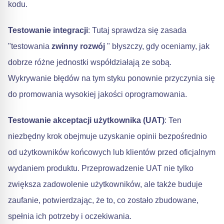
kodu.
Testowanie integracji
: Tutaj sprawdza się zasada
"testowania
zwinny rozwój
" błyszczy, gdy oceniamy, jak
dobrze różne jednostki współdziałają ze sobą.
Wykrywanie błędów na tym styku ponownie przyczynia się
do promowania wysokiej jakości oprogramowania.
Testowanie akceptacji użytkownika (UAT)
: Ten
niezbędny krok obejmuje uzyskanie opinii bezpośrednio
od użytkowników końcowych lub klientów przed oficjalnym
wydaniem produktu. Przeprowadzenie UAT nie tylko
zwiększa zadowolenie użytkowników, ale także buduje
zaufanie, potwierdzając, że to, co zostało zbudowane,
spełnia ich potrzeby i oczekiwania.