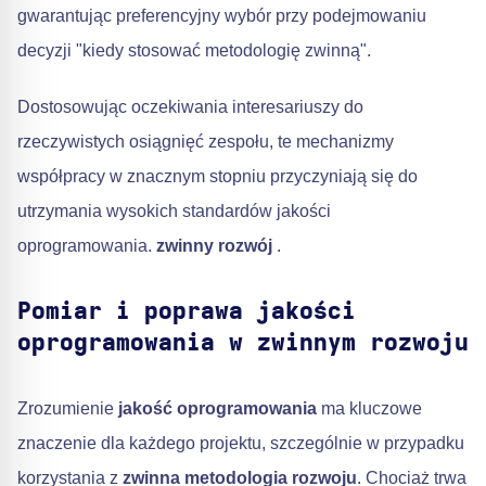
gwarantując preferencyjny wybór przy podejmowaniu
decyzji "kiedy stosować metodologię zwinną".
Dostosowując oczekiwania interesariuszy do
rzeczywistych osiągnięć zespołu, te mechanizmy
współpracy w znacznym stopniu przyczyniają się do
utrzymania wysokich standardów jakości
oprogramowania.
zwinny rozwój
.
Pomiar i poprawa jakości
oprogramowania w zwinnym rozwoju
Zrozumienie
jakość oprogramowania
ma kluczowe
znaczenie dla każdego projektu, szczególnie w przypadku
korzystania z
zwinna metodologia rozwoju
. Chociaż trwa