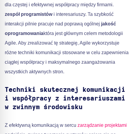
dla częstej i efektywnej współpracy między firmami.
zespół programistów
i interesariuszy. Ta szybkość
interakcji pilnie pracuje nad poprawą ogólnej
jakość
oprogramowania
która jest głównym celem metodologii
Agile. Aby zrealizować tę strategię, Agile wykorzystuje
różne techniki komunikacji stosowane w celu zapewnienia
ciągłej współpracy i maksymalnego zaangażowania
wszystkich aktywnych stron.
Techniki skutecznej komunikacji
i współpracy z interesariuszami
w zwinnym środowisku
Z efektywną komunikacją w sercu
zarządzanie projektami