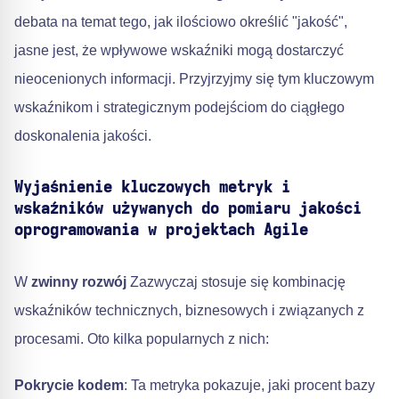
debata na temat tego, jak ilościowo określić "jakość",
jasne jest, że wpływowe wskaźniki mogą dostarczyć
nieocenionych informacji. Przyjrzyjmy się tym kluczowym
wskaźnikom i strategicznym podejściom do ciągłego
doskonalenia jakości.
Wyjaśnienie kluczowych metryk i
wskaźników używanych do pomiaru jakości
oprogramowania w projektach Agile
W
zwinny rozwój
Zazwyczaj stosuje się kombinację
wskaźników technicznych, biznesowych i związanych z
procesami. Oto kilka popularnych z nich:
Pokrycie kodem
: Ta metryka pokazuje, jaki procent bazy