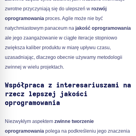
zwrotne przyczyniają się do ulepszeń w
rozwój
oprogramowania
proces. Agile może nie być
natychmiastowym panaceum na
jakość oprogramowania
ale jego zaangażowanie w ciągłe iteracje stopniowo
zwiększa kaliber produktu w miarę upływu czasu,
uzasadniając, dlaczego obecnie używamy metodologii
zwinnej w wielu projektach.
Współpraca z interesariuszami na
rzecz lepszej jakości
oprogramowania
Niezwykłym aspektem
zwinne tworzenie
oprogramowania
polega na podkreśleniu jego znaczenia