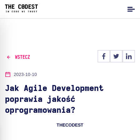
WSTECZ
2023-10-10
Jak Agile Development
poprawia jakość
oprogramowania?
THECODEST