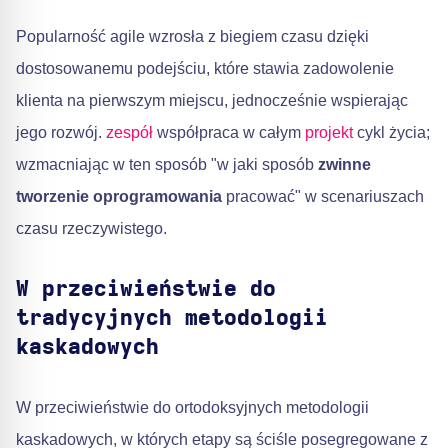
Popularność agile wzrosła z biegiem czasu dzięki
dostosowanemu podejściu, które stawia zadowolenie
klienta na pierwszym miejscu, jednocześnie wspierając
jego rozwój.
zespół
współpraca w całym
projekt
cykl życia;
wzmacniając w ten sposób "w jaki sposób
zwinne
tworzenie oprogramowania
pracować" w scenariuszach
czasu rzeczywistego.
W przeciwieństwie do
tradycyjnych metodologii
kaskadowych
W przeciwieństwie do ortodoksyjnych metodologii
kaskadowych, w których etapy są ściśle posegregowane z