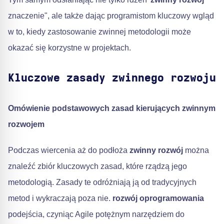
znaczenie", ale także dając programistom kluczowy wgląd
w to, kiedy zastosowanie zwinnej metodologii może
okazać się korzystne w projektach.
Kluczowe zasady zwinnego rozwoju
Omówienie podstawowych zasad kierujących zwinnym
rozwojem
Podczas wiercenia aż do podłoża
zwinny rozwój
można
znaleźć zbiór kluczowych zasad, które rządzą jego
metodologią. Zasady te odróżniają ją od tradycyjnych
metod i wykraczają poza nie.
rozwój oprogramowania
podejścia, czyniąc Agile potężnym narzędziem do