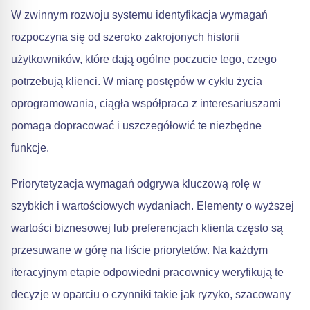
W zwinnym rozwoju systemu identyfikacja wymagań
rozpoczyna się od szeroko zakrojonych historii
użytkowników, które dają ogólne poczucie tego, czego
potrzebują klienci. W miarę postępów w cyklu życia
oprogramowania, ciągła współpraca z interesariuszami
pomaga dopracować i uszczegółowić te niezbędne
funkcje.
Priorytetyzacja wymagań odgrywa kluczową rolę w
szybkich i wartościowych wydaniach. Elementy o wyższej
wartości biznesowej lub preferencjach klienta często są
przesuwane w górę na liście priorytetów. Na każdym
iteracyjnym etapie odpowiedni pracownicy weryfikują te
decyzje w oparciu o czynniki takie jak ryzyko, szacowany