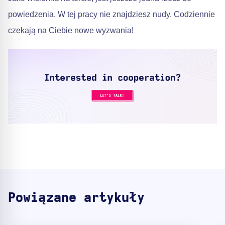
powiedzenia. W tej pracy nie znajdziesz nudy. Codziennie
czekają na Ciebie nowe wyzwania!
Powiązane artykuły