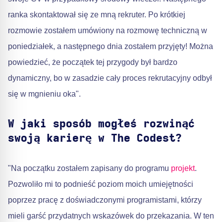
ranka skontaktował się ze mną rekruter. Po krótkiej
rozmowie zostałem umówiony na rozmowę techniczną w
poniedziałek, a następnego dnia zostałem przyjęty! Można
powiedzieć, że początek tej przygody był bardzo
dynamiczny, bo w zasadzie cały proces rekrutacyjny odbył
się w mgnieniu oka".
W jaki sposób mogłeś rozwinąć
swoją karierę w The Codest?
"Na początku zostałem zapisany do programu
projekt
.
Pozwoliło mi to podnieść poziom moich umiejętności
poprzez pracę z doświadczonymi programistami, którzy
mieli garść przydatnych wskazówek do przekazania. W ten