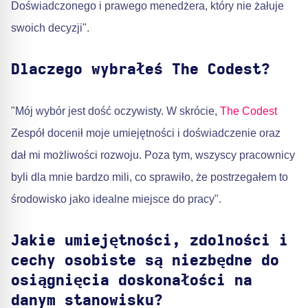
Doświadczonego i prawego menedżera, który nie żałuje
swoich decyzji".
Dlaczego wybrałeś The Codest?
"Mój wybór jest dość oczywisty. W skrócie,
The Codest
Zespół docenił moje umiejętności i doświadczenie oraz
dał mi możliwości rozwoju. Poza tym, wszyscy pracownicy
byli dla mnie bardzo mili, co sprawiło, że postrzegałem to
środowisko jako idealne miejsce do pracy".
Jakie umiejętności, zdolności i
cechy osobiste są niezbędne do
osiągnięcia doskonałości na
danym stanowisku?