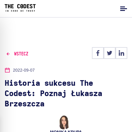
WSTECZ
2022-09-07
Historia sukcesu The
Codest: Poznaj Łukasza
Brzeszcza