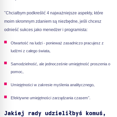
"Chciałbym podkreślić 4 najważniejsze aspekty, które
moim skromnym zdaniem są niezbędne, jeśli chcesz
odnieść sukces jako menedżer i programista:
Otwartość na ludzi - ponieważ zasadniczo pracujesz z
ludźmi z całego świata,
Samodzielność, ale jednocześnie umiejętność proszenia o
pomoc,
Umiejętności w zakresie myślenia analitycznego,
Efektywne umiejętności zarządzania czasem".
Jakiej rady udzieliłbyś komuś,