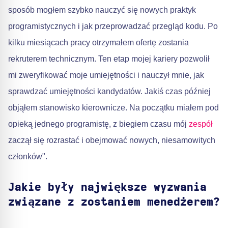
sposób mogłem szybko nauczyć się nowych praktyk
programistycznych i jak przeprowadzać przegląd kodu. Po
kilku miesiącach pracy otrzymałem ofertę zostania
rekruterem technicznym. Ten etap mojej kariery pozwolił
mi zweryfikować moje umiejętności i nauczył mnie, jak
sprawdzać umiejętności kandydatów. Jakiś czas później
objąłem stanowisko kierownicze. Na początku miałem pod
opieką jednego programistę, z biegiem czasu mój
zespół
zaczął się rozrastać i obejmować nowych, niesamowitych
członków".
Jakie były największe wyzwania
związane z zostaniem menedżerem?