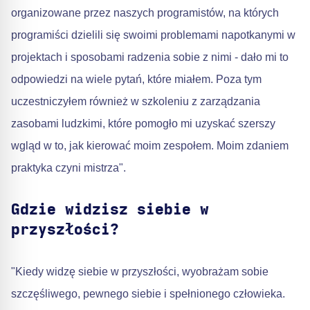
organizowane przez naszych programistów, na których
programiści dzielili się swoimi problemami napotkanymi w
projektach i sposobami radzenia sobie z nimi - dało mi to
odpowiedzi na wiele pytań, które miałem. Poza tym
uczestniczyłem również w szkoleniu z zarządzania
zasobami ludzkimi, które pomogło mi uzyskać szerszy
wgląd w to, jak kierować moim zespołem. Moim zdaniem
praktyka czyni mistrza".
Gdzie widzisz siebie w
przyszłości?
"Kiedy widzę siebie w przyszłości, wyobrażam sobie
szczęśliwego, pewnego siebie i spełnionego człowieka.