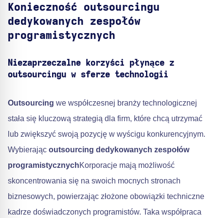
Konieczność outsourcingu
dedykowanych zespołów
programistycznych
Niezaprzeczalne korzyści płynące z
outsourcingu w sferze technologii
Outsourcing
we współczesnej branży technologicznej
stała się kluczową strategią dla firm, które chcą utrzymać
lub zwiększyć swoją pozycję w wyścigu konkurencyjnym.
Wybierając
outsourcing dedykowanych zespołów
programistycznych
Korporacje mają możliwość
skoncentrowania się na swoich mocnych stronach
biznesowych, powierzając złożone obowiązki techniczne
kadrze doświadczonych programistów. Taka współpraca