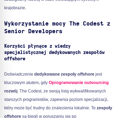
krajobrazie.
Wykorzystanie mocy The Codest z
Senior Developers
Korzyści płynące z wiedzy
specjalistycznej dedykowanych zespołów
offshore
Doświadczenie
dedykowane zespoły offshore
jest
kluczowym atutem, gdy
Oprogramowanie outsourcing
rozwój
. The Codest, ze swoją listą wykwalifikowanych
starszych programistów, zapewnia poziom specjalizacji,
który może być trudny do znalezienia lokalnie. Te
zespoły
offshore
są biegli w poruszaniu się po