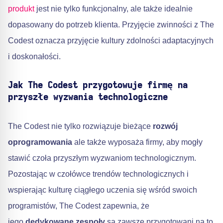
produkt
jest nie tylko funkcjonalny, ale także idealnie
dopasowany do potrzeb klienta. Przyjęcie zwinności z The
Codest oznacza przyjęcie kultury zdolności adaptacyjnych
i doskonałości.
Jak The Codest przygotowuje firmę na
przyszłe wyzwania technologiczne
The Codest nie tylko rozwiązuje bieżące
rozwój
oprogramowania
ale także wyposaża firmy, aby mogły
stawić czoła przyszłym wyzwaniom technologicznym.
Pozostając w czołówce trendów technologicznych i
wspierając kulturę ciągłego uczenia się wśród swoich
programistów, The Codest zapewnia, że
jego
dedykowane zespoły
są zawsze przygotowani na to,