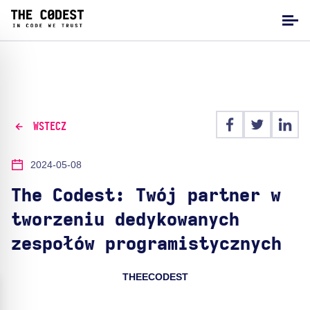
WSTECZ
2024-05-08
The Codest: Twój partner w
tworzeniu dedykowanych
zespołów programistycznych
THEECODEST