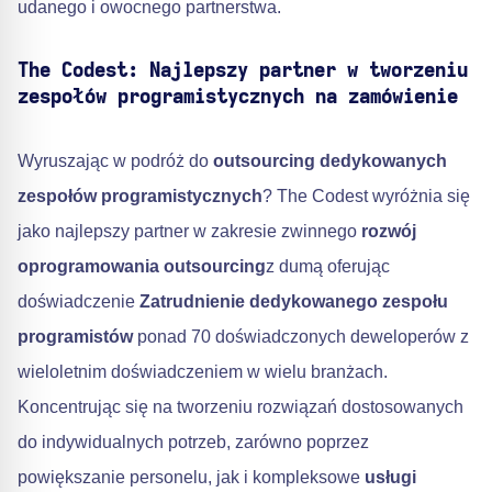
udanego i owocnego partnerstwa.
The Codest: Najlepszy partner w tworzeniu
zespołów programistycznych na zamówienie
Wyruszając w podróż do
outsourcing dedykowanych
zespołów programistycznych
? The Codest wyróżnia się
jako najlepszy partner w zakresie zwinnego
rozwój
oprogramowania outsourcing
z dumą oferując
doświadczenie
Zatrudnienie dedykowanego zespołu
programistów
ponad 70 doświadczonych deweloperów z
wieloletnim doświadczeniem w wielu branżach.
Koncentrując się na tworzeniu rozwiązań dostosowanych
do indywidualnych potrzeb, zarówno poprzez
powiększanie personelu, jak i kompleksowe
usługi