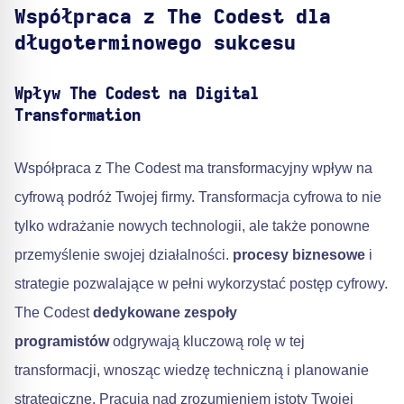
Współpraca z The Codest dla
długoterminowego sukcesu
Wpływ The Codest na Digital
Transformation
Współpraca z The Codest ma transformacyjny wpływ na
cyfrową podróż Twojej firmy. Transformacja cyfrowa to nie
tylko wdrażanie nowych technologii, ale także ponowne
przemyślenie swojej działalności.
procesy biznesowe
i
strategie pozwalające w pełni wykorzystać postęp cyfrowy.
The Codest
dedykowane zespoły
programistów
odgrywają kluczową rolę w tej
transformacji, wnosząc wiedzę techniczną i planowanie
strategiczne. Pracują nad zrozumieniem istoty Twojej