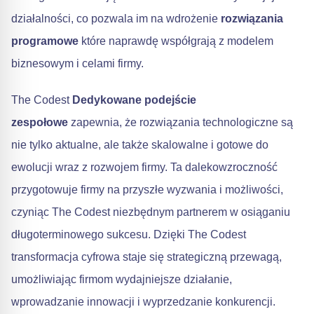
działalności, co pozwala im na wdrożenie
rozwiązania
programowe
które naprawdę współgrają z modelem
biznesowym i celami firmy.
The Codest
Dedykowane podejście
zespołowe
zapewnia, że rozwiązania technologiczne są
nie tylko aktualne, ale także skalowalne i gotowe do
ewolucji wraz z rozwojem firmy. Ta dalekowzroczność
przygotowuje firmy na przyszłe wyzwania i możliwości,
czyniąc The Codest niezbędnym partnerem w osiąganiu
długoterminowego sukcesu. Dzięki The Codest
transformacja cyfrowa staje się strategiczną przewagą,
umożliwiając firmom wydajniejsze działanie,
wprowadzanie innowacji i wyprzedzanie konkurencji.