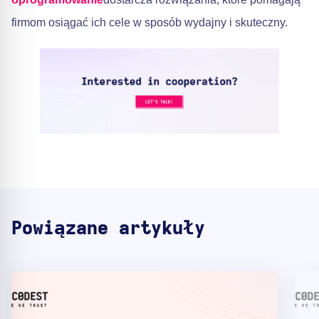
firmom osiągać ich cele w sposób wydajny i skuteczny.
Powiązane artykuły