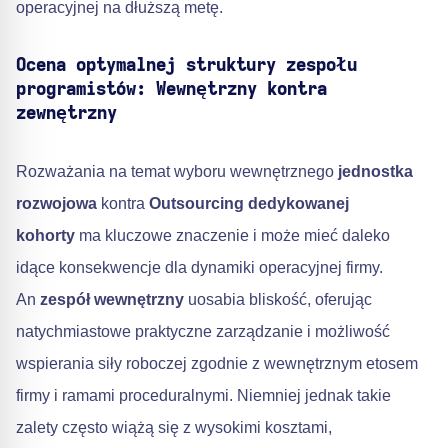
operacyjnej na dłuższą metę.
Ocena optymalnej struktury zespołu
programistów: Wewnętrzny kontra
zewnętrzny
Rozważania na temat wyboru wewnętrznego
jednostka
rozwojowa
kontra
Outsourcing dedykowanej
kohorty
ma kluczowe znaczenie i może mieć daleko
idące konsekwencje dla dynamiki operacyjnej firmy.
An
zespół wewnętrzny
uosabia bliskość, oferując
natychmiastowe praktyczne zarządzanie i możliwość
wspierania siły roboczej zgodnie z wewnętrznym etosem
firmy i ramami proceduralnymi. Niemniej jednak takie
zalety często wiążą się z wysokimi kosztami,