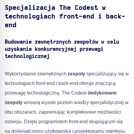
Specjalizacja The Codest w
technologiach front-end i back-
end
Budowanie zewnętrznych zespołów w celu
uzyskania konkurencyjnej przewagi
technologicznej
Wykorzystanie zewnętrznych
zespoły
specjalizujący się w
technologiach front-end i back-end oferuje znaczącą
przewagę technologiczną. The Codest
dedykowane
zespoły
wnoszą wysoki poziom wiedzy specjalistycznej w
obu obszarach, zapewniając kompleksowe możliwości
rozwoju. Dzięki programistom front-end skupiającym się
na doświadczeniu użytkownika i projektowaniu interfejsu