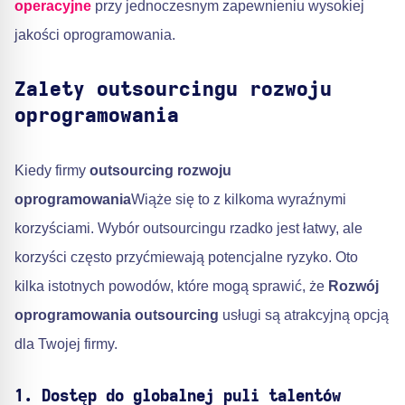
operacyjne
przy jednoczesnym zapewnieniu wysokiej
jakości oprogramowania.
Zalety outsourcingu rozwoju
oprogramowania
Kiedy firmy
outsourcing rozwoju
oprogramowania
Wiąże się to z kilkoma wyraźnymi
korzyściami. Wybór outsourcingu rzadko jest łatwy, ale
korzyści często przyćmiewają potencjalne ryzyko. Oto
kilka istotnych powodów, które mogą sprawić, że
Rozwój
oprogramowania outsourcing
usługi są atrakcyjną opcją
dla Twojej firmy.
1. Dostęp do globalnej puli talentów