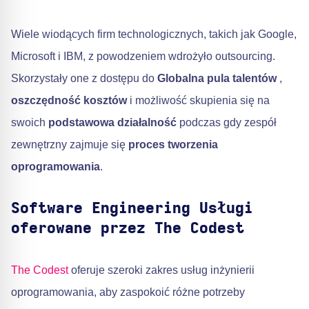
Wiele wiodących firm technologicznych, takich jak Google,
Microsoft i IBM, z powodzeniem wdrożyło outsourcing.
Skorzystały one z dostępu do
Globalna pula talentów
,
oszczędność kosztów
i możliwość skupienia się na
swoich
podstawowa działalność
podczas gdy zespół
zewnętrzny zajmuje się
proces tworzenia
oprogramowania
.
Software Engineering Usługi
oferowane przez The Codest
The Codest
oferuje szeroki zakres usług inżynierii
oprogramowania, aby zaspokoić różne potrzeby