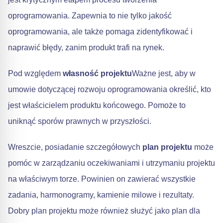
oprogramowania. Zapewnia to nie tylko jakość
oprogramowania, ale także pomaga zidentyfikować i
naprawić błędy, zanim produkt trafi na rynek.
Pod względem
własność projektu
Ważne jest, aby w
umowie dotyczącej rozwoju oprogramowania określić, kto
jest właścicielem produktu końcowego. Pomoże to
uniknąć sporów prawnych w przyszłości.
Wreszcie, posiadanie szczegółowych
plan projektu
może
pomóc w zarządzaniu oczekiwaniami i utrzymaniu projektu
na właściwym torze. Powinien on zawierać wszystkie
zadania, harmonogramy, kamienie milowe i rezultaty.
Dobry plan projektu może również służyć jako plan dla