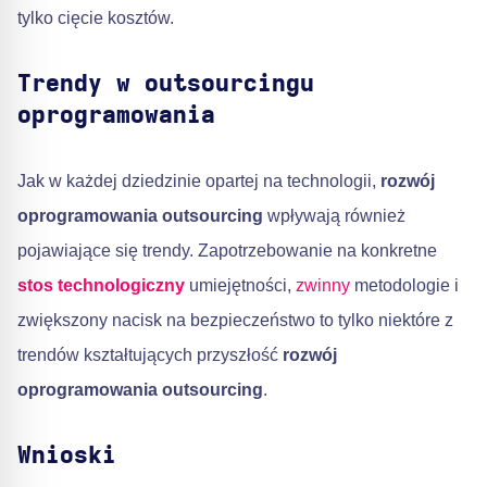
tylko cięcie kosztów.
Trendy w outsourcingu
oprogramowania
Jak w każdej dziedzinie opartej na technologii,
rozwój
oprogramowania outsourcing
wpływają również
pojawiające się trendy. Zapotrzebowanie na konkretne
stos technologiczny
umiejętności,
zwinny
metodologie i
zwiększony nacisk na bezpieczeństwo to tylko niektóre z
trendów kształtujących przyszłość
rozwój
oprogramowania outsourcing
.
Wnioski