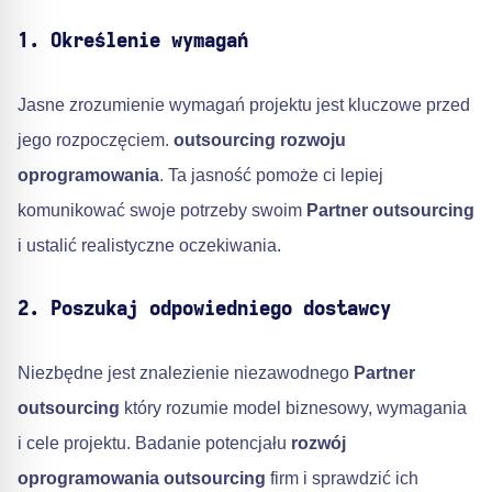
1. Określenie wymagań
Jasne zrozumienie wymagań projektu jest kluczowe przed
jego rozpoczęciem.
outsourcing rozwoju
oprogramowania
. Ta jasność pomoże ci lepiej
komunikować swoje potrzeby swoim
Partner outsourcing
i ustalić realistyczne oczekiwania.
2. Poszukaj odpowiedniego dostawcy
Niezbędne jest znalezienie niezawodnego
Partner
outsourcing
który rozumie model biznesowy, wymagania
i cele projektu. Badanie potencjału
rozwój
oprogramowania outsourcing
firm i sprawdzić ich