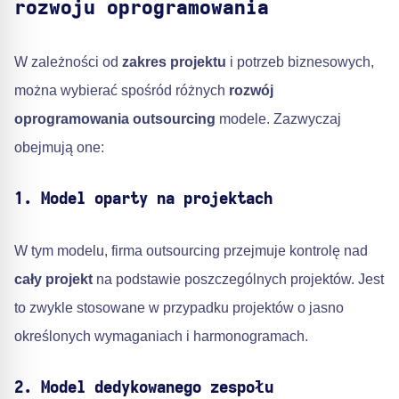
rozwoju oprogramowania
W zależności od
zakres projektu
i potrzeb biznesowych,
można wybierać spośród różnych
rozwój
oprogramowania outsourcing
modele. Zazwyczaj
obejmują one:
1. Model oparty na projektach
W tym modelu, firma outsourcing przejmuje kontrolę nad
cały projekt
na podstawie poszczególnych projektów. Jest
to zwykle stosowane w przypadku projektów o jasno
określonych wymaganiach i harmonogramach.
2. Model dedykowanego zespołu