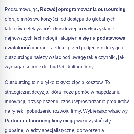
Podsumowując,
Rozwój oprogramowania outsourcing
oferuje mnóstwo korzyści, od dostępu do globalnych
talentów i efektywności kosztowej po wykorzystanie
najnowszych technologii i skupienie się na
podstawowa
działalność
operacji. Jednak przed podjęciem decyzji o
outsourcingu należy wziąć pod uwagę takie czynniki, jak
wymagania projektu, budżet i kultura firmy.
Outsourcing to nie tylko taktyka cięcia kosztów. To
strategiczna decyzja, która może pomóc w napędzaniu
innowacji, przyspieszeniu czasu wprowadzania produktów
na rynek i pobudzeniu rozwoju firmy. Wybierając właściwy
Partner outsourcing
firmy mogą wykorzystać siłę
globalnej wiedzy specjalistycznej do tworzenia