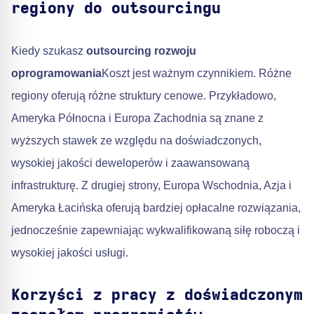
regiony do outsourcingu
Kiedy szukasz
outsourcing rozwoju
oprogramowania
Koszt jest ważnym czynnikiem. Różne
regiony oferują różne struktury cenowe. Przykładowo,
Ameryka Północna i Europa Zachodnia są znane z
wyższych stawek ze względu na doświadczonych,
wysokiej jakości deweloperów i zaawansowaną
infrastrukturę. Z drugiej strony, Europa Wschodnia, Azja i
Ameryka Łacińska oferują bardziej opłacalne rozwiązania,
jednocześnie zapewniając wykwalifikowaną siłę roboczą i
wysokiej jakości usługi.
Korzyści z pracy z doświadczonym