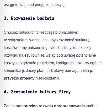
osiągnięcia przed podjęciem decyzji.
3. Rozważenie budżetu
Chociaż outsourcing jest często opłacalnym
rozwiązaniem, ważne jest, aby zrozumieć strukturę
kosztów firmy outsourcing. Nie chodzi tylko o koszty
rozwoju; należy również wziąć pod uwagę potencjalne
koszty zarządzania projektem, konfiguracji i koszty ogólne
komunikacji. Jasny plan budżetowy pomaga uniknąć
przyszłe projekty
niespodzianki.
4. Zrozumienie kultury firmy
Zanim
outsourcing rozwoju oprogramowania
spróbuj