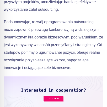
przyszłych projektów, umożliwiając bardziej efektywne
wykorzystanie zalet outsourcing.
Podsumowując, rozwój oprogramowania outsourcing
może zapewnić przewagę konkurencyjną w dzisiejszym
dynamicznym krajobrazie biznesowym, pod warunkiem, że
jest wykonywany w sposób przemyślany i strategiczny. Od
startupów po firmy o ugruntowanej pozycji, oferuje realne
rozwiązanie przyspieszające wzrost, napędzające
innowacje i osiągające cele biznesowe.