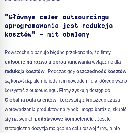
"Głównym celem outsourcingu
oprogramowania jest redukcja
kosztów" - mit obalony
Powszechnie panuje błędne przekonanie, że firmy
outsourcing rozwoju oprogramowania
wyłącznie dla
redukcja kosztów
. Podczas gdy
oszczędność kosztów
są korzyścią, ale nie jedynym powodem, dla którego warto
korzystać z outsourcingu. Firmy zyskują dostęp do
Globalna pula talentów
, korzystają z krótszego czasu
wprowadzania produktów na rynek i mogą bardziej skupić
się na swoich
podstawowe kompetencje
. Jest to
strategiczna decyzja mająca na celu rozwój firmy, a nie