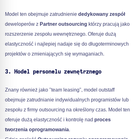
Model ten obejmuje zatrudnienie
dedykowany zespół
deweloperów z
Partner outsourcing
którzy pracują jako
rozszerzenie zespołu wewnętrznego. Oferuje dużą
elastyczność i najlepiej nadaje się do długoterminowych
projektów o zmieniających się wymaganiach.
3. Model personelu zewnętrznego
Znany również jako "team leasing", model outstaff
obejmuje zatrudnianie indywidualnych programistów lub
zespołu z firmy outsourcing na określony czas. Model ten
oferuje dużą elastyczność i kontrolę nad
proces
tworzenia oprogramowania
.