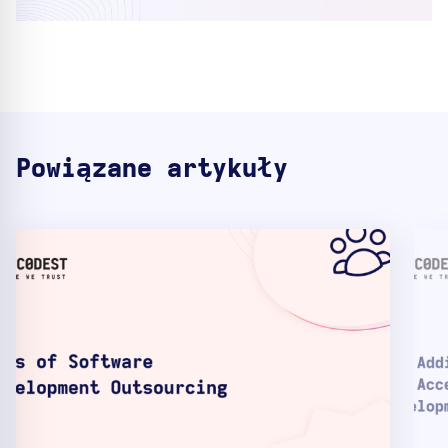
Powiązane artykuły