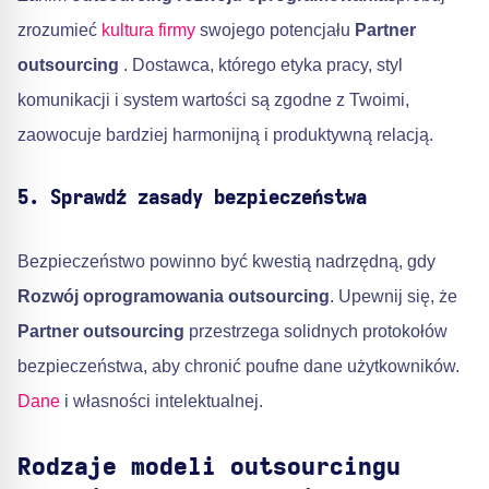
zrozumieć
kultura firmy
swojego potencjału
Partner
outsourcing
. Dostawca, którego etyka pracy, styl
komunikacji i system wartości są zgodne z Twoimi,
zaowocuje bardziej harmonijną i produktywną relacją.
5. Sprawdź zasady bezpieczeństwa
Bezpieczeństwo powinno być kwestią nadrzędną, gdy
Rozwój oprogramowania outsourcing
. Upewnij się, że
Partner outsourcing
przestrzega solidnych protokołów
bezpieczeństwa, aby chronić poufne dane użytkowników.
Dane
i własności intelektualnej.
Rodzaje modeli outsourcingu