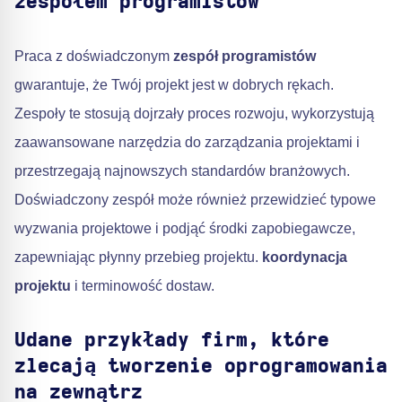
zespołem programistów
Praca z doświadczonym
zespół programistów
gwarantuje, że Twój projekt jest w dobrych rękach.
Zespoły te stosują dojrzały proces rozwoju, wykorzystują
zaawansowane narzędzia do zarządzania projektami i
przestrzegają najnowszych standardów branżowych.
Doświadczony zespół może również przewidzieć typowe
wyzwania projektowe i podjąć środki zapobiegawcze,
zapewniając płynny przebieg projektu.
koordynacja
projektu
i terminowość dostaw.
Udane przykłady firm, które
zlecają tworzenie oprogramowania
na zewnątrz