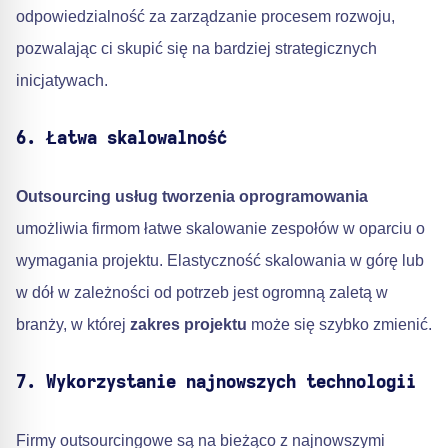
odpowiedzialność za zarządzanie procesem rozwoju,
pozwalając ci skupić się na bardziej strategicznych
inicjatywach.
6. Łatwa skalowalność
Outsourcing usług tworzenia oprogramowania
umożliwia firmom łatwe skalowanie zespołów w oparciu o
wymagania projektu. Elastyczność skalowania w górę lub
w dół w zależności od potrzeb jest ogromną zaletą w
branży, w której
zakres projektu
może się szybko zmienić.
7. Wykorzystanie najnowszych technologii
Firmy outsourcingowe są na bieżąco z najnowszymi