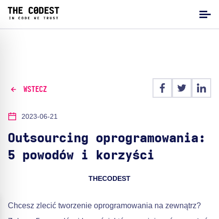
WSTECZ
2023-06-21
Outsourcing oprogramowania:
5 powodów i korzyści
THECODEST
Chcesz zlecić tworzenie oprogramowania na zewnątrz?