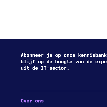
Abonneer je op onze kennisbank
blijf op de hoogte van de expe
uit de IT-sector.
Over ons