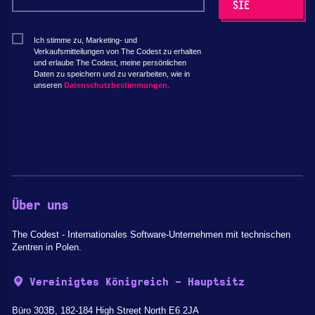
Ich stimme zu, Marketing- und
Verkaufsmitteilungen von The Codest zu erhalten
und erlaube The Codest, meine persönlichen
Daten zu speichern und zu verarbeiten, wie in
unseren
Datenschutzbestimmungen.
Über uns
The Codest - Internationales Software-Unternehmen mit technischen
Zentren in Polen.
Vereinigtes Königreich - Hauptsitz
Büro 303B, 182-184 High Street North E6 2JA