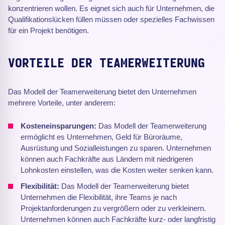
konzentrieren wollen. Es eignet sich auch für Unternehmen, die
Qualifikationslücken füllen müssen oder spezielles Fachwissen
für ein Projekt benötigen.
VORTEILE DER TEAMERWEITERUNG
Das Modell der Teamerweiterung bietet den Unternehmen
mehrere Vorteile, unter anderem:
Kosteneinsparungen:
Das Modell der Teamerweiterung
ermöglicht es Unternehmen, Geld für Büroräume,
Ausrüstung und Sozialleistungen zu sparen. Unternehmen
können auch Fachkräfte aus Ländern mit niedrigeren
Lohnkosten einstellen, was die Kosten weiter senken kann.
Flexibilität:
Das Modell der Teamerweiterung bietet
Unternehmen die Flexibilität, ihre Teams je nach
Projektanforderungen zu vergrößern oder zu verkleinern.
Unternehmen können auch Fachkräfte kurz- oder langfristig