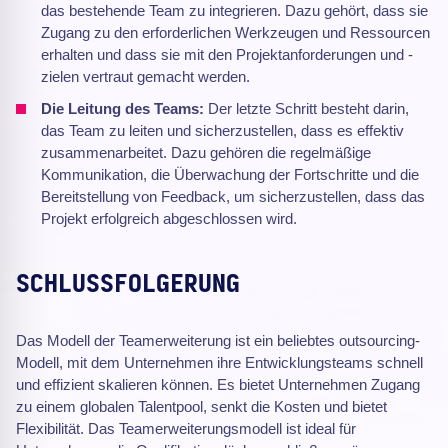
das bestehende Team zu integrieren. Dazu gehört, dass sie
Zugang zu den erforderlichen Werkzeugen und Ressourcen
erhalten und dass sie mit den Projektanforderungen und -
zielen vertraut gemacht werden.
Die Leitung des Teams:
Der letzte Schritt besteht darin,
das Team zu leiten und sicherzustellen, dass es effektiv
zusammenarbeitet. Dazu gehören die regelmäßige
Kommunikation, die Überwachung der Fortschritte und die
Bereitstellung von Feedback, um sicherzustellen, dass das
Projekt erfolgreich abgeschlossen wird.
SCHLUSSFOLGERUNG
Das Modell der Teamerweiterung ist ein beliebtes outsourcing-
Modell, mit dem Unternehmen ihre Entwicklungsteams schnell
und effizient skalieren können. Es bietet Unternehmen Zugang
zu einem globalen Talentpool, senkt die Kosten und bietet
Flexibilität. Das Teamerweiterungsmodell ist ideal für