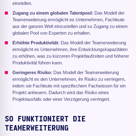
einstellen.
Zugang zu einem globalen Talentpool:
Das Modell der
Teamerweiterung ermöglicht es Unternehmen, Fachleute
aus der ganzen Welt einzustellen und so Zugang zu einem
globalen Pool von Experten zu erhalten.
Erhöhte Produktivität:
Das Modell der Teamerweiterung
ermöglicht es Unternehmen, ihre Entwicklungskapazitäten
zu erhöhen, was zu kürzeren Projektlaufzeiten und höherer
Produktivität führen kann.
Geringeres Risiko:
Das Modell der Teamerweiterung
ermöglicht es den Unternehmen, ihr Risiko zu verringern,
indem sie Fachleute mit spezifischem Fachwissen für ein
Projekt anheuern. Dadurch wird das Risiko eines
Projektausfalls oder einer Verzögerung verringert.
SO FUNKTIONIERT DIE
TEAMERWEITERUNG