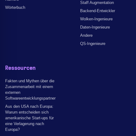
Staff Augmentation
Wörterbuch
Backend-Entwickler
Wolken-Ingenieure
Daten-Ingenieure
Andere
QS-Ingenieure
Ressourcen
Fakten und Mythen über die
Zusammenarbeit mit einem
externen
Softwareentwicklungspartner
Aus den USA nach Europa:
Warum entscheiden sich
amerikanische Start-ups für
eine Verlagerung nach
Europa?