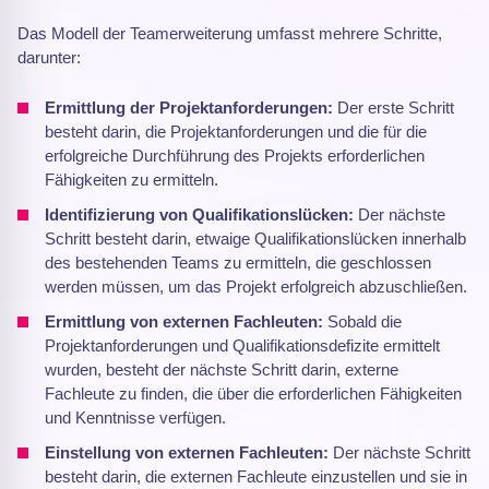
Das Modell der Teamerweiterung umfasst mehrere Schritte,
darunter:
Ermittlung der Projektanforderungen:
Der erste Schritt
besteht darin, die Projektanforderungen und die für die
erfolgreiche Durchführung des Projekts erforderlichen
Fähigkeiten zu ermitteln.
Identifizierung von Qualifikationslücken:
Der nächste
Schritt besteht darin, etwaige Qualifikationslücken innerhalb
des bestehenden Teams zu ermitteln, die geschlossen
werden müssen, um das Projekt erfolgreich abzuschließen.
Ermittlung von externen Fachleuten:
Sobald die
Projektanforderungen und Qualifikationsdefizite ermittelt
wurden, besteht der nächste Schritt darin, externe
Fachleute zu finden, die über die erforderlichen Fähigkeiten
und Kenntnisse verfügen.
Einstellung von externen Fachleuten:
Der nächste Schritt
besteht darin, die externen Fachleute einzustellen und sie in