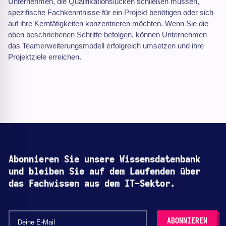
Unternehmen, die Qualifikationslücken schließen müssen,
spezifische Fachkenntnisse für ein Projekt benötigen oder sich
auf ihre Kerntätigkeiten konzentrieren möchten. Wenn Sie die
oben beschriebenen Schritte befolgen, können Unternehmen
das Teamerweiterungsmodell erfolgreich umsetzen und ihre
Projektziele erreichen.
Abonnieren Sie unsere Wissensdatenbank
und bleiben Sie auf dem Laufenden über
das Fachwissen aus dem IT-Sektor.