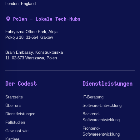
London, England
Polen - Lokale Tech-Hubs
Fabryczna Office Park, Aleja
Pokoju 18, 31-564 Kraków
Brain Embassy, Konstruktorska
11, 02-673 Warszawa, Polen
Der Codest
Dienstleistungen
Startseite
IT-Beratung
Über uns
Software-Entwicklung
Dienstleistungen
Backend-
Softwareentwicklung
Fallstudien
Frontend-
Gewusst wie
Softwareentwicklung
Karriere