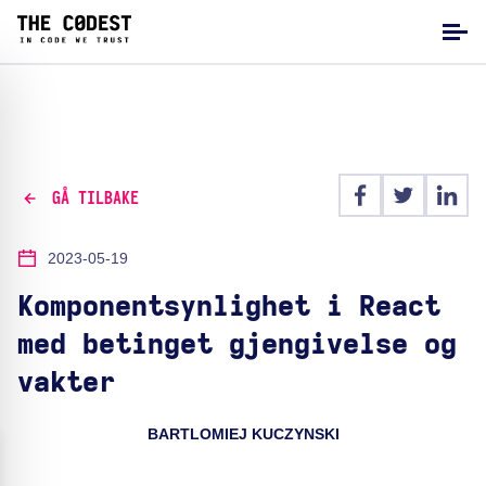
GÅ TILBAKE
2023-05-19
Komponentsynlighet i React
med betinget gjengivelse og
vakter
BARTLOMIEJ KUCZYNSKI