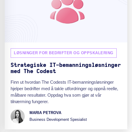
LØSNINGER FOR BEDRIFTER OG OPPSKALERING
Strategiske IT-bemanningsløsninger
med The Codest
Finn ut hvordan The Codests IT-bemanningsløsninger
hjelper bedrifter med å takle utfordringer og oppnå reelle,
målbare resultater. Oppdag hva som gjør at vår
tilnærming fungerer.
MARIA PETROVA
Business Development Spesialist