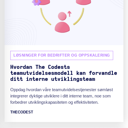
LØSNINGER FOR BEDRIFTER OG OPPSKALERING
Hvordan The Codests
teamutvidelsesmodell kan forvandle
ditt interne utviklingsteam
Oppdag hvordan våre teamutvidelsestjenester sømløst
integrerer dyktige utviklere i ditt interne team, noe som
forbedrer utviklingskapasiteten og effektiviteten.
THECODEST