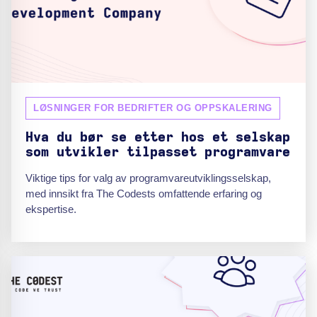
LØSNINGER FOR BEDRIFTER OG OPPSKALERING
Hva du bør se etter hos et selskap
som utvikler tilpasset programvare
Viktige tips for valg av programvareutviklingsselskap,
med innsikt fra The Codests omfattende erfaring og
ekspertise.