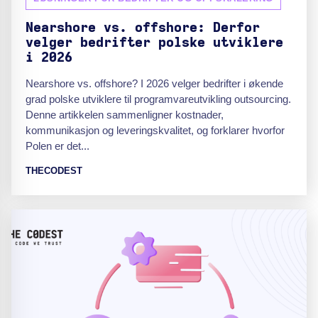
Nearshore vs. offshore: Derfor
velger bedrifter polske utviklere
i 2026
Nearshore vs. offshore? I 2026 velger bedrifter i økende
grad polske utviklere til programvareutvikling outsourcing.
Denne artikkelen sammenligner kostnader,
kommunikasjon og leveringskvalitet, og forklarer hvorfor
Polen er det...
THECODEST