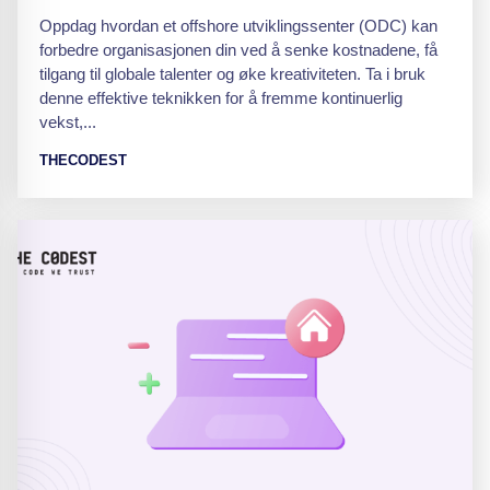
Oppdag hvordan et offshore utviklingssenter (ODC) kan
forbedre organisasjonen din ved å senke kostnadene, få
tilgang til globale talenter og øke kreativiteten. Ta i bruk
denne effektive teknikken for å fremme kontinuerlig
vekst,...
THECODEST