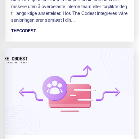
raskere uten å overbelaste interne team eller forplikte deg
til langsiktige ansettelser. Hos The Codest integreres våre
senioringeniører sømløst i din...
THECODEST