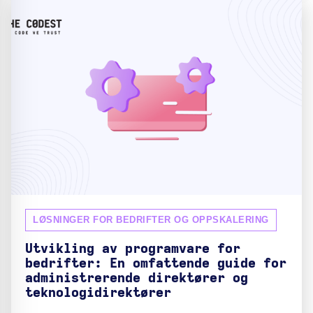
LØSNINGER FOR BEDRIFTER OG OPPSKALERING
Utvikling av programvare for
bedrifter: En omfattende guide for
administrerende direktører og
teknologidirektører