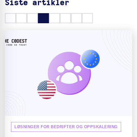
Siste artikler
LØSNINGER FOR BEDRIFTER OG OPPSKALERING