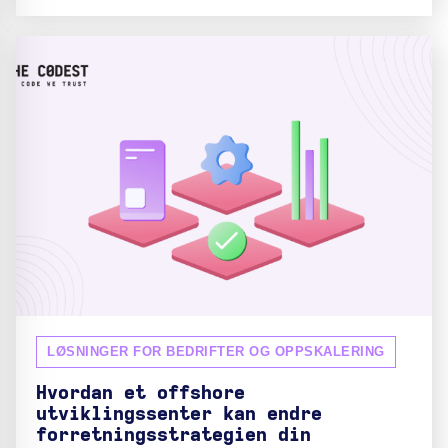
LØSNINGER FOR BEDRIFTER OG OPPSKALERING
Hvordan et offshore
utviklingssenter kan endre
forretningsstrategien din