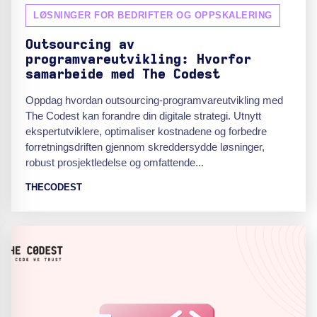
LØSNINGER FOR BEDRIFTER OG OPPSKALERING
Outsourcing av
programvareutvikling: Hvorfor
samarbeide med The Codest
Oppdag hvordan outsourcing-programvareutvikling med
The Codest kan forandre din digitale strategi. Utnytt
ekspertutviklere, optimaliser kostnadene og forbedre
forretningsdriften gjennom skreddersydde løsninger,
robust prosjektledelse og omfattende...
THECODEST