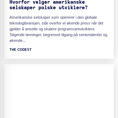
Hvorfor velger amerikanske
selskaper polske utviklere?
Amerikanske selskaper som opererer i den globale
teknologibransjen, står overfor et økende press når det
gjelder å ansette og skalere programvareutviklere.
Stigende lønninger, begrenset tilgang på seniortalenter og
økende...
THE CODEST