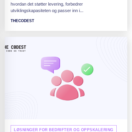
hvordan det støtter levering, forbedrer
utviklingskapasiteten og passer inn i...
THECODEST
LØSNINGER FOR BEDRIFTER OG OPPSKALERING