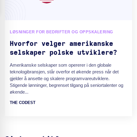
LØSNINGER FOR BEDRIFTER OG OPPSKALERING
Hvorfor velger amerikanske
selskaper polske utviklere?
Amerikanske selskaper som opererer i den globale
teknologibransjen, står overfor et økende press når det
gjelder å ansette og skalere programvareutviklere.
Stigende lønninger, begrenset tilgang på seniortalenter og
økende...
THE CODEST