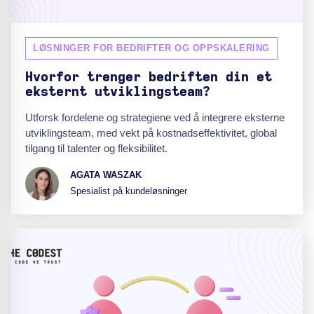
LØSNINGER FOR BEDRIFTER OG OPPSKALERING
Hvorfor trenger bedriften din et
eksternt utviklingsteam?
Utforsk fordelene og strategiene ved å integrere eksterne
utviklingsteam, med vekt på kostnadseffektivitet, global
tilgang til talenter og fleksibilitet.
AGATA WASZAK
Spesialist på kundeløsninger