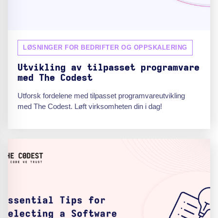
LØSNINGER FOR BEDRIFTER OG OPPSKALERING
Utvikling av tilpasset programvare
med The Codest
Utforsk fordelene med tilpasset programvareutvikling
med The Codest. Løft virksomheten din i dag!