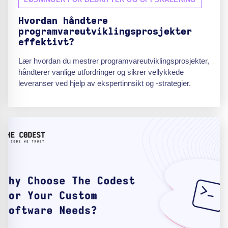
Hvordan håndtere
programvareutviklingsprosjekter
effektivt?
Lær hvordan du mestrer programvareutviklingsprosjekter,
håndterer vanlige utfordringer og sikrer vellykkede
leveranser ved hjelp av ekspertinnsikt og -strategier.