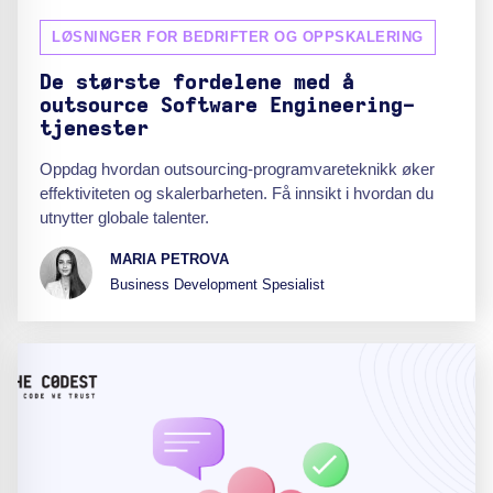
LØSNINGER FOR BEDRIFTER OG OPPSKALERING
De største fordelene med å
outsource Software Engineering-
tjenester
Oppdag hvordan outsourcing-programvareteknikk øker
effektiviteten og skalerbarheten. Få innsikt i hvordan du
utnytter globale talenter.
MARIA PETROVA
Business Development Spesialist