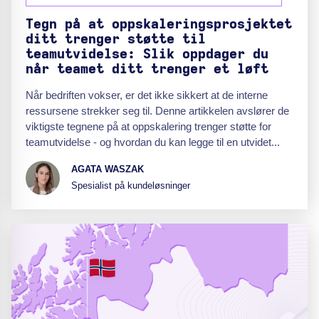
Tegn på at oppskaleringsprosjektet
ditt trenger støtte til
teamutvidelse: Slik oppdager du
når teamet ditt trenger et løft
Når bedriften vokser, er det ikke sikkert at de interne
ressursene strekker seg til. Denne artikkelen avslører de
viktigste tegnene på at oppskalering trenger støtte for
teamutvidelse - og hvordan du kan legge til en utvidet...
AGATA WASZAK
Spesialist på kundeløsninger