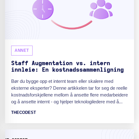
ANNET
Staff Augmentation vs. intern
innleie: En kostnadssammenligning
Bør du bygge opp et internt team eller skalere med
eksterne eksperter? Denne artikkelen tar for seg de reelle
kostnadsforskjellene mellom å ansette flere medarbeidere
og å ansette internt - og hjelper teknologiledere med å...
THECODEST