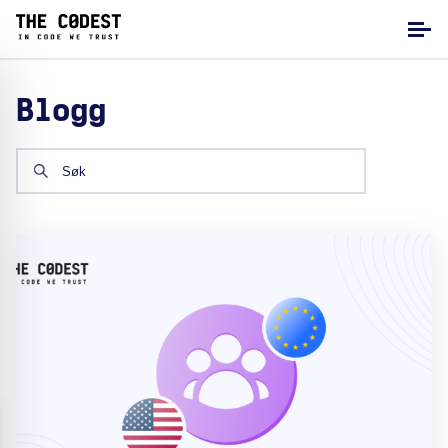
Blogg