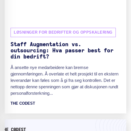
LØSNINGER FOR BEDRIFTER OG OPPSKALERING
Staff Augmentation vs.
outsourcing: Hva passer best for
din bedrift?
Å ansette nye medarbeidere kan bremse
gjennomføringen. Å overlate et helt prosjekt til en ekstern
leverandør kan føles som å gi fra seg kontrollen. Det er
nettopp denne spenningen som gjør at diskusjonen rundt
personalforsterkning...
THE CODEST