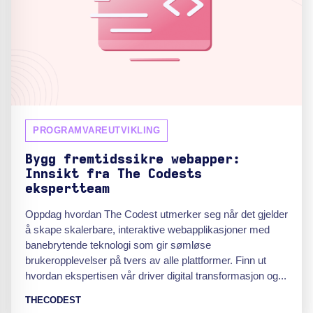
PROGRAMVAREUTVIKLING
Bygg fremtidssikre webapper:
Innsikt fra The Codests
ekspertteam
Oppdag hvordan The Codest utmerker seg når det gjelder
å skape skalerbare, interaktive webapplikasjoner med
banebrytende teknologi som gir sømløse
brukeropplevelser på tvers av alle plattformer. Finn ut
hvordan ekspertisen vår driver digital transformasjon og...
THECODEST