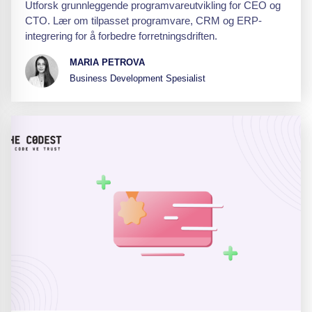
Utforsk grunnleggende programvareutvikling for CEO og
CTO. Lær om tilpasset programvare, CRM og ERP-
integrering for å forbedre forretningsdriften.
MARIA PETROVA
Business Development Spesialist