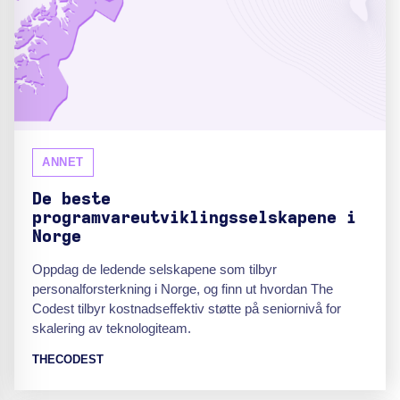
ANNET
De beste
programvareutviklingsselskapene i
Norge
Oppdag de ledende selskapene som tilbyr
personalforsterkning i Norge, og finn ut hvordan The
Codest tilbyr kostnadseffektiv støtte på seniornivå for
skalering av teknologiteam.
THECODEST