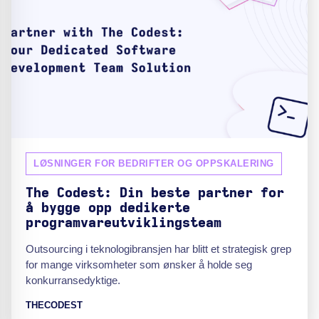
LØSNINGER FOR BEDRIFTER OG OPPSKALERING
The Codest: Din beste partner for
å bygge opp dedikerte
programvareutviklingsteam
Outsourcing i teknologibransjen har blitt et strategisk grep
for mange virksomheter som ønsker å holde seg
konkurransedyktige.
THECODEST