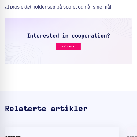
at prosjektet holder seg på sporet og når sine mål.
Relaterte artikler