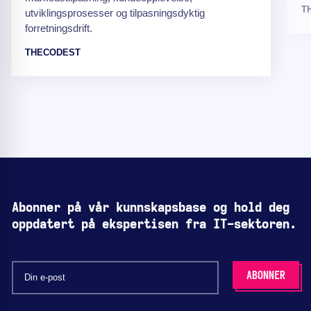
T
utviklingsprosesser og tilpasningsdyktig
forretningsdrift.
THECODEST
Abonner på vår kunnskapsbase og hold deg
oppdatert på ekspertisen fra IT-sektoren.