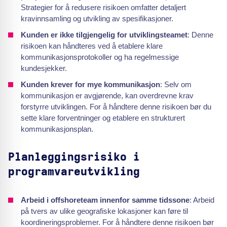
Strategier for å redusere risikoen omfatter detaljert
kravinnsamling og utvikling av spesifikasjoner.
Kunden er ikke tilgjengelig for utviklingsteamet
: Denne
risikoen kan håndteres ved å etablere klare
kommunikasjonsprotokoller og ha regelmessige
kundesjekker.
Kunden krever for mye kommunikasjon
: Selv om
kommunikasjon er avgjørende, kan overdrevne krav
forstyrre utviklingen. For å håndtere denne risikoen bør du
sette klare forventninger og etablere en strukturert
kommunikasjonsplan.
Planleggingsrisiko i
programvareutvikling
Arbeid i offshoreteam innenfor samme tidssone
: Arbeid
på tvers av ulike geografiske lokasjoner kan føre til
koordineringsproblemer. For å håndtere denne risikoen bør