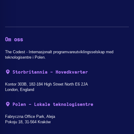
Om oss
The Codest - Internasjonalt programvareutviklingsselskap med
teknologisentre i Polen.
Storbritannia - Hovedkvarter
Kontor 303B, 182-184 High Street North E6 2JA
London, England
Polen - Lokale teknologisentre
Fabryczna Office Park, Aleja
Pokoju 18, 31-564 Kraków