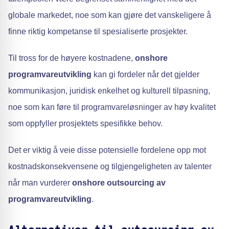
globale markedet, noe som kan gjøre det vanskeligere å
finne riktig kompetanse til spesialiserte prosjekter.
Til tross for de høyere kostnadene,
onshore
programvareutvikling
kan gi fordeler når det gjelder
kommunikasjon, juridisk enkelhet og kulturell tilpasning,
noe som kan føre til programvareløsninger av høy kvalitet
som oppfyller prosjektets spesifikke behov.
Det er viktig å veie disse potensielle fordelene opp mot
kostnadskonsekvensene og tilgjengeligheten av talenter
når man vurderer
onshore outsourcing av
programvareutvikling
.