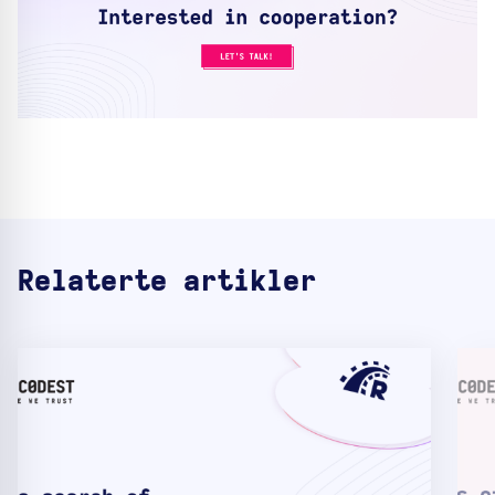
Relaterte artikler