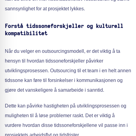
sannsynlighet for at prosjektet lykkes.
Forstå tidssoneforskjeller og kulturell
kompatibilitet
Når du velger en outsourcingsmodell, er det viktig å ta
hensyn til hvordan tidssoneforskjeller påvirker
utviklingsprosessen. Outsourcing til et team i en helt annen
tidssone kan føre til forsinkelser i kommunikasjonen og
gjøre det vanskeligere å samarbeide i sanntid.
Dette kan påvirke hastigheten på utviklingsprosessen og
muligheten til å løse problemer raskt. Det er viktig å
vurdere hvordan disse tidssoneforskjellene vil passe inn i
prosjektets arbeidsflyt og tidsfrister.