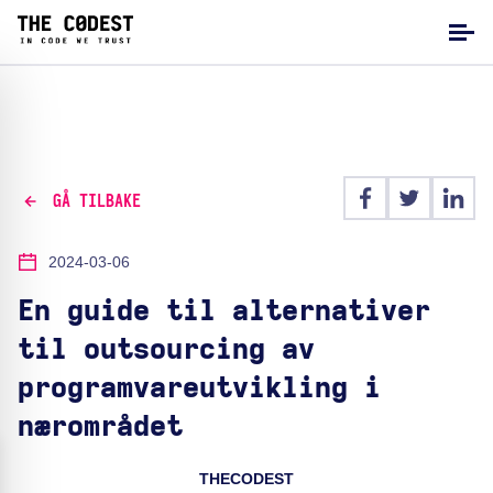
GÅ TILBAKE
2024-03-06
En guide til alternativer
til outsourcing av
programvareutvikling i
nærområdet
THECODEST