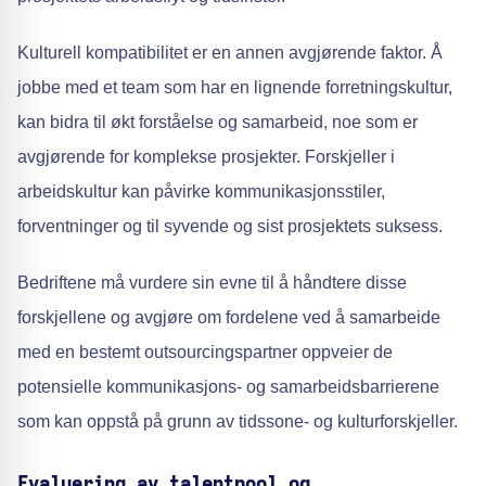
Kulturell kompatibilitet er en annen avgjørende faktor. Å
jobbe med et team som har en lignende forretningskultur,
kan bidra til økt forståelse og samarbeid, noe som er
avgjørende for komplekse prosjekter. Forskjeller i
arbeidskultur kan påvirke kommunikasjonsstiler,
forventninger og til syvende og sist prosjektets suksess.
Bedriftene må vurdere sin evne til å håndtere disse
forskjellene og avgjøre om fordelene ved å samarbeide
med en bestemt outsourcingspartner oppveier de
potensielle kommunikasjons- og samarbeidsbarrierene
som kan oppstå på grunn av tidssone- og kulturforskjeller.
Evaluering av talentpool og