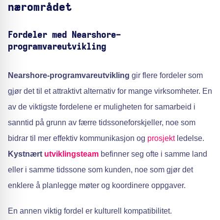
nærområdet
Fordeler med Nearshore-
programvareutvikling
Nearshore-programvareutvikling
gir flere fordeler som
gjør det til et attraktivt alternativ for mange virksomheter. En
av de viktigste fordelene er muligheten for samarbeid i
sanntid på grunn av færre tidssoneforskjeller, noe som
bidrar til mer effektiv kommunikasjon og
prosjekt
ledelse.
Kystnært
utviklingsteam
befinner seg ofte i samme land
eller i samme tidssone som kunden, noe som gjør det
enklere å planlegge møter og koordinere oppgaver.
En annen viktig fordel er kulturell kompatibilitet.