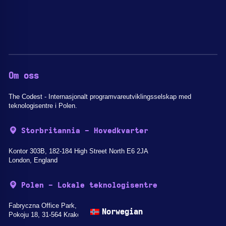
Om oss
The Codest - Internasjonalt programvareutviklingsselskap med
teknologisentre i Polen.
Storbritannia - Hovedkvarter
Kontor 303B, 182-184 High Street North E6 2JA
London, England
Polen - Lokale teknologisentre
Fabryczna Office Park, Aleja
Norwegian
Pokoju 18, 31-564 Kraków