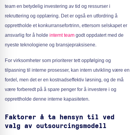
team en betydelig investering av tid og ressurser i
rekruttering og opplæring. Det er også en utfordring å
opprettholde et konkurransefortrinn, ettersom selskapet er
ansvarlig for å holde
internt team
godt oppdatert med de
nyeste teknologiene og bransjepraksisene.
For virksomheter som prioriterer tett oppfølging og
tilpasning til interne prosesser, kan intern utvikling være en
fordel, men det er en kostnadseffektiv løsning, og de må
være forberedt på å spare penger for å investere i og
opprettholde denne interne kapasiteten.
Faktorer å ta hensyn til ved
valg av outsourcingsmodell