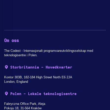
Om oss
The Codest - Internasjonalt programvareutviklingsselskap med
teknologisentre i Polen.
Storbritannia - Hovedkvarter
Kontor 303B, 182-184 High Street North E6 2JA
London, England
Polen - Lokale teknologisentre
Fabryczna Office Park, Aleja
Pokoju 18, 31-564 Kraków