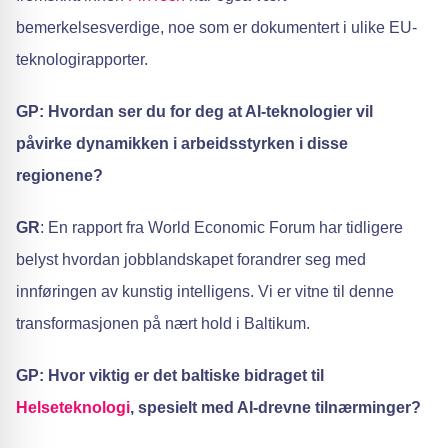
bemerkelsesverdige, noe som er dokumentert i ulike EU-
teknologirapporter.
GP: Hvordan ser du for deg at AI-teknologier vil
påvirke dynamikken i arbeidsstyrken i disse
regionene?
GR
: En rapport fra World Economic Forum har tidligere
belyst hvordan jobblandskapet forandrer seg med
innføringen av kunstig intelligens. Vi er vitne til denne
transformasjonen på nært hold i Baltikum.
GP: Hvor viktig er det baltiske bidraget til
Helseteknologi
, spesielt med AI-drevne tilnærminger?