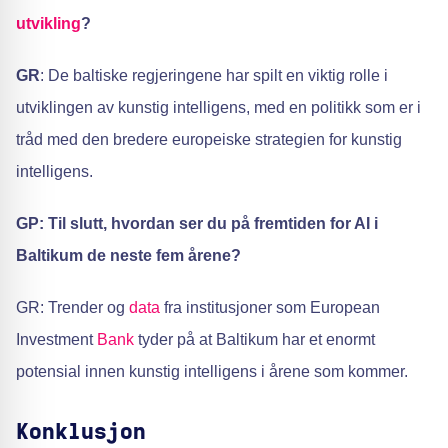
utvikling
?
GR
: De baltiske regjeringene har spilt en viktig rolle i
utviklingen av kunstig intelligens, med en politikk som er i
tråd med den bredere europeiske strategien for kunstig
intelligens.
GP: Til slutt, hvordan ser du på fremtiden for AI i
Baltikum de neste fem årene?
GR: Trender og
data
fra institusjoner som European
Investment
Bank
tyder på at Baltikum har et enormt
potensial innen kunstig intelligens i årene som kommer.
Konklusjon