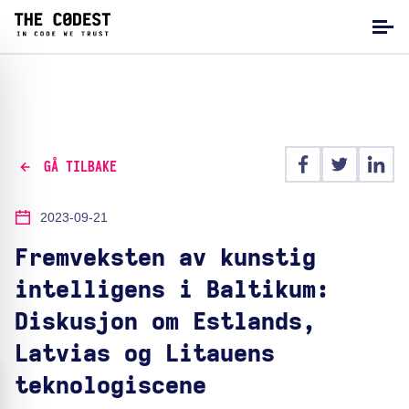
GÅ TILBAKE
2023-09-21
Fremveksten av kunstig
intelligens i Baltikum:
Diskusjon om Estlands,
Latvias og Litauens
teknologiscene