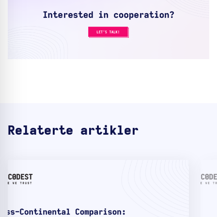
Relaterte artikler