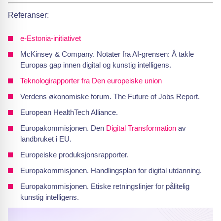
Referanser:
e-Estonia-initiativet
McKinsey & Company. Notater fra AI-grensen: Å takle
Europas gap innen digital og kunstig intelligens.
Teknologirapporter fra Den europeiske union
Verdens økonomiske forum. The Future of Jobs Report.
European HealthTech Alliance.
Europakommisjonen. Den
Digital Transformation
av
landbruket i EU.
Europeiske produksjonsrapporter.
Europakommisjonen. Handlingsplan for digital utdanning.
Europakommisjonen. Etiske retningslinjer for pålitelig
kunstig intelligens.