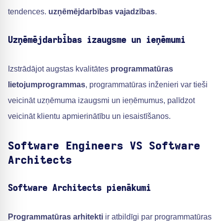
tendences.
uzņēmējdarbības vajadzības
.
Uzņēmējdarbības izaugsme un ieņēmumi
Izstrādājot augstas kvalitātes
programmatūras
lietojumprogrammas
, programmatūras inženieri var tieši
veicināt uzņēmuma izaugsmi un ieņēmumus, palīdzot
veicināt klientu apmierinātību un iesaistīšanos.
Software Engineers VS Software
Architects
Software Architects pienākumi
Programmatūras arhitekti
ir atbildīgi par programmatūras