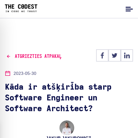
ATGRIEZTIES ATPAKAĻ
2023-05-30
Kāda ir atšķirība starp
Software Engineer un
Software Architect?