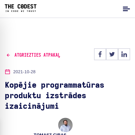
ATGRIEZTIES ATPAKAĻ
2021-10-28
Kopējie programmatūras
produktu izstrādes
izaicinājumi