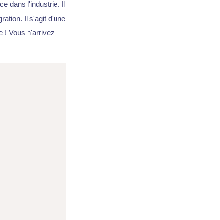
 dans l'industrie. Il
tion. Il s'agit d'une
e ! Vous n'arrivez