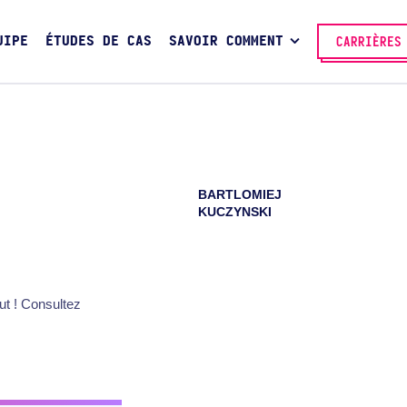
UIPE
ÉTUDES DE CAS
SAVOIR COMMENT
CARRIÈRES
BARTLOMIEJ
KUCZYNSKI
ut ! Consultez