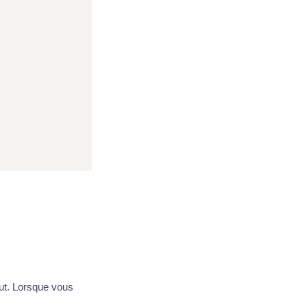
ut. Lorsque vous