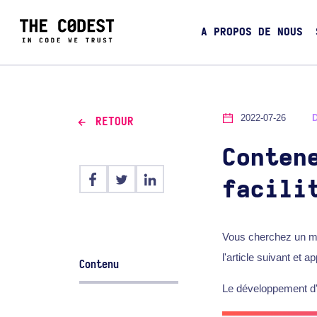
A PROPOS DE NOUS
2022-07-26
RETOUR
Conten
facili
Vous cherchez un moy
l'article suivant et
Contenu
Le développement d'