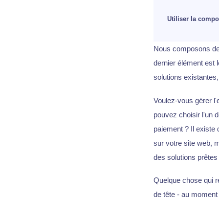
Utiliser la compo
Nous composons des c
dernier élément est
solutions existantes,
Voulez-vous gérer l'
pouvez choisir l'un 
paiement ? Il existe
sur votre site web, 
des solutions prêtes 
Quelque chose qui re
de tête - au moment 