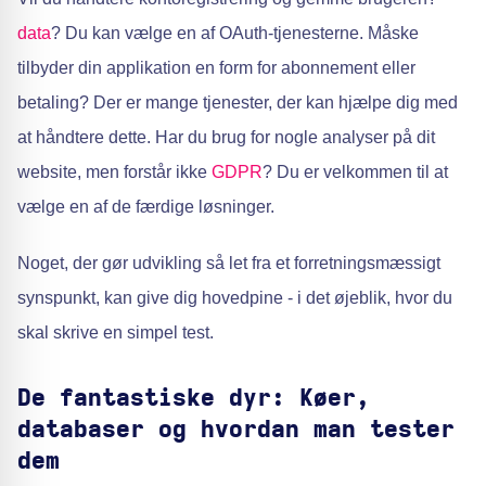
data
? Du kan vælge en af OAuth-tjenesterne. Måske
tilbyder din applikation en form for abonnement eller
betaling? Der er mange tjenester, der kan hjælpe dig med
at håndtere dette. Har du brug for nogle analyser på dit
website, men forstår ikke
GDPR
? Du er velkommen til at
vælge en af de færdige løsninger.
Noget, der gør udvikling så let fra et forretningsmæssigt
synspunkt, kan give dig hovedpine - i det øjeblik, hvor du
skal skrive en simpel test.
De fantastiske dyr: Køer,
databaser og hvordan man tester
dem