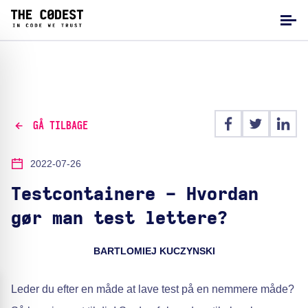
GÅ TILBAGE
2022-07-26
Testcontainere - Hvordan
gør man test lettere?
BARTLOMIEJ KUCZYNSKI
Leder du efter en måde at lave test på en nemmere måde?