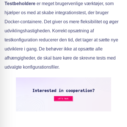
Testbeholdere
er meget brugervenlige værktøjer, som
hjælper os med at skabe integrationstest, der bruger
Docker-containere. Det giver os mere fleksibilitet og øger
udviklingshastigheden. Korrekt opsætning af
testkonfiguration reducerer den tid, det tager at sætte nye
udviklere i gang. De behøver ikke at opsætte alle
afhængigheder, de skal bare køre de skrevne tests med
udvalgte konfigurationsfiler.