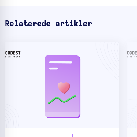
Relaterede artikler