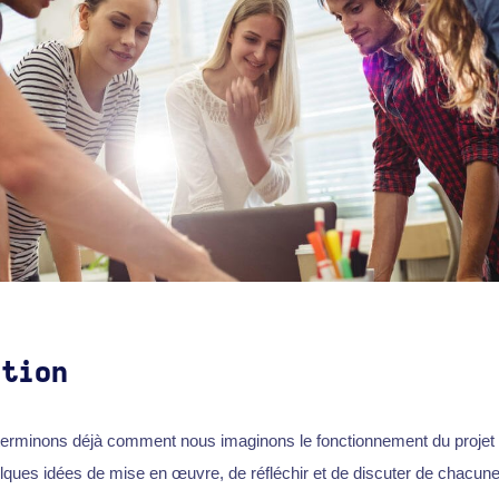
ction
terminons déjà comment nous imaginons le fonctionnement du projet
elques idées de mise en œuvre, de réfléchir et de discuter de chacune 