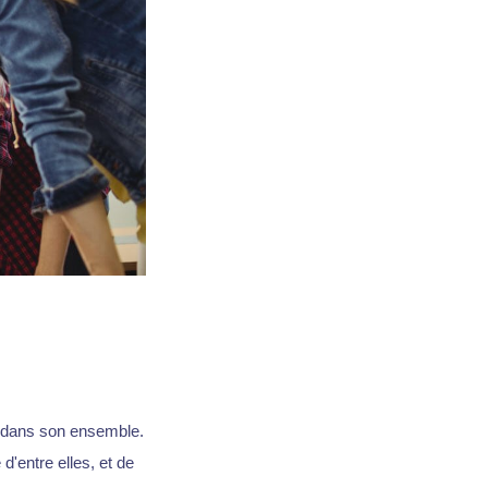
 dans son ensemble.
d'entre elles, et de