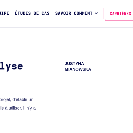
UIPE
ÉTUDES DE CAS
SAVOIR COMMENT
CARRIÈRES
JUSTYNA
lyse
MIANOWSKA
ojet, d'établir un
 à utiliser. Il n'y a