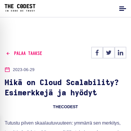
PALAA TAAKSE
2023-06-29
Mikä on Cloud Scalability?
Esimerkkejä ja hyödyt
THECODEST
Tutustu pilven skaalautuvuuteen: ymmärrä sen merkitys,