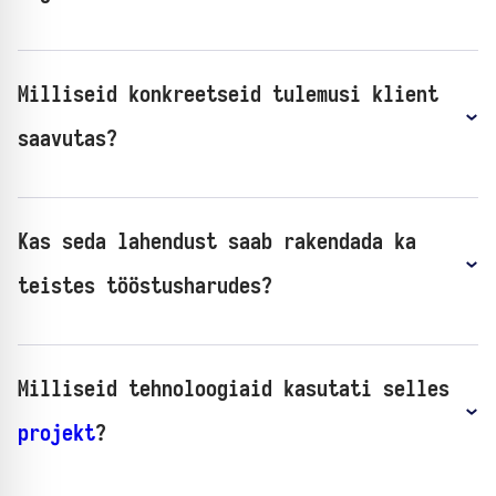
Milliseid konkreetseid tulemusi klient
saavutas?
Kas seda lahendust saab rakendada ka
teistes tööstusharudes?
Milliseid tehnoloogiaid kasutati selles
projekt
?