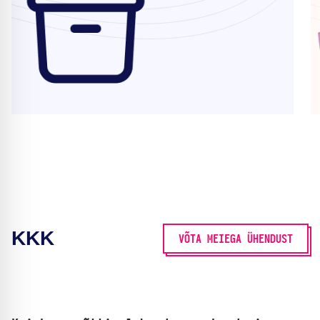
KKK
VÕTA MEIEGA ÜHENDUST