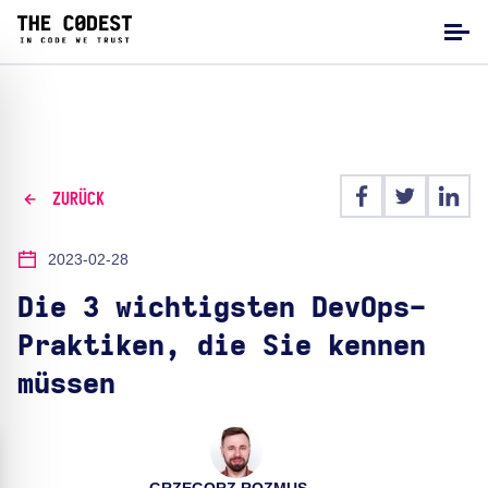
ZURÜCK
2023-02-28
Die 3 wichtigsten DevOps-
Praktiken, die Sie kennen
müssen