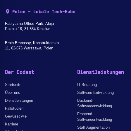
Polen - Lokale Tech-Hubs
Fabryczna Office Park, Aleja
Pokoju 18, 31-564 Kraków
Brain Embassy, Konstruktorska
11, 02-673 Warszawa, Polen
Der Codest
Dienstleistungen
Startseite
IT-Beratung
Über uns
Software-Entwicklung
Dienstleistungen
Backend-
Softwareentwicklung
Fallstudien
Frontend-
Gewusst wie
Softwareentwicklung
Karriere
Staff Augmentation