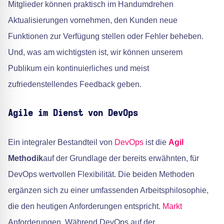
Mitglieder können praktisch im Handumdrehen
Aktualisierungen vornehmen, den Kunden neue
Funktionen zur Verfügung stellen oder Fehler beheben.
Und, was am wichtigsten ist, wir können unserem
Publikum ein kontinuierliches und meist
zufriedenstellendes Feedback geben.
Agile im Dienst von DevOps
Ein integraler Bestandteil von
DevOps
ist die
Agil
Methodik
auf der Grundlage der bereits erwähnten, für
DevOps wertvollen Flexibilität. Die beiden Methoden
ergänzen sich zu einer umfassenden Arbeitsphilosophie,
die den heutigen Anforderungen entspricht.
Markt
Anforderungen. Während DevOps auf der