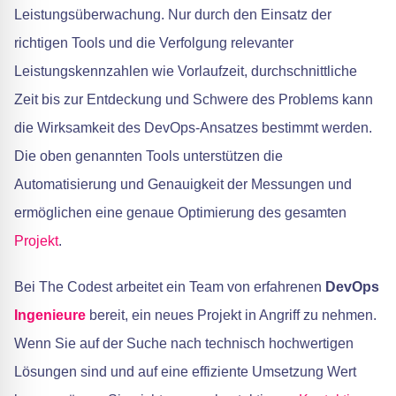
Leistungsüberwachung. Nur durch den Einsatz der
richtigen Tools und die Verfolgung relevanter
Leistungskennzahlen wie Vorlaufzeit, durchschnittliche
Zeit bis zur Entdeckung und Schwere des Problems kann
die Wirksamkeit des DevOps-Ansatzes bestimmt werden.
Die oben genannten Tools unterstützen die
Automatisierung und Genauigkeit der Messungen und
ermöglichen eine genaue Optimierung des gesamten
Projekt
.
Bei The Codest arbeitet ein Team von erfahrenen
DevOps
Ingenieure
bereit, ein neues Projekt in Angriff zu nehmen.
Wenn Sie auf der Suche nach technisch hochwertigen
Lösungen sind und auf eine effiziente Umsetzung Wert