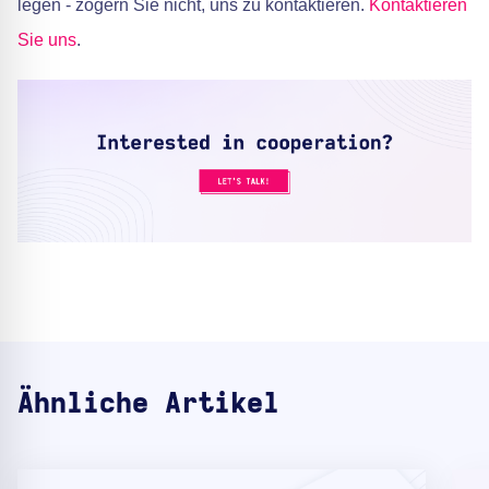
legen - zögern Sie nicht, uns zu kontaktieren.
Kontaktieren
Sie uns
.
Ähnliche Artikel