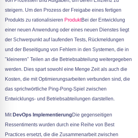
von Prozessen und Aufgaben, um deren Effizienz zu
steigern. Um den Prozess der Freigabe eines fertigen
Produkts zu rationalisieren
Produkt
Bei der Entwicklung
einer neuen Anwendung oder eines neuen Dienstes liegt
der Schwerpunkt auf laufenden Tests, Rückmeldungen
und der Beseitigung von Fehlern in den Systemen, die in
"kleineren" Teilen an die Betriebsabteilung weitergegeben
werden. Dies spart sowohl eine Menge Zeit als auch die
Kosten, die mit Optimierungsarbeiten verbunden sind, die
das sprichwörtliche Ping-Pong-Spiel zwischen
Entwicklungs- und Betriebsabteilungen darstellen.
Mit
DevOps Implementierung
Die gegenseitigen
Ressentiments wurden durch eine Reihe von Best
Practices ersetzt, die die Zusammenarbeit zwischen