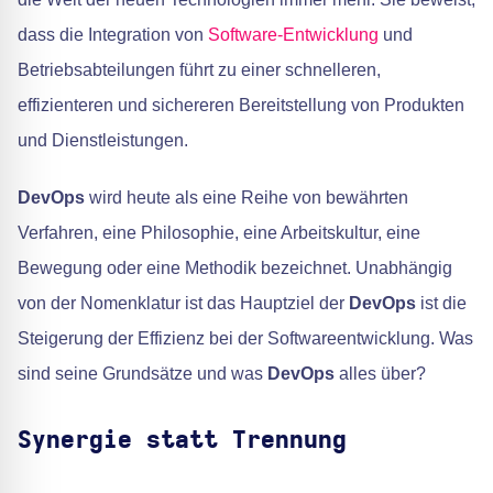
dass die Integration von
Software-Entwicklung
und
Betriebsabteilungen führt zu einer schnelleren,
effizienteren und sichereren Bereitstellung von Produkten
und Dienstleistungen.
DevOps
wird heute als eine Reihe von bewährten
Verfahren, eine Philosophie, eine Arbeitskultur, eine
Bewegung oder eine Methodik bezeichnet. Unabhängig
von der Nomenklatur ist das Hauptziel der
DevOps
ist die
Steigerung der Effizienz bei der Softwareentwicklung. Was
sind seine Grundsätze und was
DevOps
alles über?
Synergie statt Trennung