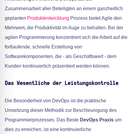
Zusammenarbeit aller Beteiligten an einem ganzheitlich
geplanten
Produktentwicklung
Prozess bietet Agile den
Mehrwert, die Produktivität im Auge zu behalten. Bei der
agilen Programmierung konzentriert sich die Arbeit auf die
fortlaufende, schnelle Erstellung von
Softwarekomponenten, die - als Geschäftswert - dem
Kunden kontinuierlich präsentiert werden können.
Das Wesentliche der Leistungskontrolle
Die Besonderheit von DevOps ist die praktische
Umsetzung dieser Methodik zur Beschleunigung des
Programmierprozesses. Das Beste
DevOps Praxis
um
dies zu erreichen, ist eine kontinuierliche