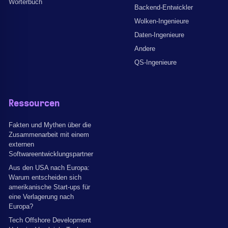
Wörterbuch
Backend-Entwickler
Wolken-Ingenieure
Daten-Ingenieure
Andere
QS-Ingenieure
Ressourcen
Fakten und Mythen über die
Zusammenarbeit mit einem
externen
Softwareentwicklungspartner
Aus den USA nach Europa:
Warum entscheiden sich
amerikanische Start-ups für
eine Verlagerung nach
Europa?
Tech Offshore Development