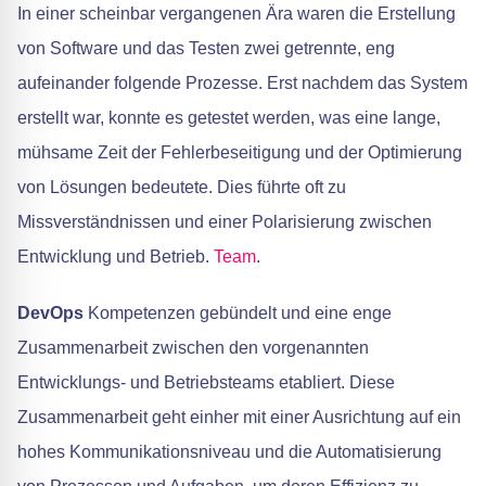
In einer scheinbar vergangenen Ära waren die Erstellung
von Software und das Testen zwei getrennte, eng
aufeinander folgende Prozesse. Erst nachdem das System
erstellt war, konnte es getestet werden, was eine lange,
mühsame Zeit der Fehlerbeseitigung und der Optimierung
von Lösungen bedeutete. Dies führte oft zu
Missverständnissen und einer Polarisierung zwischen
Entwicklung und Betrieb.
Team
.
DevOps
Kompetenzen gebündelt und eine enge
Zusammenarbeit zwischen den vorgenannten
Entwicklungs- und Betriebsteams etabliert. Diese
Zusammenarbeit geht einher mit einer Ausrichtung auf ein
hohes Kommunikationsniveau und die Automatisierung