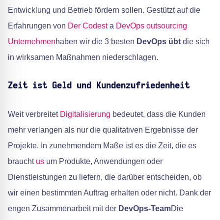
Entwicklung und Betrieb fördern sollen. Gestützt auf die
Erfahrungen von
Der Codest
a
DevOps outsourcing
Unternehmen
haben wir die 3 besten
DevOps übt
die sich
in wirksamen Maßnahmen niederschlagen.
Zeit ist Geld und Kundenzufriedenheit
Weit verbreitet
Digitalisierung
bedeutet, dass die Kunden
mehr verlangen als nur die qualitativen Ergebnisse der
Projekte. In zunehmendem Maße ist es die Zeit, die es
braucht
us
um Produkte, Anwendungen oder
Dienstleistungen zu liefern, die darüber entscheiden, ob
wir einen bestimmten Auftrag erhalten oder nicht. Dank der
engen Zusammenarbeit mit der
DevOps-Team
Die