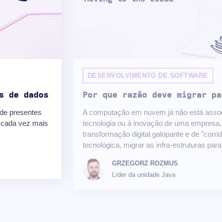
DESENVOLVIMENTO DE SOFTWARE
s de dados
Por que razão deve migrar pa
 de presentes
A computação em nuvem já não está assoc
o cada vez mais
tecnologia ou à inovação de uma empresa.
transformação digital galopante e de "corr
tecnológica, migrar as infra-estruturas para 
GRZEGORZ ROZMUS
Líder da unidade Java