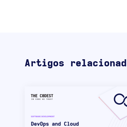
Artigos relacionad