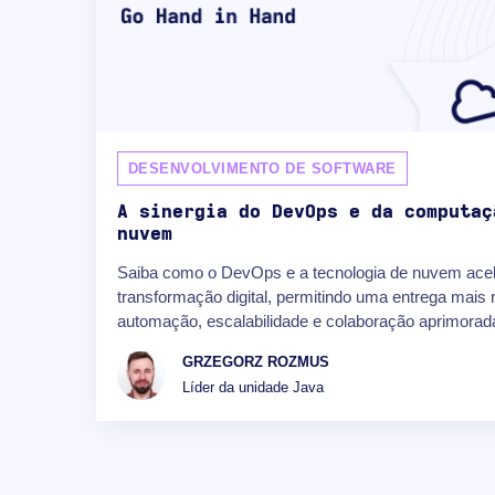
DESENVOLVIMENTO DE SOFTWARE
A sinergia do DevOps e da computaç
nuvem
Saiba como o DevOps e a tecnologia de nuvem ace
transformação digital, permitindo uma entrega mais 
automação, escalabilidade e colaboração aprimorad
GRZEGORZ ROZMUS
Líder da unidade Java