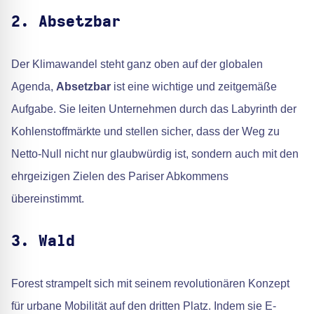
2. Absetzbar
Der Klimawandel steht ganz oben auf der globalen
Agenda,
Absetzbar
ist eine wichtige und zeitgemäße
Aufgabe. Sie leiten Unternehmen durch das Labyrinth der
Kohlenstoffmärkte und stellen sicher, dass der Weg zu
Netto-Null nicht nur glaubwürdig ist, sondern auch mit den
ehrgeizigen Zielen des Pariser Abkommens
übereinstimmt.
3. Wald
Forest strampelt sich mit seinem revolutionären Konzept
für urbane Mobilität auf den dritten Platz. Indem sie E-