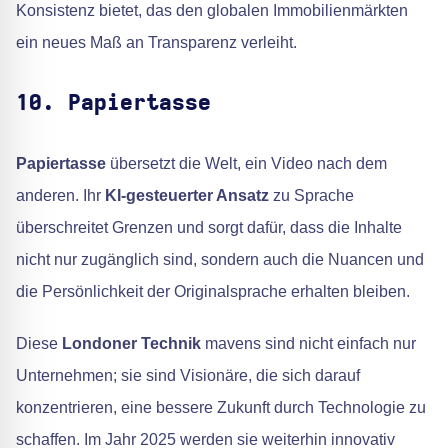
Konsistenz bietet, das den globalen Immobilienmärkten
ein neues Maß an Transparenz verleiht.
10. Papiertasse
Papiertasse
übersetzt die Welt, ein Video nach dem
anderen. Ihr
KI-gesteuerter Ansatz
zu Sprache
überschreitet Grenzen und sorgt dafür, dass die Inhalte
nicht nur zugänglich sind, sondern auch die Nuancen und
die Persönlichkeit der Originalsprache erhalten bleiben.
Diese
Londoner Technik
mavens sind nicht einfach nur
Unternehmen; sie sind Visionäre, die sich darauf
konzentrieren, eine bessere Zukunft durch Technologie zu
schaffen. Im Jahr 2025 werden sie weiterhin innovativ