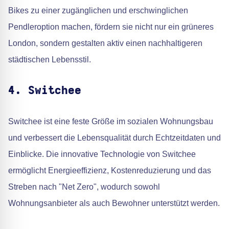
Bikes zu einer zugänglichen und erschwinglichen
Pendleroption machen, fördern sie nicht nur ein grüneres
London, sondern gestalten aktiv einen nachhaltigeren
städtischen Lebensstil.
4. Switchee
Switchee ist eine feste Größe im sozialen Wohnungsbau
und verbessert die Lebensqualität durch Echtzeitdaten und
Einblicke. Die innovative Technologie von Switchee
ermöglicht Energieeffizienz, Kostenreduzierung und das
Streben nach "Net Zero", wodurch sowohl
Wohnungsanbieter als auch Bewohner unterstützt werden.