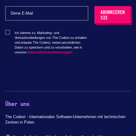
Ich stimme zu, Marketing- und
Verkaufsmitteilungen von The Codest zu erhalten
und erlaube The Codest, meine persönlichen
Daten zu speichern und zu verarbeiten, wie in
unseren
Datenschutzbestimmungen.
Über uns
The Codest - Internationales Software-Unternehmen mit technischen
Zentren in Polen.