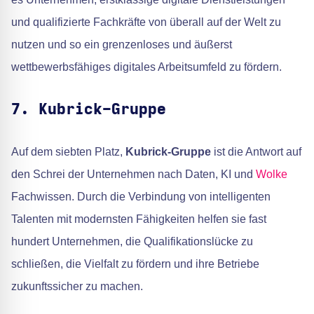
und qualifizierte Fachkräfte von überall auf der Welt zu
nutzen und so ein grenzenloses und äußerst
wettbewerbsfähiges digitales Arbeitsumfeld zu fördern.
7. Kubrick-Gruppe
Auf dem siebten Platz,
Kubrick-Gruppe
ist die Antwort auf
den Schrei der Unternehmen nach Daten, KI und
Wolke
Fachwissen. Durch die Verbindung von intelligenten
Talenten mit modernsten Fähigkeiten helfen sie fast
hundert Unternehmen, die Qualifikationslücke zu
schließen, die Vielfalt zu fördern und ihre Betriebe
zukunftssicher zu machen.