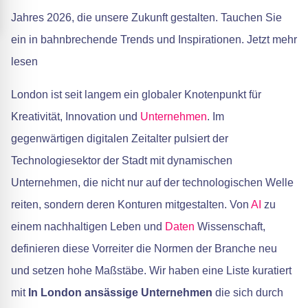
Jahres 2026, die unsere Zukunft gestalten. Tauchen Sie
ein in bahnbrechende Trends und Inspirationen. Jetzt mehr
lesen
London ist seit langem ein globaler Knotenpunkt für
Kreativität, Innovation und
Unternehmen
. Im
gegenwärtigen digitalen Zeitalter pulsiert der
Technologiesektor der Stadt mit dynamischen
Unternehmen, die nicht nur auf der technologischen Welle
reiten, sondern deren Konturen mitgestalten. Von
AI
zu
einem nachhaltigen Leben und
Daten
Wissenschaft,
definieren diese Vorreiter die Normen der Branche neu
und setzen hohe Maßstäbe. Wir haben eine Liste kuratiert
mit
In London ansässige Unternehmen
die sich durch