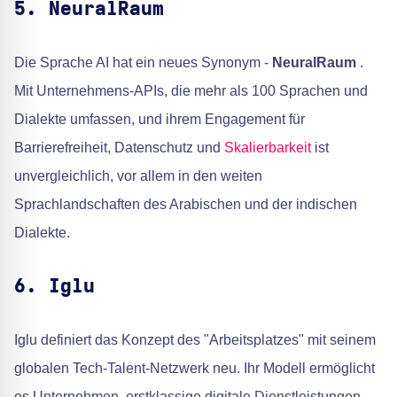
5. NeuralRaum
Die Sprache AI hat ein neues Synonym -
NeuralRaum
.
Mit Unternehmens-APIs, die mehr als 100 Sprachen und
Dialekte umfassen, und ihrem Engagement für
Barrierefreiheit, Datenschutz und
Skalierbarkeit
ist
unvergleichlich, vor allem in den weiten
Sprachlandschaften des Arabischen und der indischen
Dialekte.
6. Iglu
Iglu definiert das Konzept des "Arbeitsplatzes" mit seinem
globalen Tech-Talent-Netzwerk neu. Ihr Modell ermöglicht
es Unternehmen, erstklassige digitale Dienstleistungen