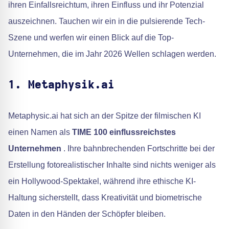
ihren Einfallsreichtum, ihren Einfluss und ihr Potenzial
auszeichnen. Tauchen wir ein in die pulsierende Tech-
Szene und werfen wir einen Blick auf die Top-
Unternehmen, die im Jahr 2026 Wellen schlagen werden.
1. Metaphysik.ai
Metaphysic.ai hat sich an der Spitze der filmischen KI
einen Namen als
TIME 100 einflussreichstes
Unternehmen
. Ihre bahnbrechenden Fortschritte bei der
Erstellung fotorealistischer Inhalte sind nichts weniger als
ein Hollywood-Spektakel, während ihre ethische KI-
Haltung sicherstellt, dass Kreativität und biometrische
Daten in den Händen der Schöpfer bleiben.