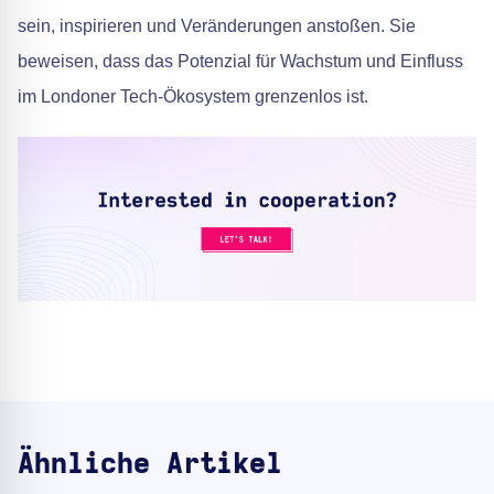
sein, inspirieren und Veränderungen anstoßen. Sie
beweisen, dass das Potenzial für Wachstum und Einfluss
im Londoner Tech-Ökosystem grenzenlos ist.
Ähnliche Artikel