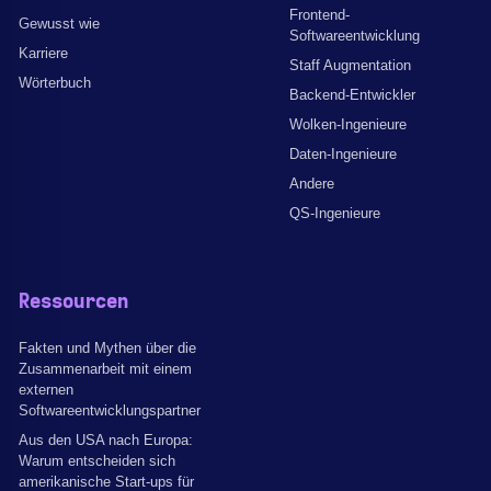
Frontend-
Gewusst wie
Softwareentwicklung
Karriere
Staff Augmentation
Wörterbuch
Backend-Entwickler
Wolken-Ingenieure
Daten-Ingenieure
Andere
QS-Ingenieure
Ressourcen
Fakten und Mythen über die
Zusammenarbeit mit einem
externen
Softwareentwicklungspartner
Aus den USA nach Europa:
Warum entscheiden sich
amerikanische Start-ups für