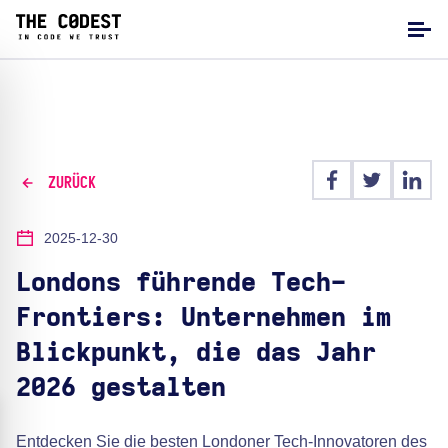
ZURÜCK
2025-12-30
Londons führende Tech-
Frontiers: Unternehmen im
Blickpunkt, die das Jahr
2026 gestalten
Entdecken Sie die besten Londoner Tech-Innovatoren des