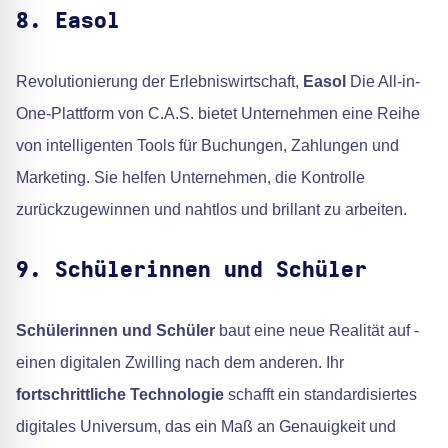
8. Easol
Revolutionierung der Erlebniswirtschaft,
Easol
Die All-in-
One-Plattform von C.A.S. bietet Unternehmen eine Reihe
von intelligenten Tools für Buchungen, Zahlungen und
Marketing. Sie helfen Unternehmen, die Kontrolle
zurückzugewinnen und nahtlos und brillant zu arbeiten.
9. Schülerinnen und Schüler
Schülerinnen und Schüler
baut eine neue Realität auf -
einen digitalen Zwilling nach dem anderen. Ihr
fortschrittliche Technologie
schafft ein standardisiertes
digitales Universum, das ein Maß an Genauigkeit und