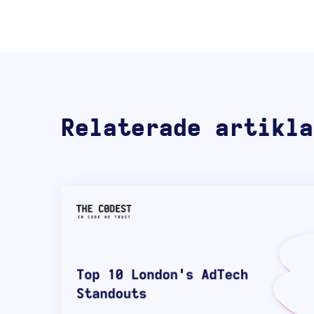
Relaterade artikla