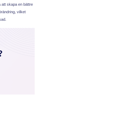
 att skapa en bättre
rändring, vilket
sad.