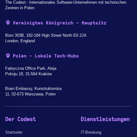
The Codest - Internationales Software-Unternehmen mit technischen
Zentren in Polen.
Vereinigtes Königreich - Hauptsitz
Büro 303B, 182-184 High Street North E6 2JA
London, England
Polen - Lokale Tech-Hubs
Fabryczna Office Park, Aleja
Pokoju 18, 31-564 Kraków
Brain Embassy, Konstruktorska
11, 02-673 Warszawa, Polen
Der Codest
Dienstleistungen
Startseite
IT-Beratung