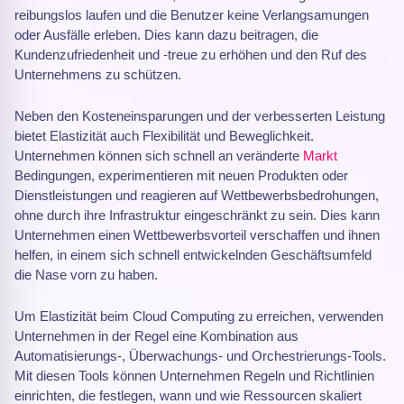
reibungslos laufen und die Benutzer keine Verlangsamungen
oder Ausfälle erleben. Dies kann dazu beitragen, die
Kundenzufriedenheit und -treue zu erhöhen und den Ruf des
Unternehmens zu schützen.
Neben den Kosteneinsparungen und der verbesserten Leistung
bietet Elastizität auch Flexibilität und Beweglichkeit.
Unternehmen können sich schnell an veränderte
Markt
Bedingungen, experimentieren mit neuen Produkten oder
Dienstleistungen und reagieren auf Wettbewerbsbedrohungen,
ohne durch ihre Infrastruktur eingeschränkt zu sein. Dies kann
Unternehmen einen Wettbewerbsvorteil verschaffen und ihnen
helfen, in einem sich schnell entwickelnden Geschäftsumfeld
die Nase vorn zu haben.
Um Elastizität beim Cloud Computing zu erreichen, verwenden
Unternehmen in der Regel eine Kombination aus
Automatisierungs-, Überwachungs- und Orchestrierungs-Tools.
Mit diesen Tools können Unternehmen Regeln und Richtlinien
einrichten, die festlegen, wann und wie Ressourcen skaliert