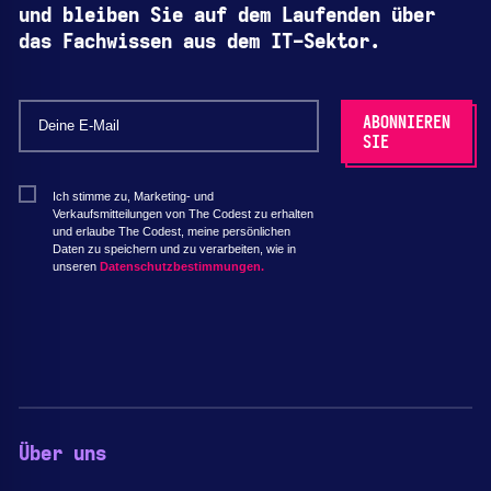
und bleiben Sie auf dem Laufenden über
das Fachwissen aus dem IT-Sektor.
Ich stimme zu, Marketing- und
Verkaufsmitteilungen von The Codest zu erhalten
und erlaube The Codest, meine persönlichen
Daten zu speichern und zu verarbeiten, wie in
unseren
Datenschutzbestimmungen.
Über uns