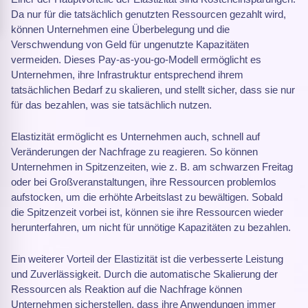
Da nur für die tatsächlich genutzten Ressourcen gezahlt wird,
können Unternehmen eine Überbelegung und die
Verschwendung von Geld für ungenutzte Kapazitäten
vermeiden. Dieses Pay-as-you-go-Modell ermöglicht es
Unternehmen, ihre Infrastruktur entsprechend ihrem
tatsächlichen Bedarf zu skalieren, und stellt sicher, dass sie nur
für das bezahlen, was sie tatsächlich nutzen.
Elastizität ermöglicht es Unternehmen auch, schnell auf
Veränderungen der Nachfrage zu reagieren. So können
Unternehmen in Spitzenzeiten, wie z. B. am schwarzen Freitag
oder bei Großveranstaltungen, ihre Ressourcen problemlos
aufstocken, um die erhöhte Arbeitslast zu bewältigen. Sobald
die Spitzenzeit vorbei ist, können sie ihre Ressourcen wieder
herunterfahren, um nicht für unnötige Kapazitäten zu bezahlen.
Ein weiterer Vorteil der Elastizität ist die verbesserte Leistung
und Zuverlässigkeit. Durch die automatische Skalierung der
Ressourcen als Reaktion auf die Nachfrage können
Unternehmen sicherstellen, dass ihre Anwendungen immer