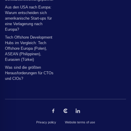
Aus den USA nach Europa:
Warum entscheiden sich
amerikanische Start-ups für
eine Verlagerung nach
Europa?
Tech Offshore Development
Hubs im Vergleich: Tech
Offshore Europa (Polen),
ASEAN (Philippinen),
Eurasien (Türkei)
Was sind die größten
Herausforderungen für CTOs
und CIOs?
Privacy policy
Website terms of use