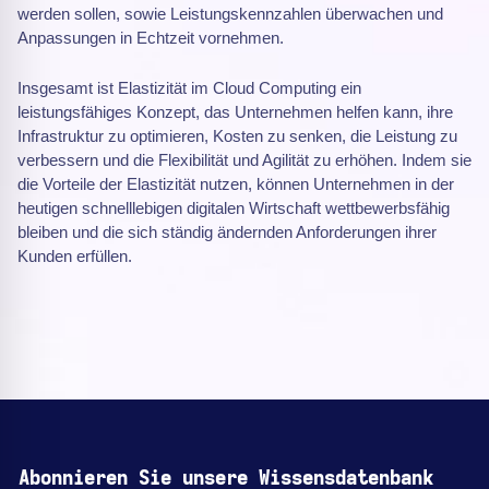
werden sollen, sowie Leistungskennzahlen überwachen und
Anpassungen in Echtzeit vornehmen.
Insgesamt ist Elastizität im Cloud Computing ein
leistungsfähiges Konzept, das Unternehmen helfen kann, ihre
Infrastruktur zu optimieren, Kosten zu senken, die Leistung zu
verbessern und die Flexibilität und Agilität zu erhöhen. Indem sie
die Vorteile der Elastizität nutzen, können Unternehmen in der
heutigen schnelllebigen digitalen Wirtschaft wettbewerbsfähig
bleiben und die sich ständig ändernden Anforderungen ihrer
Kunden erfüllen.
Abonnieren Sie unsere Wissensdatenbank