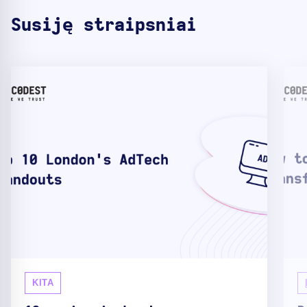
Susiję straipsniai
KITA