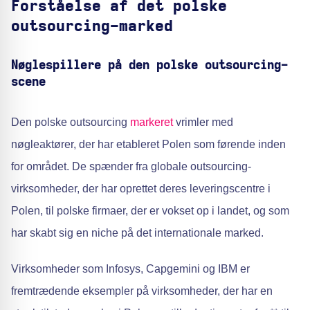
Forståelse af det polske
outsourcing-marked
Nøglespillere på den polske outsourcing-
scene
Den polske outsourcing
markeret
vrimler med
nøgleaktører, der har etableret Polen som førende inden
for området. De spænder fra globale outsourcing-
virksomheder, der har oprettet deres leveringscentre i
Polen, til polske firmaer, der er vokset op i landet, og som
har skabt sig en niche på det internationale marked.
Virksomheder som Infosys, Capgemini og IBM er
fremtrædende eksempler på virksomheder, der har en