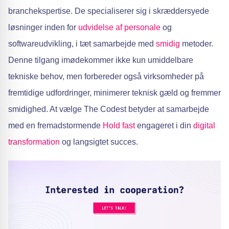
branchekspertise. De specialiserer sig i skræddersyede
løsninger inden for
udvidelse af personale
og
softwareudvikling, i tæt samarbejde med
smidig
metoder.
Denne tilgang imødekommer ikke kun umiddelbare
tekniske behov, men forbereder også virksomheder på
fremtidige udfordringer, minimerer teknisk gæld og fremmer
smidighed. At vælge The Codest betyder at samarbejde
med en fremadstormende
Hold fast
engageret i din
digital
transformation
og langsigtet succes.