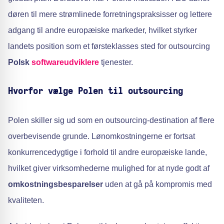
døren til mere strømlinede forretningspraksisser og lettere
adgang til andre europæiske markeder, hvilket styrker
landets position som et førsteklasses sted for outsourcing
Polsk
softwareudviklere
tjenester.
Hvorfor vælge Polen til outsourcing
Polen skiller sig ud som en outsourcing-destination af flere
overbevisende grunde. Lønomkostningerne er fortsat
konkurrencedygtige i forhold til andre europæiske lande,
hvilket giver virksomhederne mulighed for at nyde godt af
omkostningsbesparelser
uden at gå på kompromis med
kvaliteten.