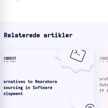
Relaterede artikler