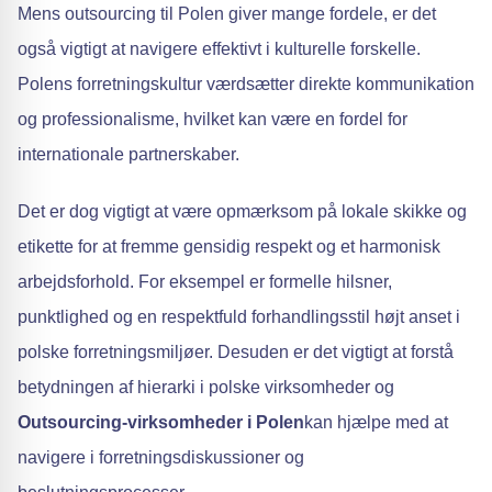
Mens outsourcing til Polen giver mange fordele, er det
også vigtigt at navigere effektivt i kulturelle forskelle.
Polens forretningskultur værdsætter direkte kommunikation
og professionalisme, hvilket kan være en fordel for
internationale partnerskaber.
Det er dog vigtigt at være opmærksom på lokale skikke og
etikette for at fremme gensidig respekt og et harmonisk
arbejdsforhold. For eksempel er formelle hilsner,
punktlighed og en respektfuld forhandlingsstil højt anset i
polske forretningsmiljøer. Desuden er det vigtigt at forstå
betydningen af hierarki i polske virksomheder og
Outsourcing-virksomheder i Polen
kan hjælpe med at
navigere i forretningsdiskussioner og