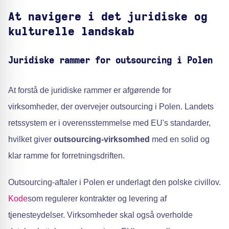
At navigere i det juridiske og
kulturelle landskab
Juridiske rammer for outsourcing i Polen
At forstå de juridiske rammer er afgørende for
virksomheder, der overvejer outsourcing i Polen. Landets
retssystem er i overensstemmelse med EU's standarder,
hvilket giver
outsourcing-virksomhed
med en solid og
klar ramme for forretningsdriften.
Outsourcing-aftaler i Polen er underlagt den polske civillov.
Kode
som regulerer kontrakter og levering af
tjenesteydelser. Virksomheder skal også overholde