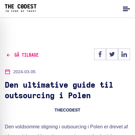
GÅ TILBAGE
2024-03-05
Den ultimative guide til
outsourcing i Polen
THECODEST
Den voldsomme stigning i outsourcing i Polen er drevet af