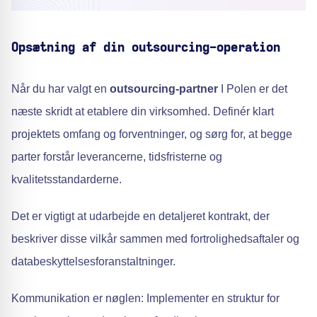
Opsætning af din outsourcing-operation
Når du har valgt en
outsourcing-partner
I Polen er det
næste skridt at etablere din virksomhed. Definér klart
projektets omfang og forventninger, og sørg for, at begge
parter forstår leverancerne, tidsfristerne og
kvalitetsstandarderne.
Det er vigtigt at udarbejde en detaljeret kontrakt, der
beskriver disse vilkår sammen med fortrolighedsaftaler og
databeskyttelsesforanstaltninger.
Kommunikation er nøglen: Implementer en struktur for