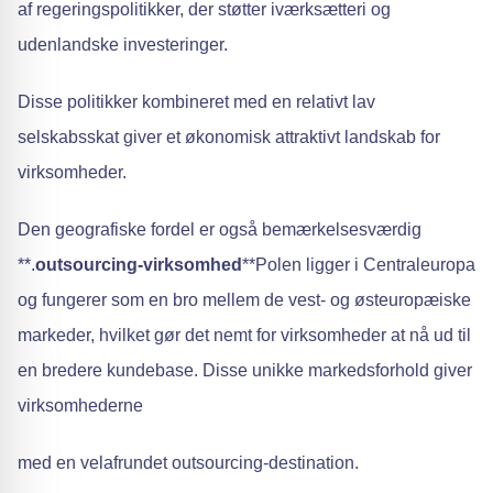
af regeringspolitikker, der støtter iværksætteri og
udenlandske investeringer.
Disse politikker kombineret med en relativt lav
selskabsskat giver et økonomisk attraktivt landskab for
virksomheder.
Den geografiske fordel er også bemærkelsesværdig
**.
outsourcing-virksomhed
**Polen ligger i Centraleuropa
og fungerer som en bro mellem de vest- og østeuropæiske
markeder, hvilket gør det nemt for virksomheder at nå ud til
en bredere kundebase. Disse unikke markedsforhold giver
virksomhederne
med en velafrundet outsourcing-destination.