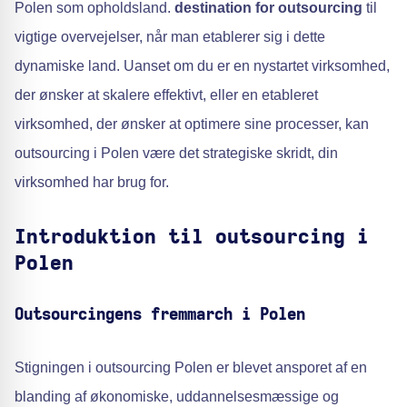
Polen som opholdsland.
destination for outsourcing
til
vigtige overvejelser, når man etablerer sig i dette
dynamiske land. Uanset om du er en nystartet virksomhed,
der ønsker at skalere effektivt, eller en etableret
virksomhed, der ønsker at optimere sine processer, kan
outsourcing i Polen være det strategiske skridt, din
virksomhed har brug for.
Introduktion til outsourcing i
Polen
Outsourcingens fremmarch i Polen
Stigningen i outsourcing Polen er blevet ansporet af en
blanding af økonomiske, uddannelsesmæssige og