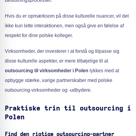
beslutningsprocesser.
Hvis du er opmærksom på disse kulturelle nuancer, vil det
ikke kun lette interaktionen, men også give en følelse af
respekt for dine polske kolleger.
Virksomheder, der investerer i at forstå og tilpasse sig
disse kulturelle aspekter, er mere tilbøjelige til at
outsourcing til virksomheder i Polen
lykkes med at
opbygge stærke, varige partnerskaber med polske
outsourcing-virksomheder og -udbydere.
Praktiske trin til outsourcing i
Polen
Find den rigtige outsourcing-partner