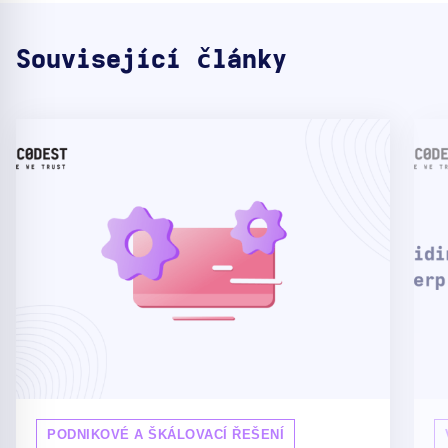
Související články
PODNIKOVÉ A ŠKÁLOVACÍ ŘEŠENÍ