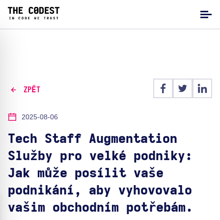
ZPĚT
2025-08-06
Tech Staff Augmentation
Služby pro velké podniky:
Jak může posílit vaše
podnikání, aby vyhovovalo
vašim obchodním potřebám.