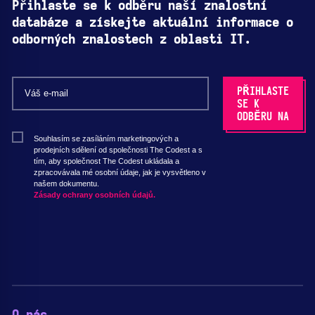
Přihlaste se k odběru naší znalostní
databáze a získejte aktuální informace o
odborných znalostech z oblasti IT.
Souhlasím se zasíláním marketingových a
prodejních sdělení od společnosti The Codest a s
tím, aby společnost The Codest ukládala a
zpracovávala mé osobní údaje, jak je vysvětleno v
našem dokumentu.
Zásady ochrany osobních údajů.