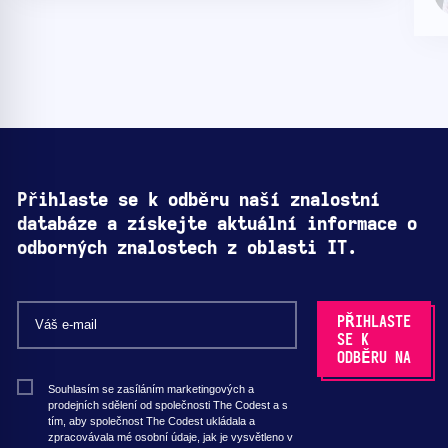
Přihlaste se k odběru naší znalostní
databáze a získejte aktuální informace o
odborných znalostech z oblasti IT.
Souhlasím se zasíláním marketingových a
prodejních sdělení od společnosti The Codest a s
tím, aby společnost The Codest ukládala a
zpracovávala mé osobní údaje, jak je vysvětleno v