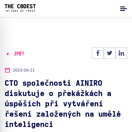
ZPĚT
2023-09-21
CTO společnosti AINIRO
diskutuje o překážkách a
úspěších při vytváření
řešení založených na umělé
inteligenci