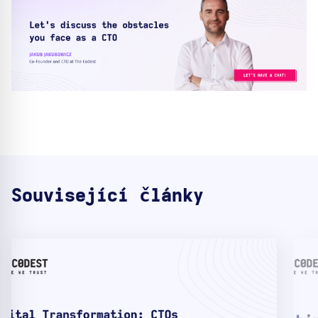
Související články