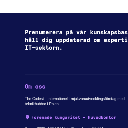
Prenumerera på vår kunskapsbas
håll dig uppdaterad om experti
IT-sektorn.
Om oss
The Codest - Internationellt mjukvaruutvecklingsföretag med
teknikhubbar i Polen.
Förenade kungariket - Huvudkontor