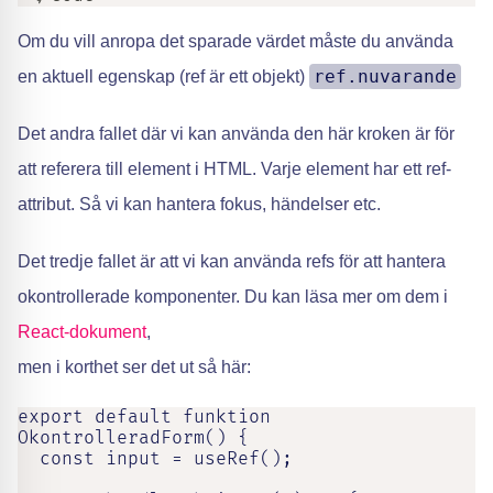
Om du vill anropa det sparade värdet måste du använda
ref.nuvarande
en aktuell egenskap (ref är ett objekt)
Det andra fallet där vi kan använda den här kroken är för
att referera till element i HTML. Varje element har ett ref-
attribut. Så vi kan hantera fokus, händelser etc.
Det tredje fallet är att vi kan använda refs för att hantera
okontrollerade komponenter. Du kan läsa mer om dem i
React-dokument
,
men i korthet ser det ut så här:
export default funktion 
OkontrolleradForm() {

  const input = useRef();
