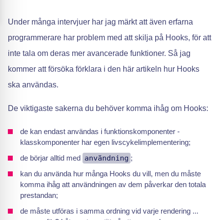
Under många intervjuer har jag märkt att även erfarna
programmerare har problem med att skilja på Hooks, för att
inte tala om deras mer avancerade funktioner. Så jag
kommer att försöka förklara i den här artikeln hur Hooks
ska användas.
De viktigaste sakerna du behöver komma ihåg om Hooks:
de kan endast användas i funktionskomponenter -
klasskomponenter har egen livscykelimplementering;
de börjar alltid med
användning
;
kan du använda hur många Hooks du vill, men du måste
komma ihåg att användningen av dem påverkar den totala
prestandan;
de måste utföras i samma ordning vid varje rendering ...