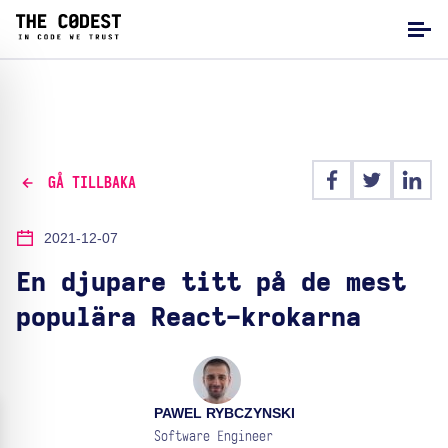
GÅ TILLBAKA
2021-12-07
En djupare titt på de mest
populära React-krokarna
PAWEL RYBCZYNSKI
Software Engineer