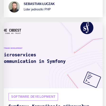
SEBASTIAN ŁUCZAK
Lider jednostki PHP
SOFTWARE DEVELOPMENT