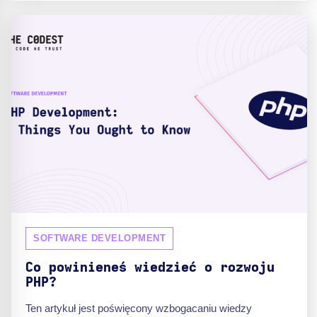
SOFTWARE DEVELOPMENT
Co powinieneś wiedzieć o rozwoju
PHP?
Ten artykuł jest poświęcony wzbogacaniu wiedzy