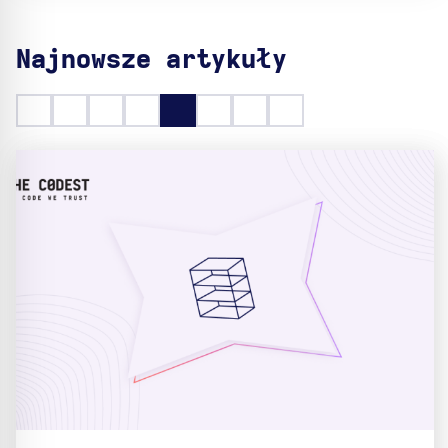
Najnowsze artykuły