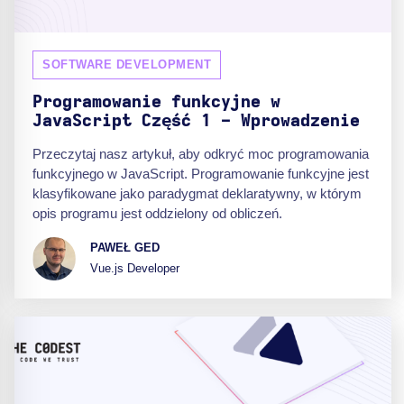
SOFTWARE DEVELOPMENT
Programowanie funkcyjne w
JavaScript Część 1 - Wprowadzenie
Przeczytaj nasz artykuł, aby odkryć moc programowania
funkcyjnego w JavaScript. Programowanie funkcyjne jest
klasyfikowane jako paradygmat deklaratywny, w którym
opis programu jest oddzielony od obliczeń.
PAWEŁ GED
Vue.js Developer