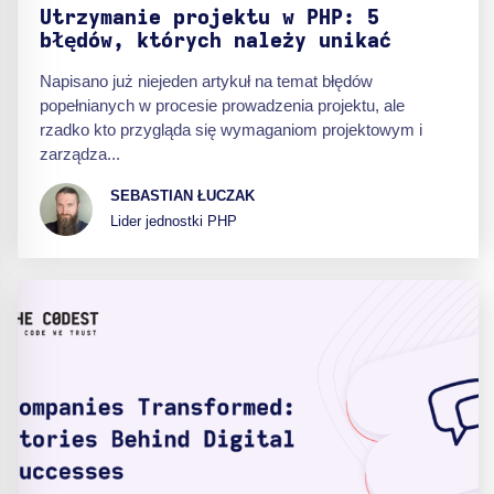
Utrzymanie projektu w PHP: 5
błędów, których należy unikać
Napisano już niejeden artykuł na temat błędów
popełnianych w procesie prowadzenia projektu, ale
rzadko kto przygląda się wymaganiom projektowym i
zarządza...
SEBASTIAN ŁUCZAK
Lider jednostki PHP