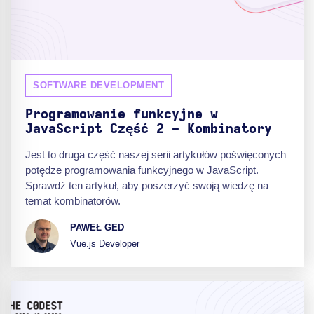
SOFTWARE DEVELOPMENT
Programowanie funkcyjne w
JavaScript Część 2 - Kombinatory
Jest to druga część naszej serii artykułów poświęconych
potędze programowania funkcyjnego w JavaScript.
Sprawdź ten artykuł, aby poszerzyć swoją wiedzę na
temat kombinatorów.
PAWEŁ GED
Vue.js Developer