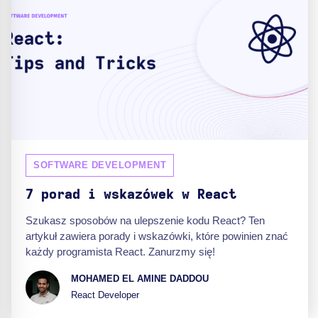
SOFTWARE DEVELOPMENT
7 porad i wskazówek w React
Szukasz sposobów na ulepszenie kodu React? Ten
artykuł zawiera porady i wskazówki, które powinien znać
każdy programista React. Zanurzmy się!
MOHAMED EL AMINE DADDOU
React Developer