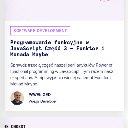
SOFTWARE DEVELOPMENT
Programowanie funkcyjne w
JavaScript Część 3 - Funktor i
Monada Maybe
Sprawdź trzecią część naszej serii artykułów Power of
functional programming w JavaScript. Tym razem nasz
ekspert JavaScript wyjaśnia więcej na temat Functor i
Monad Maybe.
PAWEŁ GED
Vue.js Developer