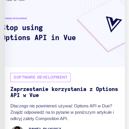
SOFTWARE DEVELOPMENT
Zaprzestanie korzystania z Options
API w Vue
Dlaczego nie powinieneś używać Options API w Due?
Znajdź odpowiedź na to pytanie w poniższym artykule i
odkryj zalety Composition API.