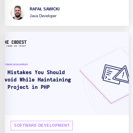
RAFAŁ SAWICKI
Java Developer
SOFTWARE DEVELOPMENT