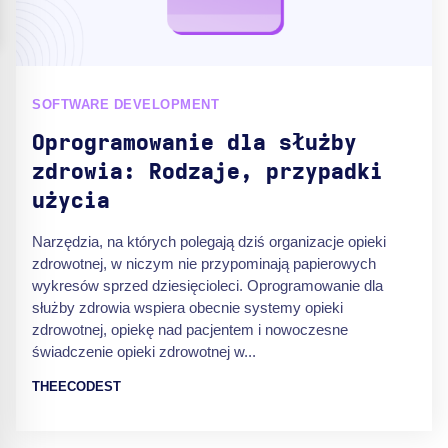
SOFTWARE DEVELOPMENT
Oprogramowanie dla służby
zdrowia: Rodzaje, przypadki
użycia
Narzędzia, na których polegają dziś organizacje opieki
zdrowotnej, w niczym nie przypominają papierowych
wykresów sprzed dziesięcioleci. Oprogramowanie dla
służby zdrowia wspiera obecnie systemy opieki
zdrowotnej, opiekę nad pacjentem i nowoczesne
świadczenie opieki zdrowotnej w...
THEECODEST