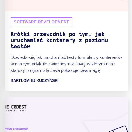
SOFTWARE DEVELOPMENT
Krótki przewodnik po tym, jak
uruchamiać kontenery z poziomu
testów
Dowiedz się, jak uruchamiać testy formularzy kontenerów
w naszym artykule związanym z Javą, w którym nasz
starszy programista Java pokazuje całą magię.
BARTŁOMIEJ KUCZYŃSKI