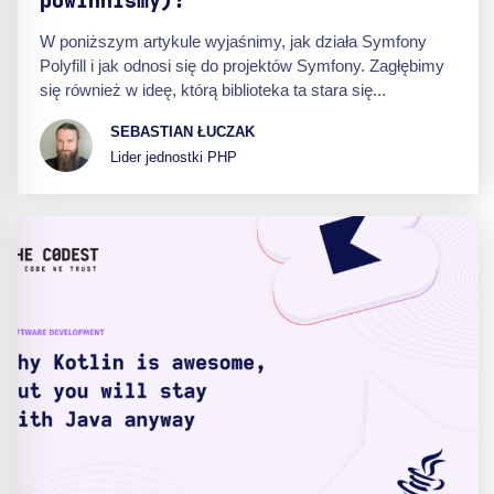
powinniśmy)?
W poniższym artykule wyjaśnimy, jak działa Symfony
Polyfill i jak odnosi się do projektów Symfony. Zagłębimy
się również w ideę, którą biblioteka ta stara się...
SEBASTIAN ŁUCZAK
Lider jednostki PHP