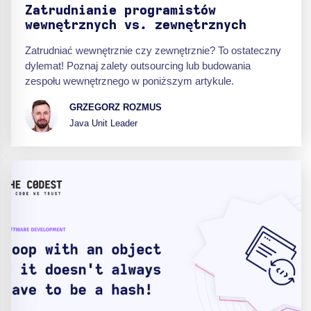
Zatrudnianie programistów
wewnętrznych vs. zewnętrznych
Zatrudniać wewnętrznie czy zewnętrznie? To ostateczny
dylemat! Poznaj zalety outsourcing lub budowania
zespołu wewnętrznego w poniższym artykule.
GRZEGORZ ROZMUS
Java Unit Leader