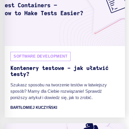
SOFTWARE DEVELOPMENT
Kontenery testowe - jak ułatwić
testy?
Szukasz sposobu na tworzenie testów w łatwiejszy
sposób? Mamy dla Ciebie rozwiązanie! Sprawdź
poniższy artykuł i dowiedz się, jak to zrobić.
BARTŁOMIEJ KUCZYŃSKI