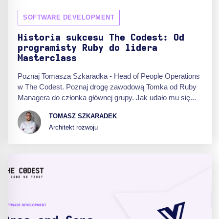
SOFTWARE DEVELOPMENT
Historia sukcesu The Codest: Od
programisty Ruby do lidera
Masterclass
Poznaj Tomasza Szkaradka - Head of People Operations
w The Codest. Poznaj drogę zawodową Tomka od Ruby
Managera do członka głównej grupy. Jak udało mu się...
TOMASZ SZKARADEK
Architekt rozwoju