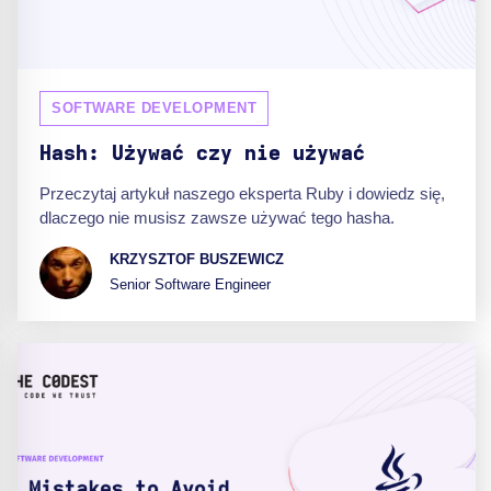
SOFTWARE DEVELOPMENT
Hash: Używać czy nie używać
Przeczytaj artykuł naszego eksperta Ruby i dowiedz się,
dlaczego nie musisz zawsze używać tego hasha.
KRZYSZTOF BUSZEWICZ
Senior Software Engineer