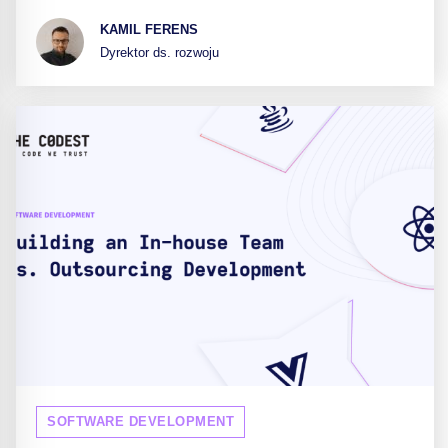
KAMIL FERENS
Dyrektor ds. rozwoju
SOFTWARE DEVELOPMENT