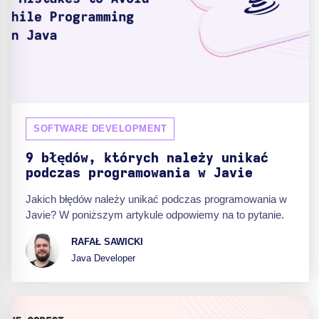
SOFTWARE DEVELOPMENT
9 błędów, których należy unikać
podczas programowania w Javie
Jakich błędów należy unikać podczas programowania w
Javie? W poniższym artykule odpowiemy na to pytanie.
RAFAŁ SAWICKI
Java Developer