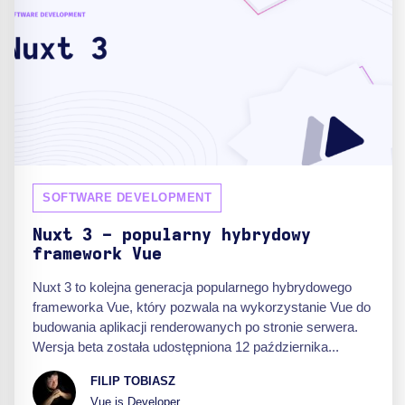
SOFTWARE DEVELOPMENT
Nuxt 3 - popularny hybrydowy
framework Vue
Nuxt 3 to kolejna generacja popularnego hybrydowego
frameworka Vue, który pozwala na wykorzystanie Vue do
budowania aplikacji renderowanych po stronie serwera.
Wersja beta została udostępniona 12 października...
FILIP TOBIASZ
Vue.js Developer