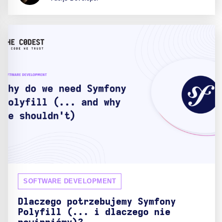
SOFTWARE DEVELOPMENT
Dlaczego potrzebujemy Symfony
Polyfill (... i dlaczego nie