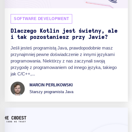
SOFTWARE DEVELOPMENT
Dlaczego Kotlin jest świetny, ale
i tak pozostaniesz przy Javie?
Jeśli jesteś programistą Java, prawdopodobnie masz
przynajmniej pewne doświadczenie z innymi językami
programowania. Niektórzy z nas zaczynali swoją
przygodę z programowaniem od innego języka, takiego
jak C/C++,...
MARCIN PERLIKOWSKI
Starszy programista Java