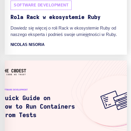
SOFTWARE DEVELOPMENT
Rola Rack w ekosystemie Ruby
Dowiedz się więcej o roli Rack w ekosystemie Ruby od
naszego eksperta i podnieś swoje umiejętności w Ruby.
NICOLAS NISORIA