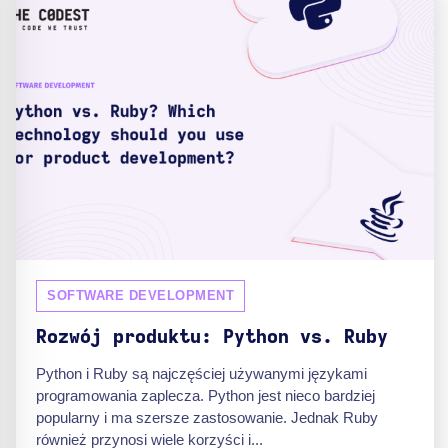
SOFTWARE DEVELOPMENT
Rozwój produktu: Python vs. Ruby
Python i Ruby są najczęściej używanymi językami
programowania zaplecza. Python jest nieco bardziej
popularny i ma szersze zastosowanie. Jednak Ruby
również przynosi wiele korzyści i...