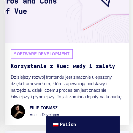
SOFTWARE DEVELOPMENT
Korzystanie z Vue: wady i zalety
Dzisiejszy rozwój frontendu jest znacznie ulepszony
dzięki frameworkom, które zapewniają podstawy i
narzędzia, dzięki czemu proces ten jest znacznie
łatwiejszy i płynniejszy. To jak zamiana łopaty na koparkę.
FILIP TOBIASZ
Vue.js Developer
Polish