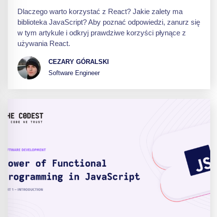
Dlaczego warto korzystać z React? Jakie zalety ma
biblioteka JavaScript? Aby poznać odpowiedzi, zanurz się
w tym artykule i odkryj prawdziwe korzyści płynące z
używania React.
CEZARY GÓRALSKI
Software Engineer