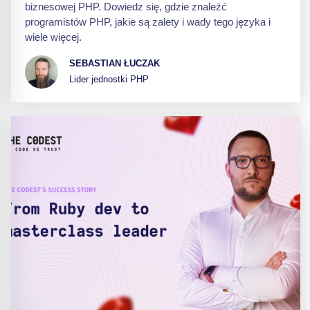
biznesowej PHP. Dowiedz się, gdzie znaleźć
programistów PHP, jakie są zalety i wady tego języka i
wiele więcej.
SEBASTIAN ŁUCZAK
Lider jednostki PHP