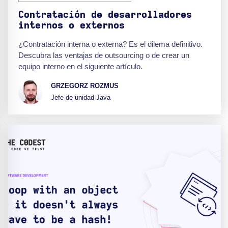
Contratación de desarrolladores
internos o externos
¿Contratación interna o externa? Es el dilema definitivo.
Descubra las ventajas de outsourcing o de crear un
equipo interno en el siguiente artículo.
GRZEGORZ ROZMUS
Jefe de unidad Java