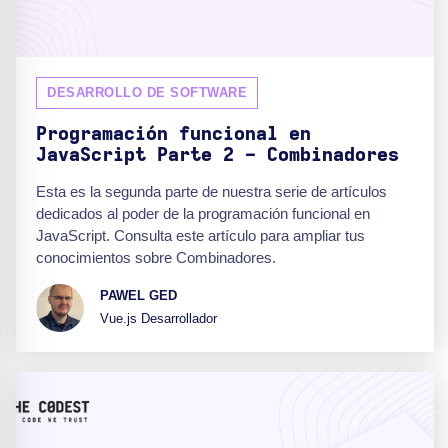
DESARROLLO DE SOFTWARE
Programación funcional en
JavaScript Parte 2 - Combinadores
Esta es la segunda parte de nuestra serie de artículos
dedicados al poder de la programación funcional en
JavaScript. Consulta este artículo para ampliar tus
conocimientos sobre Combinadores.
PAWEL GED
Vue.js Desarrollador