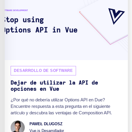
DESARROLLO DE SOFTWARE
Dejar de utilizar la API de
opciones en Vue
¿Por qué no debería utilizar Options API en Due?
Encuentre respuesta a esta pregunta en el siguiente
artículo y descubra las ventajas de Composition API.
PAWEŁ DLUGOSZ
Vue.js Desarrollador