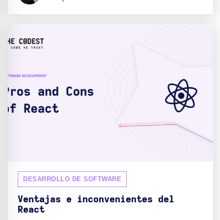
DESARROLLO DE SOFTWARE
Ventajas e inconvenientes del
React