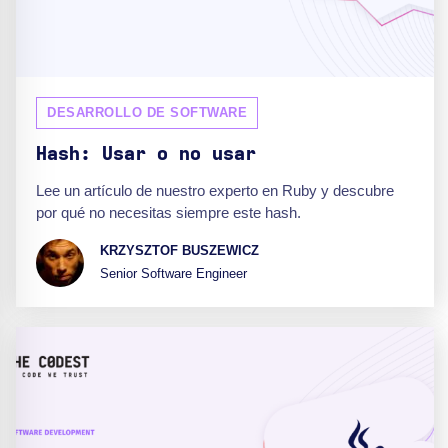
DESARROLLO DE SOFTWARE
Hash: Usar o no usar
Lee un artículo de nuestro experto en Ruby y descubre
por qué no necesitas siempre este hash.
KRZYSZTOF BUSZEWICZ
Senior Software Engineer