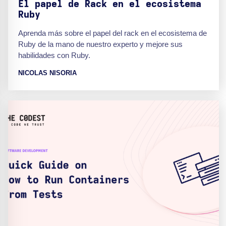
El papel de Rack en el ecosistema
Ruby
Aprenda más sobre el papel del rack en el ecosistema de
Ruby de la mano de nuestro experto y mejore sus
habilidades con Ruby.
NICOLAS NISORIA