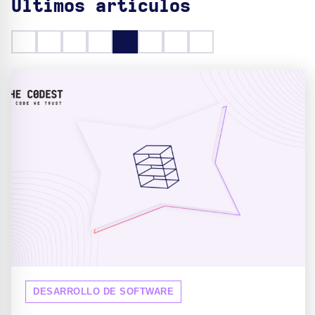
Últimos artículos
DESARROLLO DE SOFTWARE