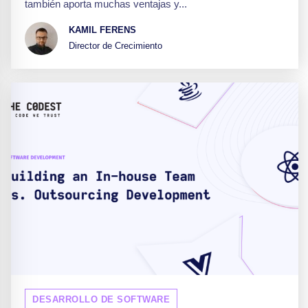
también aporta muchas ventajas y...
KAMIL FERENS
Director de Crecimiento
DESARROLLO DE SOFTWARE