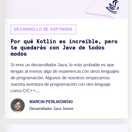
DESARROLLO DE SOFTWARE
Por qué Kotlin es increíble, pero
te quedarás con Java de todos
modos
Si eres un desarrollador Java, lo más probable es que
tengas al menos algo de experiencia con otros lenguajes
de programación. Algunos de nosotros empezamos
nuestra aventura de programación con otro lenguaje
como C/C++,...
MARCIN PERLIKOWSKI
Desarrollador Java Senior