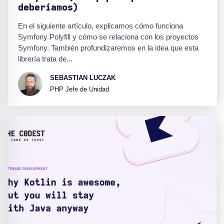
deberíamos)
En el siguiente artículo, explicamos cómo funciona
Symfony Polyfill y cómo se relaciona con los proyectos
Symfony. También profundizaremos en la idea que esta
librería trata de...
SEBASTIAN LUCZAK
PHP Jefe de Unidad