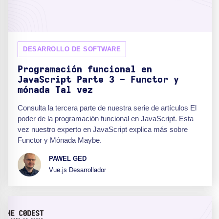
DESARROLLO DE SOFTWARE
Programación funcional en
JavaScript Parte 3 - Functor y
mónada Tal vez
Consulta la tercera parte de nuestra serie de artículos El
poder de la programación funcional en JavaScript. Esta
vez nuestro experto en JavaScript explica más sobre
Functor y Mónada Maybe.
PAWEL GED
Vue.js Desarrollador