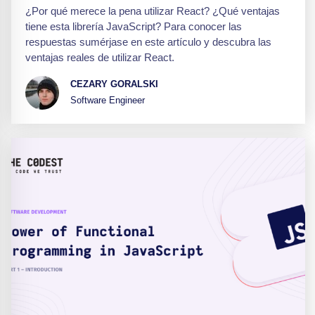
¿Por qué merece la pena utilizar React? ¿Qué ventajas
tiene esta librería JavaScript? Para conocer las
respuestas sumérjase en este artículo y descubra las
ventajas reales de utilizar React.
CEZARY GORALSKI
Software Engineer