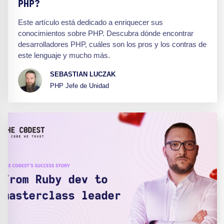
PHP?
Este artículo está dedicado a enriquecer sus
conocimientos sobre PHP. Descubra dónde encontrar
desarrolladores PHP, cuáles son los pros y los contras de
este lenguaje y mucho más.
SEBASTIAN LUCZAK
PHP Jefe de Unidad