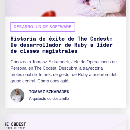
DESARROLLO DE SOFTWARE
Historia de éxito de The Codest:
De desarrollador de Ruby a líder
de clases magistrales
Conozca a Tomasz Szkaradek, Jefe de Operaciones de
Personal en The Codest. Descubra la trayectoria
profesional de Tomek: de gestor de Ruby a miembro del
grupo central. Cómo consiguió...
TOMASZ SZKARADEK
Arquitecto de desarrollo