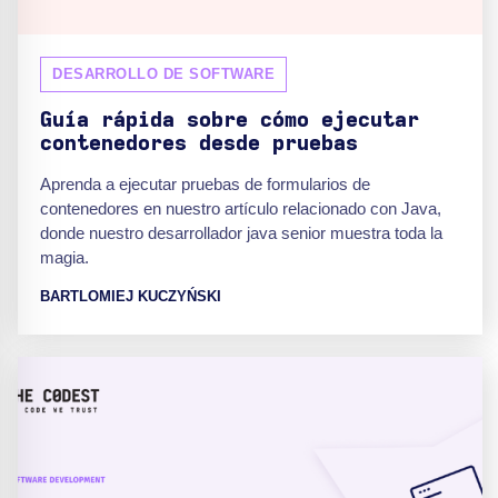
DESARROLLO DE SOFTWARE
Guía rápida sobre cómo ejecutar
contenedores desde pruebas
Aprenda a ejecutar pruebas de formularios de
contenedores en nuestro artículo relacionado con Java,
donde nuestro desarrollador java senior muestra toda la
magia.
BARTLOMIEJ KUCZYŃSKI