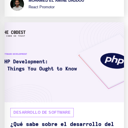
MOHAMED EL AMINE DADDOU
React Promotor
DESARROLLO DE SOFTWARE
¿Qué sabe sobre el desarrollo del