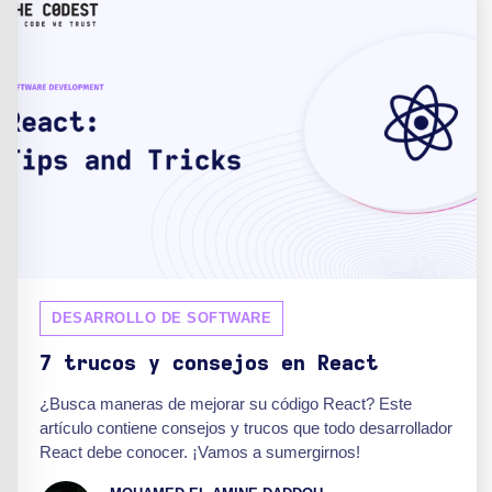
DESARROLLO DE SOFTWARE
7 trucos y consejos en React
¿Busca maneras de mejorar su código React? Este
artículo contiene consejos y trucos que todo desarrollador
React debe conocer. ¡Vamos a sumergirnos!