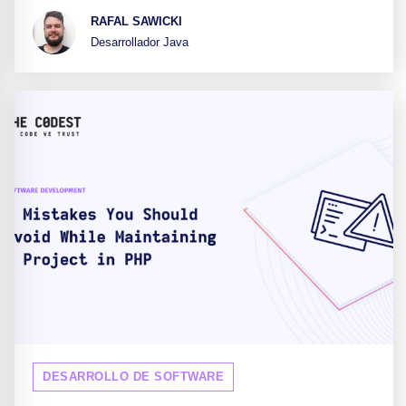
RAFAL SAWICKI
Desarrollador Java
DESARROLLO DE SOFTWARE