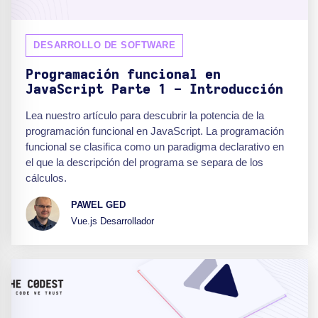
DESARROLLO DE SOFTWARE
Programación funcional en
JavaScript Parte 1 - Introducción
Lea nuestro artículo para descubrir la potencia de la
programación funcional en JavaScript. La programación
funcional se clasifica como un paradigma declarativo en
el que la descripción del programa se separa de los
cálculos.
PAWEL GED
Vue.js Desarrollador