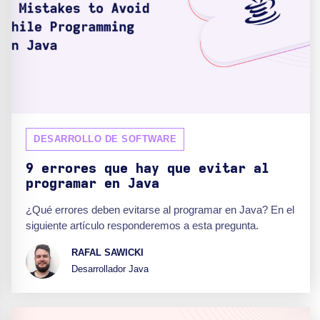
DESARROLLO DE SOFTWARE
9 errores que hay que evitar al
programar en Java
¿Qué errores deben evitarse al programar en Java? En el
siguiente artículo responderemos a esta pregunta.
RAFAL SAWICKI
Desarrollador Java