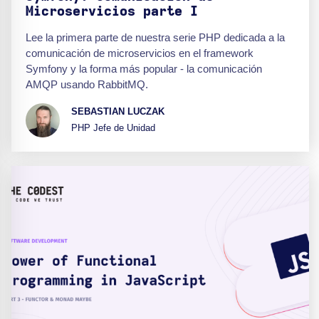
Microservicios parte I
Lee la primera parte de nuestra serie PHP dedicada a la
comunicación de microservicios en el framework
Symfony y la forma más popular - la comunicación
AMQP usando RabbitMQ.
SEBASTIAN LUCZAK
PHP Jefe de Unidad