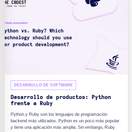
DESARROLLO DE SOFTWARE
Desarrollo de productos: Python
frente a Ruby
Python y Ruby son los lenguajes de programación
backend más utilizados. Python es un poco más popular
y tiene una aplicación más amplia. Sin embargo, Ruby