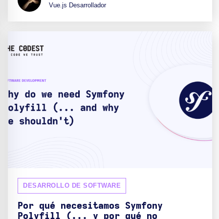
Vue.js Desarrollador
DESARROLLO DE SOFTWARE
Por qué necesitamos Symfony
Polyfill (... y por qué no