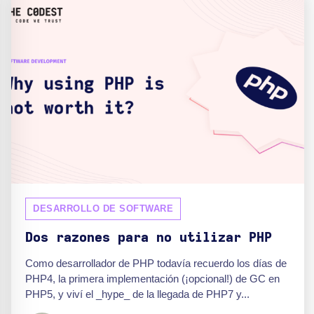
DESARROLLO DE SOFTWARE
Dos razones para no utilizar PHP
Como desarrollador de PHP todavía recuerdo los días de
PHP4, la primera implementación (¡opcional!) de GC en
PHP5, y viví el _hype_ de la llegada de PHP7 y...