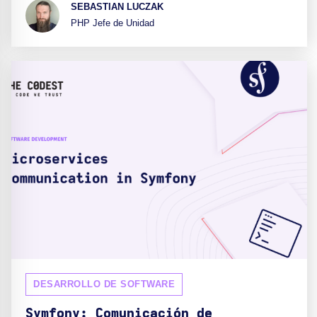
SEBASTIAN LUCZAK
PHP Jefe de Unidad
DESARROLLO DE SOFTWARE
Symfony: Comunicación de