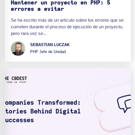
Mantener un proyecto en PHP: 5
errores a evitar
Se ha escrito más de un artículo sobre los errores que se
cometen durante el proceso de ejecución de un proyecto,
pero rara vez se...
SEBASTIAN LUCZAK
PHP Jefe de Unidad