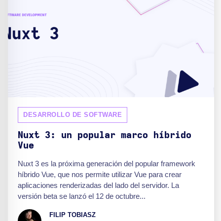
DESARROLLO DE SOFTWARE
Nuxt 3: un popular marco híbrido
Vue
Nuxt 3 es la próxima generación del popular framework
híbrido Vue, que nos permite utilizar Vue para crear
aplicaciones renderizadas del lado del servidor. La
versión beta se lanzó el 12 de octubre...
FILIP TOBIASZ