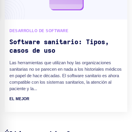
DESARROLLO DE SOFTWARE
Software sanitario: Tipos,
casos de uso
Las herramientas que utilizan hoy las organizaciones
sanitarias no se parecen en nada a los historiales médicos
en papel de hace décadas. El software sanitario es ahora
compatible con los sistemas sanitarios, la atención al
paciente y la...
EL MEJOR