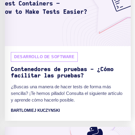
DESARROLLO DE SOFTWARE
Contenedores de pruebas - ¿Cómo
facilitar las pruebas?
¿Buscas una manera de hacer tests de forma más
sencilla? ¡Te hemos pillado! Consulta el siguiente artículo
y aprende cómo hacerlo posible.
BARTLOMIEJ KUCZYNSKI