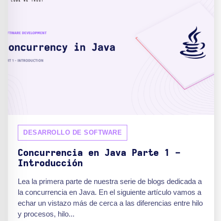
DESARROLLO DE SOFTWARE
Concurrencia en Java Parte 1 -
Introducción
Lea la primera parte de nuestra serie de blogs dedicada a
la concurrencia en Java. En el siguiente artículo vamos a
echar un vistazo más de cerca a las diferencias entre hilo
y procesos, hilo...