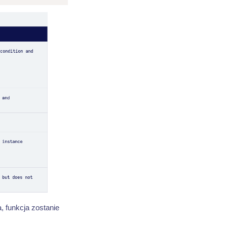
, funkcja zostanie