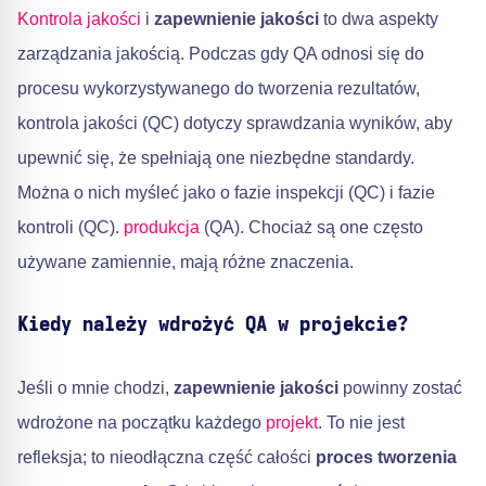
Kontrola jakości
i
zapewnienie jakości
to dwa aspekty
zarządzania jakością. Podczas gdy QA odnosi się do
procesu wykorzystywanego do tworzenia rezultatów,
kontrola jakości (QC) dotyczy sprawdzania wyników, aby
upewnić się, że spełniają one niezbędne standardy.
Można o nich myśleć jako o fazie inspekcji (QC) i fazie
kontroli (QC).
produkcja
(QA). Chociaż są one często
używane zamiennie, mają różne znaczenia.
Kiedy należy wdrożyć QA w projekcie?
Jeśli o mnie chodzi,
zapewnienie jakości
powinny zostać
wdrożone na początku każdego
projekt
. To nie jest
refleksja; to nieodłączna część całości
proces tworzenia