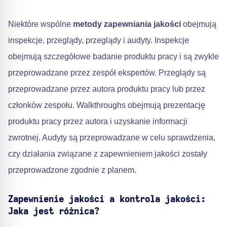
Niektóre wspólne
metody zapewniania jakości
obejmują
inspekcje, przeglądy, przeglądy i audyty. Inspekcje
obejmują szczegółowe badanie produktu pracy i są zwykle
przeprowadzane przez zespół ekspertów. Przeglądy są
przeprowadzane przez autora produktu pracy lub przez
członków zespołu. Walkthroughs obejmują prezentację
produktu pracy przez autora i uzyskanie informacji
zwrotnej. Audyty są przeprowadzane w celu sprawdzenia,
czy działania związane z zapewnieniem jakości zostały
przeprowadzone zgodnie z planem.
Zapewnienie jakości a kontrola jakości:
Jaka jest różnica?