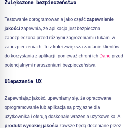
Zwiększone bezpieczeństwo
Testowanie oprogramowania jako część
zapewnienie
jakości
zapewnia, że aplikacja jest bezpieczna i
zabezpieczona przed różnymi zagrożeniami i lukami w
zabezpieczeniach. To z kolei zwiększa zaufanie klientów
do korzystania z aplikacji, ponieważ chroni ich
Dane
przed
potencjalnymi naruszeniami bezpieczeństwa.
Ulepszanie UX
Zapewniając jakość, upewniamy się, że opracowane
oprogramowanie lub aplikacja są przyjazne dla
użytkownika i oferują doskonałe wrażenia użytkownika. A
produkt wysokiej jakości
zawsze będą doceniane przez