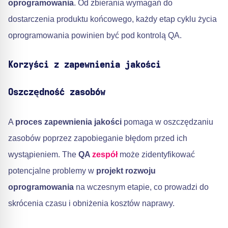
oprogramowania
. Od zbierania wymagań do
dostarczenia produktu końcowego, każdy etap cyklu życia
oprogramowania powinien być pod kontrolą QA.
Korzyści z zapewnienia jakości
Oszczędność zasobów
A
proces zapewnienia jakości
pomaga w oszczędzaniu
zasobów poprzez zapobieganie błędom przed ich
wystąpieniem. The
QA
zespół
może zidentyfikować
potencjalne problemy w
projekt rozwoju
oprogramowania
na wczesnym etapie, co prowadzi do
skrócenia czasu i obniżenia kosztów naprawy.