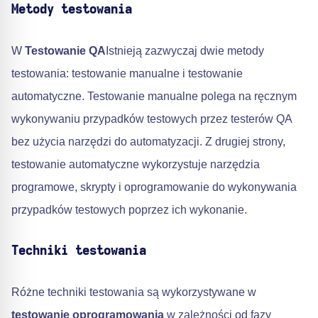
Metody testowania
W
Testowanie QA
Istnieją zazwyczaj dwie metody
testowania: testowanie manualne i testowanie
automatyczne. Testowanie manualne polega na ręcznym
wykonywaniu przypadków testowych przez testerów QA
bez użycia narzędzi do automatyzacji. Z drugiej strony,
testowanie automatyczne wykorzystuje narzędzia
programowe, skrypty i oprogramowanie do wykonywania
przypadków testowych poprzez ich wykonanie.
Techniki testowania
Różne techniki testowania są wykorzystywane w
testowanie oprogramowania
w zależności od fazy