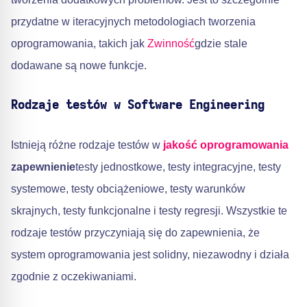
przydatne w iteracyjnych metodologiach tworzenia
oprogramowania, takich jak
Zwinność
gdzie stale
dodawane są nowe funkcje.
Rodzaje testów w Software Engineering
Istnieją różne rodzaje testów w
jakość oprogramowania
zapewnienie
testy jednostkowe, testy integracyjne, testy
systemowe, testy obciążeniowe, testy warunków
skrajnych, testy funkcjonalne i testy regresji. Wszystkie te
rodzaje testów przyczyniają się do zapewnienia, że
system oprogramowania jest solidny, niezawodny i działa
zgodnie z oczekiwaniami.