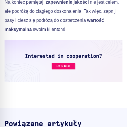
Na koniec pamiętaj,
zapewnienie jakości
nie jest celem,
ale podróżą do ciągłego doskonalenia. Tak więc, zapnij
pasy i ciesz się podróżą do dostarczenia
wartość
maksymalna
swoim klientom!
Powiązane artykuły