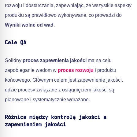
rozwoju i dostarczania, zapewniając, że wszystkie aspekty
produktu są prawidłowo wykonywane, co prowadzi do
Wyniki wolne od wad
.
Cele QA
Solidny
proces zapewnienia jakości
ma na celu
zapobieganie wadom w
proces rozwoju
i produktu
końcowego. Głównym celem jest zapewnienie jakości,
gdzie procesy związane z osiągnięciem jakości są
planowane i systematycznie wdrażane.
Różnica między kontrolą jakości a
zapewnieniem jakości