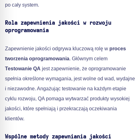
po cały system.
Rola zapewnienia jakości w rozwoju
oprogramowania
Zapewnienie jakości odgrywa kluczową rolę w
proces
tworzenia oprogramowania
. Głównym celem
Testowanie QA
jest zapewnienie, że oprogramowanie
spełnia określone wymagania, jest wolne od wad, wydajne
i niezawodne. Angażując testowanie na każdym etapie
cyklu rozwoju, QA pomaga wytwarzać produkty wysokiej
jakości, które spełniają i przekraczają oczekiwania
klientów.
Wspólne metody zapewniania jakości