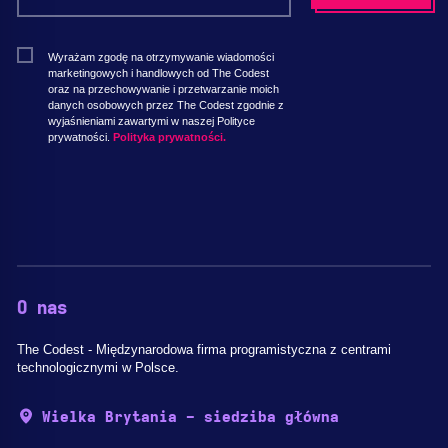
Wyrażam zgodę na otrzymywanie wiadomości
marketingowych i handlowych od The Codest
oraz na przechowywanie i przetwarzanie moich
danych osobowych przez The Codest zgodnie z
wyjaśnieniami zawartymi w naszej Polityce
prywatności.
Polityka prywatności.
O nas
The Codest - Międzynarodowa firma programistyczna z centrami
technologicznymi w Polsce.
Wielka Brytania - siedziba główna