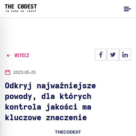
WSTECZ
2023-05-25
Odkryj najważniejsze
powody, dla których
kontrola jakości ma
kluczowe znaczenie
THECODEST