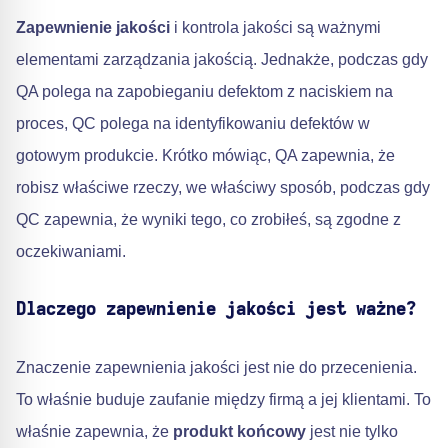
Zapewnienie jakości
i kontrola jakości są ważnymi
elementami zarządzania jakością. Jednakże, podczas gdy
QA polega na zapobieganiu defektom z naciskiem na
proces, QC polega na identyfikowaniu defektów w
gotowym produkcie. Krótko mówiąc, QA zapewnia, że
robisz właściwe rzeczy, we właściwy sposób, podczas gdy
QC zapewnia, że wyniki tego, co zrobiłeś, są zgodne z
oczekiwaniami.
Dlaczego zapewnienie jakości jest ważne?
Znaczenie zapewnienia jakości jest nie do przecenienia.
To właśnie buduje zaufanie między firmą a jej klientami. To
właśnie zapewnia, że
produkt końcowy
jest nie tylko