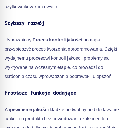
użytkowników końcowych.
Szybszy rozwój
Usprawniony
Proces kontroli jakości
pomaga
przyspieszyć proces tworzenia oprogramowania. Dzięki
wydajnemu procesowi kontroli jakości, problemy są
wykrywane na wczesnym etapie, co prowadzi do
skrócenia czasu wprowadzania poprawek i ulepszeń.
Prostsze funkcje dodające
Zapewnienie jakości
kładzie podwaliny pod dodawanie
funkcji do produktu bez powodowania zakłóceń lub
tworzenia dodatkowych problemów. Jest to szczególnie