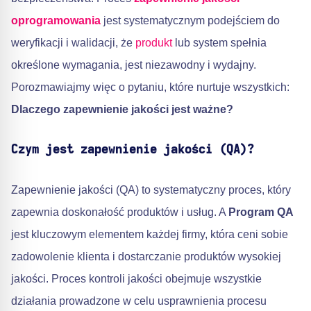
oprogramowania
jest systematycznym podejściem do
weryfikacji i walidacji, że
produkt
lub system spełnia
określone wymagania, jest niezawodny i wydajny.
Porozmawiajmy więc o pytaniu, które nurtuje wszystkich:
Dlaczego zapewnienie jakości jest ważne?
Czym jest zapewnienie jakości (QA)?
Zapewnienie jakości (QA) to systematyczny proces, który
zapewnia doskonałość produktów i usług. A
Program QA
jest kluczowym elementem każdej firmy, która ceni sobie
zadowolenie klienta i dostarczanie produktów wysokiej
jakości. Proces kontroli jakości obejmuje wszystkie
działania prowadzone w celu usprawnienia procesu