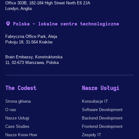
Office 303B, 182-184 High Street North E6 2JA
Londyn, Anglia
Polska - lokalne centra technologiczne
Fabryczna Office Park, Aleja
Pokoju 18, 31-564 Kraków
Brain Embassy, Konstruktorska
11, 02-673 Warszawa, Polska
The Codest
Nasze Usługi
Strona główna
Konsultacje IT
O nas
Software Development
Nasze Usługi
Backend Development
Case Studies
Frontend Development
Nasze Know How
Zespoły IT