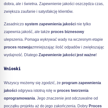
dobra, ale i świetna. Zapewnienie jakości oszczędza czas,
zwiększa zaufanie i satysfakcję klientów.
Zasadniczo
system zapewnienia jakości
nie tylko
zapewnia jakość, ale także
proces biznesowy
ulepszenia. Pomaga wykrywać wady na wczesnym etapie
proces rozwoju
zmniejszając ilość odpadów i zwiększając
wydajność. Dlatego
Zapewnienie jakości jest ważne
!
Wnioski
Wszyscy możemy się zgodzić, że
program zapewnienia
jakości
odgrywa istotną rolę w
proces tworzenia
oprogramowania
. Jego znaczenie jest odczuwalne od
początku projektu aż do jego zakończenia. Dobry
Proces