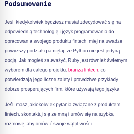
Podsumowanie
Jeśli kiedykolwiek będziesz musiał zdecydować się na
odpowiednią technologię i język programowania do
opracowania swojego produktu fintech, miej na uwadze
powyższy podział i pamiętaj, że Python nie jest jedyną
opcją. Jak mogłeś zauważyć, Ruby jest również świetnym
wyborem dla całego projektu.
branża fintech
, co
potwierdzają jego liczne zalety i prawdziwe przykłady
dobrze prosperujących firm, które używają tego języka.
Jeśli masz jakiekolwiek pytania związane z produktem
fintech, skontaktuj się ze mną i umów się na szybką
rozmowę, aby omówić swoje wątpliwości.