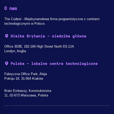
O nas
The Codest - Międzynarodowa firma programistyczna z centrami
technologicznymi w Polsce.
Wielka Brytania - siedziba główna
Office 303B, 182-184 High Street North E6 2JA
Londyn, Anglia
Polska - lokalne centra technologiczne
Fabryczna Office Park, Aleja
Pokoju 18, 31-564 Kraków
Brain Embassy, Konstruktorska
11, 02-673 Warszawa, Polska