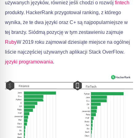
używanych języków, również jeśli chodzi o rozwój
fintech
produkty. HackerRank przygotował ranking, z którego
wynika, że te dwa języki oraz C+ są najpopularniejsze w
tej branży. Siódmą pozycję w tym zestawieniu zajmuje
Ruby
W 2019 roku zajmował dziesiąte miejsce na ogólnej
liście najczęściej używanych aplikacji Stack OverFlow.
języki programowania
.