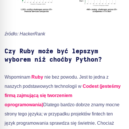
źródło: HackerRank
Czy Ruby może być lepszym
wyborem niż choćby Python?
Wspominam
Ruby
nie bez powodu. Jest to jedna z
naszych podstawowych technologii w
Codest (jesteśmy
firmą zajmującą się tworzeniem
oprogramowania)
Dlatego bardzo dobrze znamy mocne
strony tego języka; w przypadku projektów fintech ten
język programowania sprawdza się świetnie. Chociaż