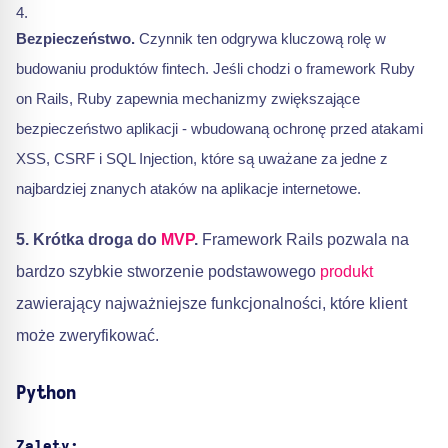
Bezpieczeństwo.
Czynnik ten odgrywa kluczową rolę w
budowaniu produktów fintech. Jeśli chodzi o framework Ruby
on Rails, Ruby zapewnia mechanizmy zwiększające
bezpieczeństwo aplikacji - wbudowaną ochronę przed atakami
XSS, CSRF i SQL Injection, które są uważane za jedne z
najbardziej znanych ataków na aplikacje internetowe.
5. Krótka droga do
MVP
.
Framework Rails pozwala na
bardzo szybkie stworzenie podstawowego
produkt
zawierający najważniejsze funkcjonalności, które klient
może zweryfikować.
Python
Zalety
: