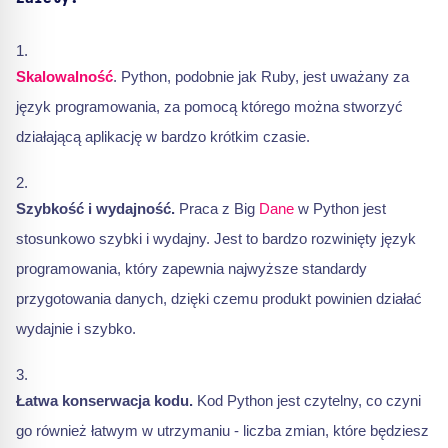
Skalowalność
. Python, podobnie jak Ruby, jest uważany za
język programowania, za pomocą którego można stworzyć
działającą aplikację w bardzo krótkim czasie.
Szybkość i wydajność.
Praca z Big
Dane
w Python jest
stosunkowo szybki i wydajny. Jest to bardzo rozwinięty język
programowania, który zapewnia najwyższe standardy
przygotowania danych, dzięki czemu produkt powinien działać
wydajnie i szybko.
Łatwa konserwacja kodu.
Kod Python jest czytelny, co czyni
go również łatwym w utrzymaniu - liczba zmian, które będziesz