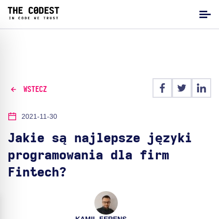
WSTECZ
2021-11-30
Jakie są najlepsze języki
programowania dla firm
Fintech?