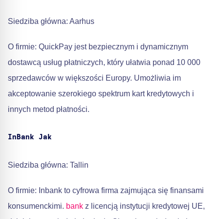
Siedziba główna: Aarhus
O firmie: QuickPay jest bezpiecznym i dynamicznym
dostawcą usług płatniczych, który ułatwia ponad 10 000
sprzedawców w większości Europy. Umożliwia im
akceptowanie szerokiego spektrum kart kredytowych i
innych metod płatności.
InBank
Jak
Siedziba główna: Tallin
O firmie: Inbank to cyfrowa firma zajmująca się finansami
konsumenckimi.
bank
z licencją instytucji kredytowej UE,