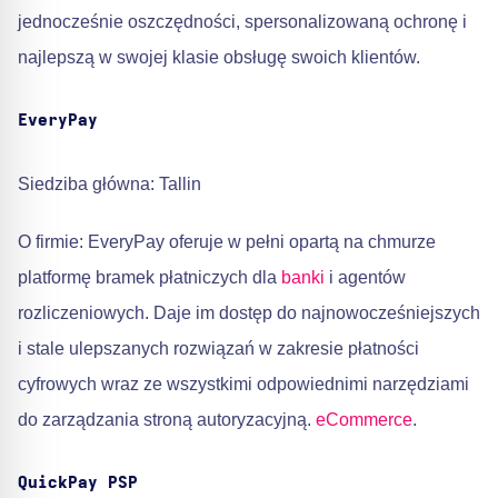
jednocześnie oszczędności, spersonalizowaną ochronę i
najlepszą w swojej klasie obsługę swoich klientów.
EveryPay
Siedziba główna: Tallin
O firmie: EveryPay oferuje w pełni opartą na chmurze
platformę bramek płatniczych dla
banki
i agentów
rozliczeniowych. Daje im dostęp do najnowocześniejszych
i stale ulepszanych rozwiązań w zakresie płatności
cyfrowych wraz ze wszystkimi odpowiednimi narzędziami
do zarządzania stroną autoryzacyjną.
eCommerce
.
QuickPay PSP