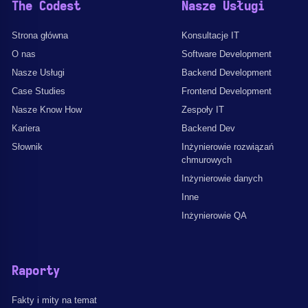
The Codest
Nasze Usługi
Strona główna
Konsultacje IT
O nas
Software Development
Nasze Usługi
Backend Development
Case Studies
Frontend Development
Nasze Know How
Zespoły IT
Kariera
Backend Dev
Słownik
Inżynierowie rozwiązań
chmurowych
Inżynierowie danych
Inne
Inżynierowie QA
Raporty
Fakty i mity na temat