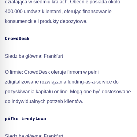
działająca w siedmiu krajach. Obecnie posiada około
400.000 umów z klientami, oferując finansowanie
konsumenckie i produkty depozytowe.
CrowdDesk
Siedziba główna: Frankfurt
O firmie: CrowdDesk oferuje firmom w pełni
zdigitalizowane rozwiązania funding-as-a-service do
pozyskiwania kapitału online. Mogą one być dostosowane
do indywidualnych potrzeb klientów.
półka kredytowa
Siedziba główna: Frankfurt