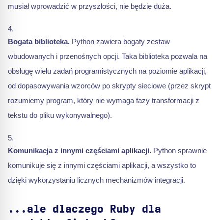
musiał wprowadzić w przyszłości, nie będzie duża.
Bogata biblioteka.
Python zawiera bogaty zestaw
wbudowanych i przenośnych opcji. Taka biblioteka pozwala na
obsługę wielu zadań programistycznych na poziomie aplikacji,
od dopasowywania wzorców po skrypty sieciowe (przez skrypt
rozumiemy program, który nie wymaga fazy transformacji z
tekstu do pliku wykonywalnego).
Komunikacja z innymi częściami aplikacji.
Python sprawnie
komunikuje się z innymi częściami aplikacji, a wszystko to
dzięki wykorzystaniu licznych mechanizmów integracji.
...ale dlaczego Ruby dla