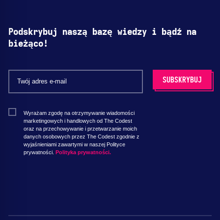
Podskrybuj naszą bazę wiedzy i bądź na
bieżąco!
Wyrażam zgodę na otrzymywanie wiadomości
marketingowych i handlowych od The Codest
oraz na przechowywanie i przetwarzanie moich
danych osobowych przez The Codest zgodnie z
wyjaśnieniami zawartymi w naszej Polityce
prywatności.
Polityka prywatności.