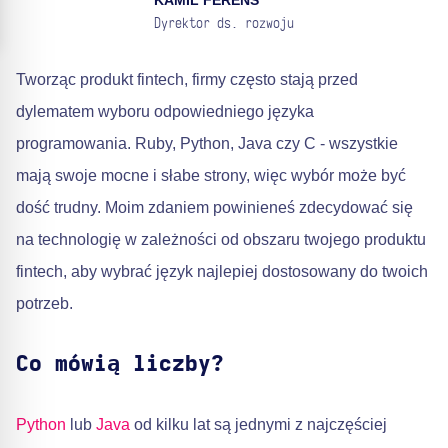
KAMIL FERENS
Dyrektor ds. rozwoju
Tworząc produkt fintech, firmy często stają przed
dylematem wyboru odpowiedniego języka
programowania. Ruby, Python, Java czy C - wszystkie
mają swoje mocne i słabe strony, więc wybór może być
dość trudny. Moim zdaniem powinieneś zdecydować się
na technologię w zależności od obszaru twojego produktu
fintech, aby wybrać język najlepiej dostosowany do twoich
potrzeb.
Co mówią liczby?
Python
lub
Java
od kilku lat są jednymi z najczęściej