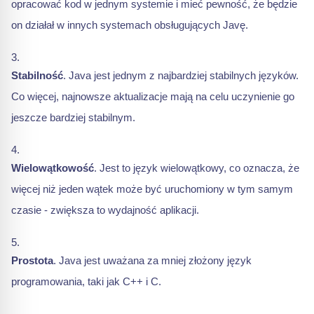
opracować kod w jednym systemie i mieć pewność, że będzie
on działał w innych systemach obsługujących Javę.
Stabilność
. Java jest jednym z najbardziej stabilnych języków.
Co więcej, najnowsze aktualizacje mają na celu uczynienie go
jeszcze bardziej stabilnym.
Wielowątkowość
. Jest to język wielowątkowy, co oznacza, że
więcej niż jeden wątek może być uruchomiony w tym samym
czasie - zwiększa to wydajność aplikacji.
Prostota
. Java jest uważana za mniej złożony język
programowania, taki jak C++ i C.