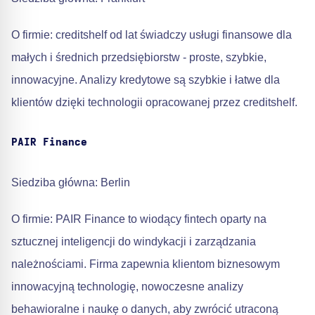
O firmie: creditshelf od lat świadczy usługi finansowe dla
małych i średnich przedsiębiorstw - proste, szybkie,
innowacyjne. Analizy kredytowe są szybkie i łatwe dla
klientów dzięki technologii opracowanej przez creditshelf.
PAIR Finance
Siedziba główna: Berlin
O firmie: PAIR Finance to wiodący fintech oparty na
sztucznej inteligencji do windykacji i zarządzania
należnościami. Firma zapewnia klientom biznesowym
innowacyjną technologię, nowoczesne analizy
behawioralne i naukę o danych, aby zwrócić utraconą