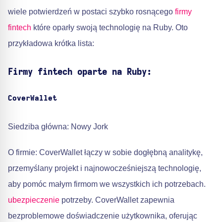
wiele potwierdzeń w postaci szybko rosnącego
firmy
fintech
które oparły swoją technologię na Ruby. Oto
przykładowa krótka lista:
Firmy fintech oparte na Ruby:
CoverWallet
Siedziba główna: Nowy Jork
O firmie: CoverWallet łączy w sobie dogłębną analitykę,
przemyślany projekt i najnowocześniejszą technologię,
aby pomóc małym firmom we wszystkich ich potrzebach.
ubezpieczenie
potrzeby. CoverWallet zapewnia
bezproblemowe doświadczenie użytkownika, oferując