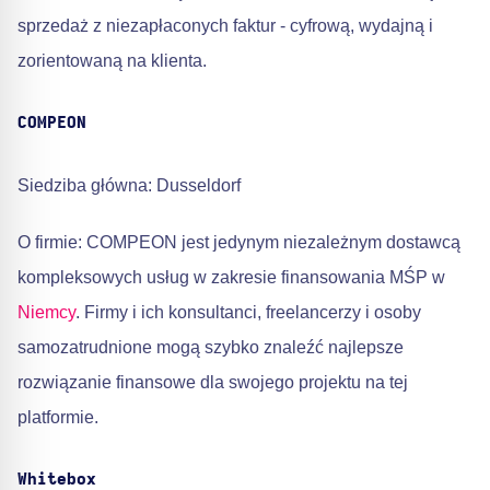
sprzedaż z niezapłaconych faktur - cyfrową, wydajną i
zorientowaną na klienta.
COMPEON
Siedziba główna: Dusseldorf
O firmie: COMPEON jest jedynym niezależnym dostawcą
kompleksowych usług w zakresie finansowania MŚP w
Niemcy
. Firmy i ich konsultanci, freelancerzy i osoby
samozatrudnione mogą szybko znaleźć najlepsze
rozwiązanie finansowe dla swojego projektu na tej
platformie.
Whitebox