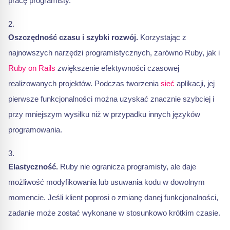
pracę programisty.
Oszczędność czasu i szybki rozwój.
Korzystając z
najnowszych narzędzi programistycznych, zarówno Ruby, jak i
Ruby on Rails
zwiększenie efektywności czasowej
realizowanych projektów. Podczas tworzenia
sieć
aplikacji, jej
pierwsze funkcjonalności można uzyskać znacznie szybciej i
przy mniejszym wysiłku niż w przypadku innych języków
programowania.
Elastyczność.
Ruby nie ogranicza programisty, ale daje
możliwość modyfikowania lub usuwania kodu w dowolnym
momencie. Jeśli klient poprosi o zmianę danej funkcjonalności,
zadanie może zostać wykonane w stosunkowo krótkim czasie.