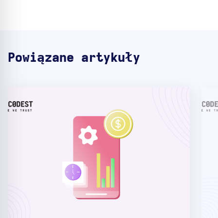
Powiązane artykuły