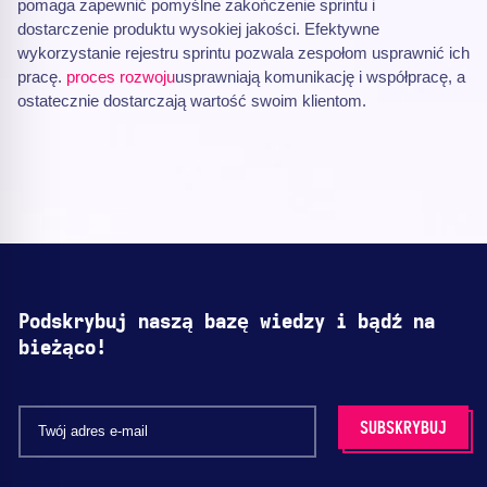
pomaga zapewnić pomyślne zakończenie sprintu i
dostarczenie produktu wysokiej jakości. Efektywne
wykorzystanie rejestru sprintu pozwala zespołom usprawnić ich
pracę.
proces rozwoju
usprawniają komunikację i współpracę, a
ostatecznie dostarczają wartość swoim klientom.
Podskrybuj naszą bazę wiedzy i bądź na
bieżąco!