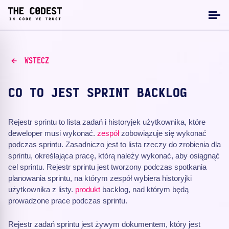
WSTECZ
CO TO JEST SPRINT BACKLOG
Rejestr sprintu to lista zadań i historyjek użytkownika, które
deweloper musi wykonać.
zespół
zobowiązuje się wykonać
podczas sprintu. Zasadniczo jest to lista rzeczy do zrobienia dla
sprintu, określająca pracę, którą należy wykonać, aby osiągnąć
cel sprintu. Rejestr sprintu jest tworzony podczas spotkania
planowania sprintu, na którym zespół wybiera historyjki
użytkownika z listy.
produkt
backlog, nad którym będą
prowadzone prace podczas sprintu.
Rejestr zadań sprintu jest żywym dokumentem, który jest