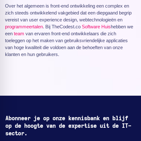
Over het algemeen is front-end ontwikkeling een complex en
zich steeds ontwikkelend vakgebied dat een diepgaand begrip
vereist van user experience design, webtechnologieën en
programmeertalen
. Bij TheCodest.co
Software Huis
hebben we
een
team
van ervaren front-end ontwikkelaars die zich
toeleggen op het maken van gebruiksvriendelijke applicaties
van hoge kwaliteit die voldoen aan de behoeften van onze
klanten en hun gebruikers.
Abonneer je op onze kennisbank en blijf
op de hoogte van de expertise uit de IT-
sector.