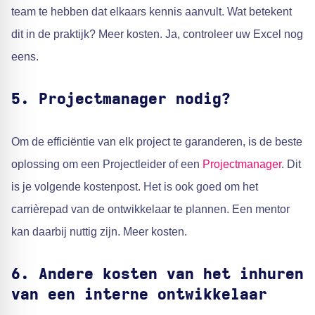
team te hebben dat elkaars kennis aanvult. Wat betekent
dit in de praktijk? Meer kosten. Ja, controleer uw Excel nog
eens.
5.
Projectmanager nodig?
Om de efficiëntie van elk project te garanderen, is de beste
oplossing om een Projectleider of een
Projectmanager
. Dit
is je volgende kostenpost. Het is ook goed om het
carrièrepad van de ontwikkelaar te plannen. Een mentor
kan daarbij nuttig zijn. Meer kosten.
6.
Andere kosten van het inhuren
van een interne ontwikkelaar