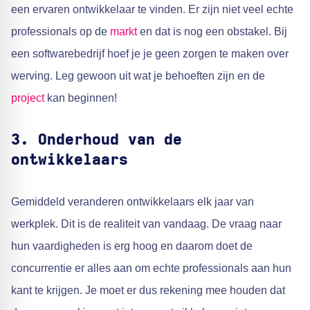
een ervaren ontwikkelaar te vinden. Er zijn niet veel echte
professionals op de
markt
en dat is nog een obstakel. Bij
een softwarebedrijf hoef je je geen zorgen te maken over
werving. Leg gewoon uit wat je behoeften zijn en de
project
kan beginnen!
3.
Onderhoud van de
ontwikkelaars
Gemiddeld veranderen ontwikkelaars elk jaar van
werkplek. Dit is de realiteit van vandaag. De vraag naar
hun vaardigheden is erg hoog en daarom doet de
concurrentie er alles aan om echte professionals aan hun
kant te krijgen. Je moet er dus rekening mee houden dat