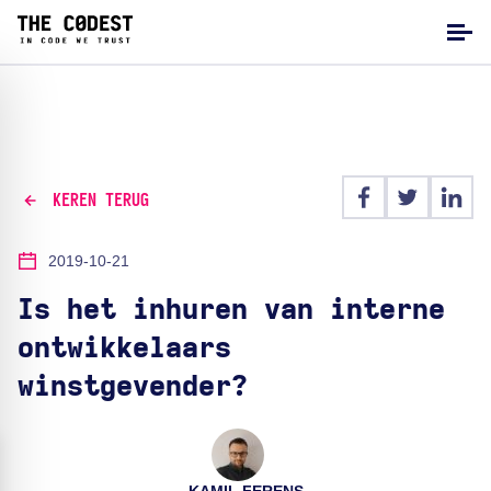
KEREN TERUG
2019-10-21
Is het inhuren van interne
ontwikkelaars
winstgevender?