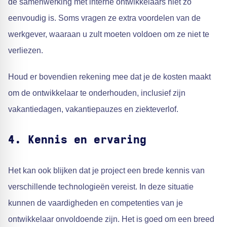
de samenwerking met interne ontwikkelaars niet zo
eenvoudig is. Soms vragen ze extra voordelen van de
werkgever, waaraan u zult moeten voldoen om ze niet te
verliezen.
Houd er bovendien rekening mee dat je de kosten maakt
om de ontwikkelaar te onderhouden, inclusief zijn
vakantiedagen, vakantiepauzes en ziekteverlof.
4.
Kennis en ervaring
Het kan ook blijken dat je project een brede kennis van
verschillende technologieën vereist. In deze situatie
kunnen de vaardigheden en competenties van je
ontwikkelaar onvoldoende zijn. Het is goed om een breed