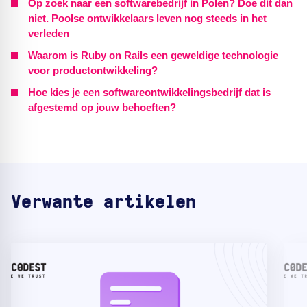
Op zoek naar een softwarebedrijf in Polen? Doe dit dan
niet. Poolse ontwikkelaars leven nog steeds in het
verleden
Waarom is Ruby on Rails een geweldige technologie
voor productontwikkeling?
Hoe kies je een softwareontwikkelingsbedrijf dat is
afgestemd op jouw behoeften?
Verwante artikelen