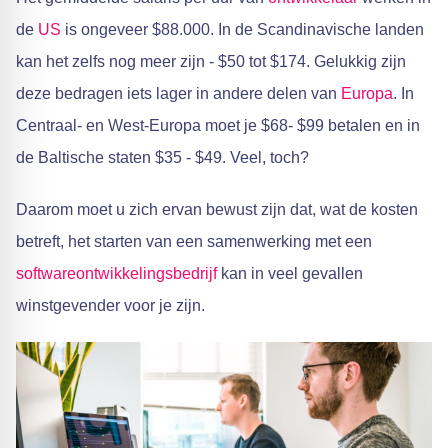
de
US
is ongeveer $88.000. In de Scandinavische landen
kan het zelfs nog meer zijn - $50 tot $174. Gelukkig zijn
deze bedragen iets lager in andere delen van
Europa
. In
Centraal- en West-Europa moet je $68- $99 betalen en in
de Baltische staten $35 - $49. Veel, toch?
Daarom moet u zich ervan bewust zijn dat, wat de kosten
betreft, het starten van een samenwerking met een
softwareontwikkelingsbedrijf
kan in veel gevallen
winstgevender voor je zijn.