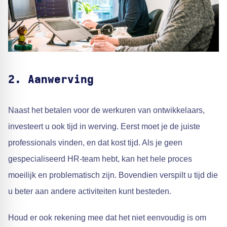
2.
Aanwerving
Naast het betalen voor de werkuren van ontwikkelaars,
investeert u ook tijd in werving. Eerst moet je de juiste
professionals vinden, en dat kost tijd. Als je geen
gespecialiseerd HR-team hebt, kan het hele proces
moeilijk en problematisch zijn. Bovendien verspilt u tijd die
u beter aan andere activiteiten kunt besteden.
Houd er ook rekening mee dat het niet eenvoudig is om