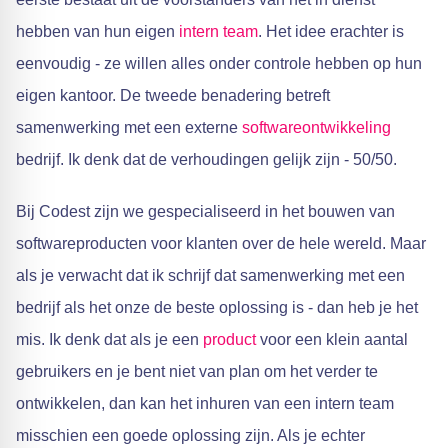
hebben van hun eigen
intern
team
. Het idee erachter is
eenvoudig - ze willen alles onder controle hebben op hun
eigen kantoor. De tweede benadering betreft
samenwerking met een externe
softwareontwikkeling
bedrijf. Ik denk dat de verhoudingen gelijk zijn - 50/50.
Bij Codest zijn we gespecialiseerd in het bouwen van
softwareproducten voor klanten over de hele wereld. Maar
als je verwacht dat ik schrijf dat samenwerking met een
bedrijf als het onze de beste oplossing is - dan heb je het
mis. Ik denk dat als je een
product
voor een klein aantal
gebruikers en je bent niet van plan om het verder te
ontwikkelen, dan kan het inhuren van een intern team
misschien een goede oplossing zijn. Als je echter