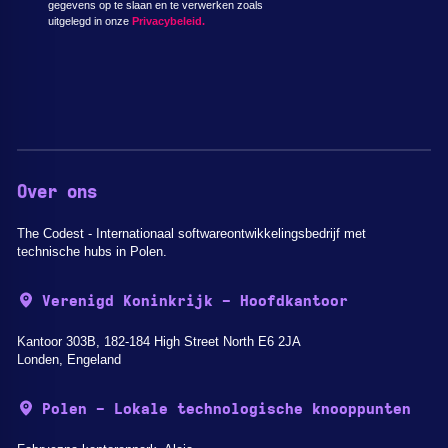
gegevens op te slaan en te verwerken zoals
uitgelegd in onze
Privacybeleid.
Over ons
The Codest - Internationaal softwareontwikkelingsbedrijf met
technische hubs in Polen.
Verenigd Koninkrijk - Hoofdkantoor
Kantoor 303B, 182-184 High Street North E6 2JA
Londen, Engeland
Polen - Lokale technologische knooppunten