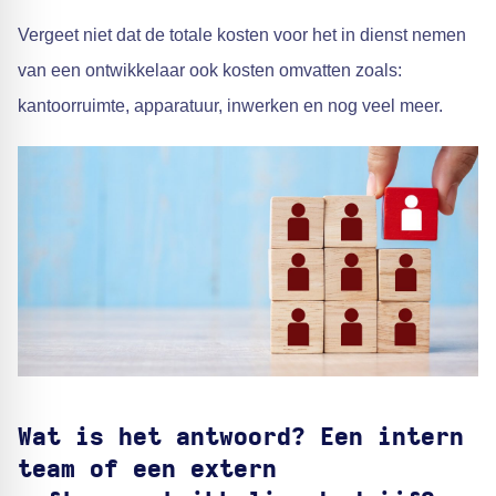
Vergeet niet dat de totale kosten voor het in dienst nemen
van een ontwikkelaar ook kosten omvatten zoals:
kantoorruimte, apparatuur, inwerken en nog veel meer.
Wat is het antwoord? Een intern
team of een extern