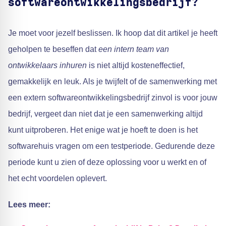
softwareontwikkelingsbedrijf?
Je moet voor jezelf beslissen. Ik hoop dat dit artikel je heeft
geholpen te beseffen dat
een intern team van
ontwikkelaars inhuren
is niet altijd kosteneffectief,
gemakkelijk en leuk. Als je twijfelt of de samenwerking met
een extern softwareontwikkelingsbedrijf zinvol is voor jouw
bedrijf, vergeet dan niet dat je een samenwerking altijd
kunt uitproberen. Het enige wat je hoeft te doen is het
softwarehuis vragen om een testperiode. Gedurende deze
periode kunt u zien of deze oplossing voor u werkt en of
het echt voordelen oplevert.
Lees meer: