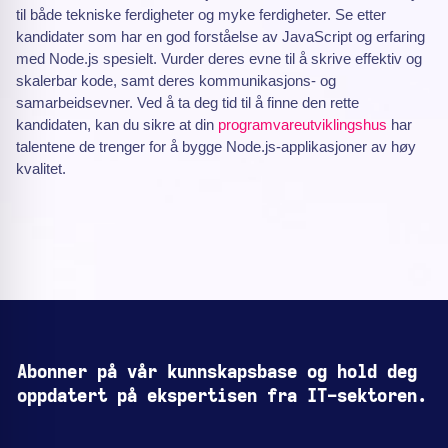
til både tekniske ferdigheter og myke ferdigheter. Se etter
kandidater som har en god forståelse av JavaScript og erfaring
med Node.js spesielt. Vurder deres evne til å skrive effektiv og
skalerbar kode, samt deres kommunikasjons- og
samarbeidsevner. Ved å ta deg tid til å finne den rette
kandidaten, kan du sikre at din
programvareutviklingshus
har
talentene de trenger for å bygge Node.js-applikasjoner av høy
kvalitet.
Abonner på vår kunnskapsbase og hold deg
oppdatert på ekspertisen fra IT-sektoren.