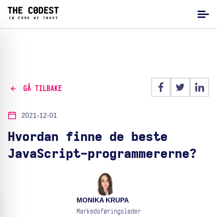
GÅ TILBAKE
2021-12-01
Hvordan finne de beste
JavaScript-programmererne?
MONIKA KRUPA
Markedsføringsleder