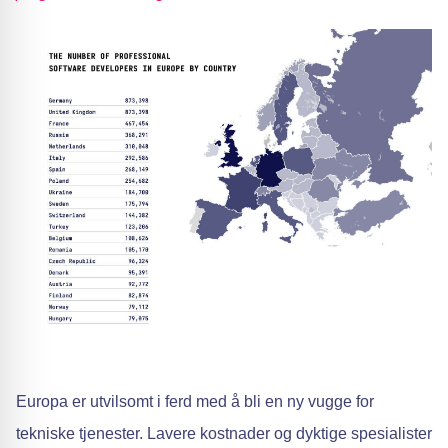
Europa er utvilsomt i ferd med å bli en ny vugge for
tekniske tjenester. Lavere kostnader og dyktige spesialister