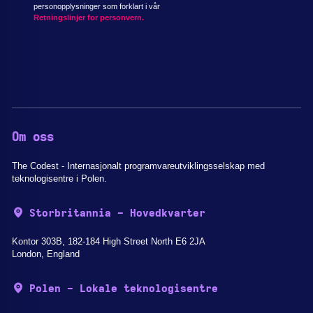
personopplysninger som forklart i vår
Retningslinjer for personvern.
Om oss
The Codest - Internasjonalt programvareutviklingsselskap med
teknologisentre i Polen.
Storbritannia - Hovedkvarter
Kontor 303B, 182-184 High Street North E6 2JA
London, England
Polen - Lokale teknologisentre