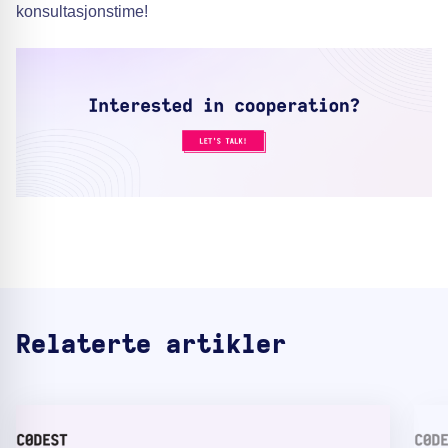
konsultasjonstime!
Relaterte artikler