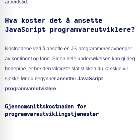
arbeidstid.
Hva koster det å ansette
JavaScript programvareutviklere?
Kostnadene ved å ansette en JS-programmerer avhenger
av kontinent og land. Siden hele undersøkelsen kan gi deg
hodepine, er her den viktigste statistikken du kanskje vil
sjekke før du begynner
ansetter JavaScript
programvareutviklere
.
Gjennomsnittskostnaden for
programvareutviklingstjenester