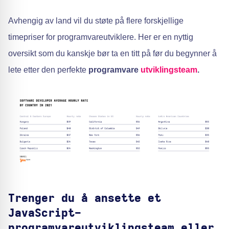
Avhengig av land vil du støte på flere forskjellige
timepriser for programvareutviklere. Her er en nyttig
oversikt som du kanskje bør ta en titt på før du begynner å
lete etter den perfekte
programvare
utviklingsteam
.
Trenger du å ansette et
JavaScript-
programvareutviklingsteam eller