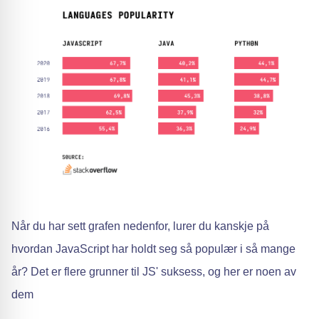
Når du har sett grafen nedenfor, lurer du kanskje på
hvordan JavaScript har holdt seg så populær i så mange
år? Det er flere grunner til JS' suksess, og her er noen av
dem